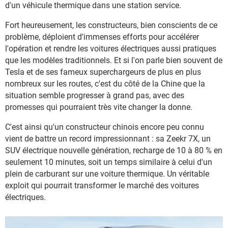
d'un véhicule thermique dans une station service.
Fort heureusement, les constructeurs, bien conscients de ce
problème, déploient d'immenses efforts pour accélérer
l'opération et rendre les voitures électriques aussi pratiques
que les modèles traditionnels. Et si l'on parle bien souvent de
Tesla et de ses fameux superchargeurs de plus en plus
nombreux sur les routes, c'est du côté de la Chine que la
situation semble progresser à grand pas, avec des
promesses qui pourraient très vite changer la donne.
C'est ainsi qu'un constructeur chinois encore peu connu
vient de battre un record impressionnant : sa Zeekr 7X, un
SUV électrique nouvelle génération, recharge de 10 à 80 % en
seulement 10 minutes, soit un temps similaire à celui d'un
plein de carburant sur une voiture thermique. Un véritable
exploit qui pourrait transformer le marché des voitures
électriques.