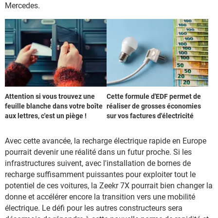
Mercedes.
Attention si vous trouvez une
Cette formule d'EDF permet de
feuille blanche dans votre boîte
réaliser de grosses économies
aux lettres, c'est un piège !
sur vos factures d'électricité
Avec cette avancée, la recharge électrique rapide en Europe
pourrait devenir une réalité dans un futur proche. Si les
infrastructures suivent, avec l'installation de bornes de
recharge suffisamment puissantes pour exploiter tout le
potentiel de ces voitures, la Zeekr 7X pourrait bien changer la
donne et accélérer encore la transition vers une mobilité
électrique. Le défi pour les autres constructeurs sera