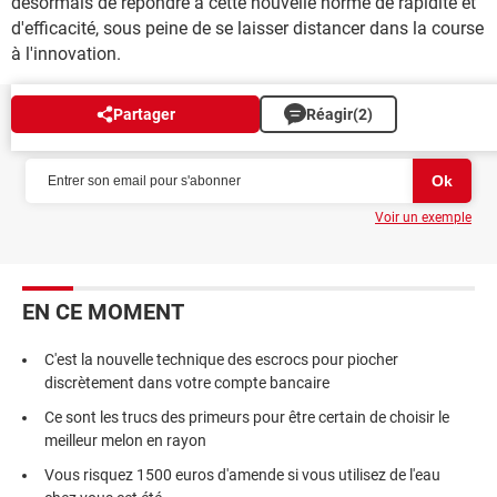
désormais de répondre à cette nouvelle norme de rapidité et
d'efficacité, sous peine de se laisser distancer dans la course
à l'innovation.
Partager
Réagir
(2)
NEWSLETTER
Voir un exemple
EN CE MOMENT
C'est la nouvelle technique des escrocs pour piocher
discrètement dans votre compte bancaire
Ce sont les trucs des primeurs pour être certain de choisir le
meilleur melon en rayon
Vous risquez 1500 euros d'amende si vous utilisez de l'eau