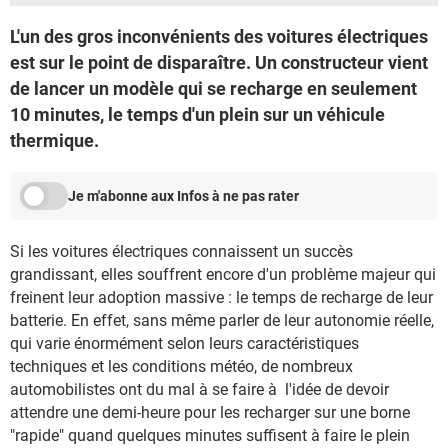
L'un des gros inconvénients des voitures électriques
est sur le point de disparaître. Un constructeur vient
de lancer un modèle qui se recharge en seulement
10 minutes, le temps d'un plein sur un véhicule
thermique.
Je m'abonne aux Infos à ne pas rater
Si les voitures électriques connaissent un succès
grandissant, elles souffrent encore d'un problème majeur qui
freinent leur adoption massive : le temps de recharge de leur
batterie. En effet, sans même parler de leur autonomie réelle,
qui varie énormément selon leurs caractéristiques
techniques et les conditions météo, de nombreux
automobilistes ont du mal à se faire à l'idée de devoir
attendre une demi-heure pour les recharger sur une borne
"rapide" quand quelques minutes suffisent à faire le plein