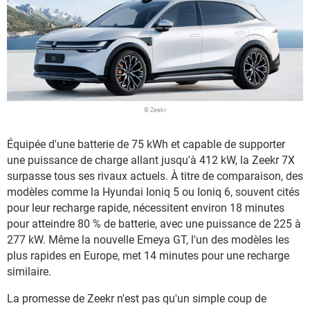
© Zeekr
Équipée d'une batterie de 75 kWh et capable de supporter
une puissance de charge allant jusqu'à 412 kW, la Zeekr 7X
surpasse tous ses rivaux actuels. À titre de comparaison, des
modèles comme la Hyundai Ioniq 5 ou Ioniq 6, souvent cités
pour leur recharge rapide, nécessitent environ 18 minutes
pour atteindre 80 % de batterie, avec une puissance de 225 à
277 kW. Même la nouvelle Emeya GT, l'un des modèles les
plus rapides en Europe, met 14 minutes pour une recharge
similaire.
La promesse de Zeekr n'est pas qu'un simple coup de