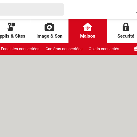
pplis & Sites
Image & Son
Maison
Securité
Enceintes connectées
Caméras connectées
Objets connectés