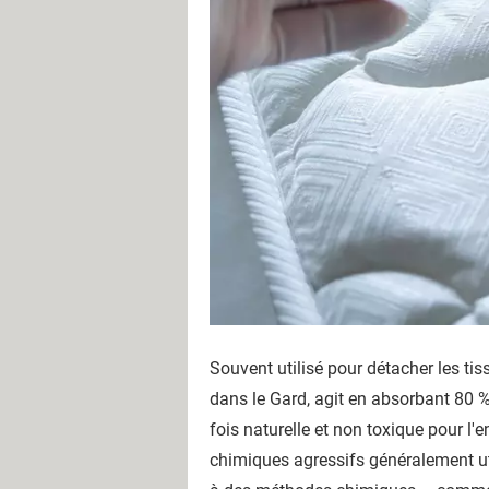
Souvent utilisé pour détacher les t
dans le Gard, agit en absorbant 80 %
fois naturelle et non toxique pour l'
chimiques agressifs généralement util