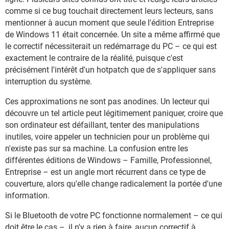
comme si ce bug touchait directement leurs lecteurs, sans
mentionner à aucun moment que seule l'édition Entreprise
de Windows 11 était concernée. Un site a même affirmé que
le correctif nécessiterait un redémarrage du PC – ce qui est
exactement le contraire de la réalité, puisque c'est
précisément l'intérêt d'un hotpatch que de s'appliquer sans
interruption du système.
Ces approximations ne sont pas anodines. Un lecteur qui
découvre un tel article peut légitimement paniquer, croire que
son ordinateur est défaillant, tenter des manipulations
inutiles, voire appeler un technicien pour un problème qui
n'existe pas sur sa machine. La confusion entre les
différentes éditions de Windows – Famille, Professionnel,
Entreprise – est un angle mort récurrent dans ce type de
couverture, alors qu'elle change radicalement la portée d'une
information.
Si le Bluetooth de votre PC fonctionne normalement – ce qui
doit être le cas –, il n'y a rien à faire, aucun correctif à