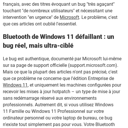
français, avec des titres évoquant un bug "très agaçant"
touchant "de nombreux utilisateurs" et nécessitant une
intervention "en urgence" de
Microsoft
. Le problème, c'est
que ces articles ont oublié l'essentiel.
Bluetooth de Windows 11 défaillant : un
bug réel, mais ultra-ciblé
Le bug est authentique, documenté par Microsoft lui-même
sur sa page de support officielle (support.microsoft.com).
Mais ce que la plupart des articles n'ont pas précisé, c'est
que ce problème ne concerne que l'édition Entreprise de
Windows 11
, et uniquement les machines configurées pour
recevoir les mises à jour hotpatch – un type de mise à jour
sans redémarrage réservé aux environnements
professionnels. Autrement dit, si vous utilisez Windows
11 Famille ou Windows 11 Professionnel sur votre
ordinateur personnel ou votre laptop de bureau, ce bug
n'existe tout simplement pas pour vous. Votre Bluetooth