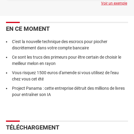
Voir un exemple
EN CE MOMENT
C'est la nouvelle technique des escrocs pour piocher
discrètement dans votre compte bancaire
Ce sont les trucs des primeurs pour être certain de choisir le
meilleur melon en rayon
Vous risquez 1500 euros d'amende si vous utilisez de l'eau
chez vous cet été
Project Panama : cette entreprise détruit des millions de livres
pour entraîner son IA
TÉLÉCHARGEMENT