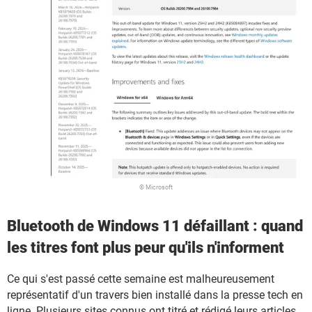
© Microsoft
Bluetooth de Windows 11 défaillant : quand
les titres font plus peur qu'ils n'informent
Ce qui s'est passé cette semaine est malheureusement
représentatif d'un travers bien installé dans la presse tech en
ligne. Plusieurs sites connus ont titré et rédigé leurs articles