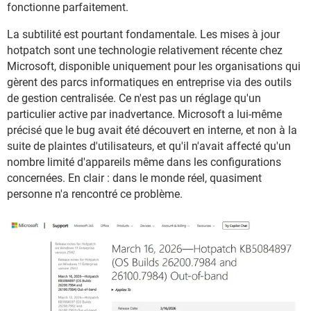
fonctionne parfaitement.
La subtilité est pourtant fondamentale. Les mises à jour
hotpatch sont une technologie relativement récente chez
Microsoft, disponible uniquement pour les organisations qui
gèrent des parcs informatiques en entreprise via des outils
de gestion centralisée. Ce n'est pas un réglage qu'un
particulier active par inadvertance. Microsoft a lui-même
précisé que le bug avait été découvert en interne, et non à la
suite de plaintes d'utilisateurs, et qu'il n'avait affecté qu'un
nombre limité d'appareils même dans les configurations
concernées. En clair : dans le monde réel, quasiment
personne n'a rencontré ce problème.