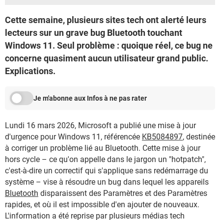
Cette semaine, plusieurs sites tech ont alerté leurs
lecteurs sur un grave bug Bluetooth touchant
Windows 11. Seul problème : quoique réel, ce bug ne
concerne quasiment aucun utilisateur grand public.
Explications.
Je m'abonne aux Infos à ne pas rater
Lundi 16 mars 2026, Microsoft a publié une mise à jour
d'urgence pour Windows 11, référencée
KB5084897
, destinée
à corriger un problème lié au Bluetooth. Cette mise à jour
hors cycle – ce qu'on appelle dans le jargon un "hotpatch",
c'est-à-dire un correctif qui s'applique sans redémarrage du
système – vise à résoudre un bug dans lequel les appareils
Bluetooth
disparaissent des Paramètres et des Paramètres
rapides, et où il est impossible d'en ajouter de nouveaux.
L'information a été reprise par plusieurs médias tech