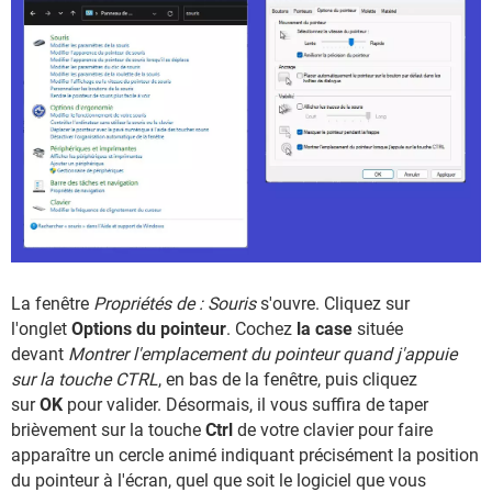
La fenêtre
Propriétés de : Souris
s'ouvre. Cliquez sur
l'onglet
Options du pointeur
. Cochez
la case
située
devant
Montrer l'emplacement du pointeur quand j'appuie
sur la touche CTRL
, en bas de la fenêtre, puis cliquez
sur
OK
pour valider. Désormais, il vous suffira de taper
brièvement sur la touche
Ctrl
de votre clavier pour faire
apparaître un cercle animé indiquant précisément la position
du pointeur à l'écran, quel que soit le logiciel que vous