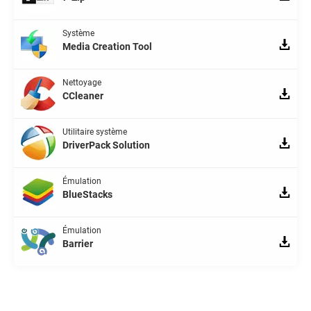
Système
Media Creation Tool
Nettoyage
CCleaner
Utilitaire système
DriverPack Solution
Émulation
BlueStacks
Émulation
Barrier