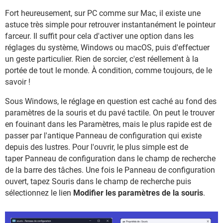
Fort heureusement, sur PC comme sur Mac, il existe une
astuce très simple pour retrouver instantanément le pointeur
farceur. Il suffit pour cela d'activer une option dans les
réglages du système, Windows ou macOS, puis d'effectuer
un geste particulier. Rien de sorcier, c'est réellement à la
portée de tout le monde. À condition, comme toujours, de le
savoir !
Sous Windows, le réglage en question est caché au fond des
paramètres de la souris et du pavé tactile. On peut le trouver
en fouinant dans les Paramètres, mais le plus rapide est de
passer par l'antique Panneau de configuration qui existe
depuis des lustres. Pour l'ouvrir, le plus simple est de
taper Panneau de configuration dans le champ de recherche
de la barre des tâches. Une fois le Panneau de configuration
ouvert, tapez Souris dans le champ de recherche puis
sélectionnez le lien
Modifier les paramètres de la souris
.