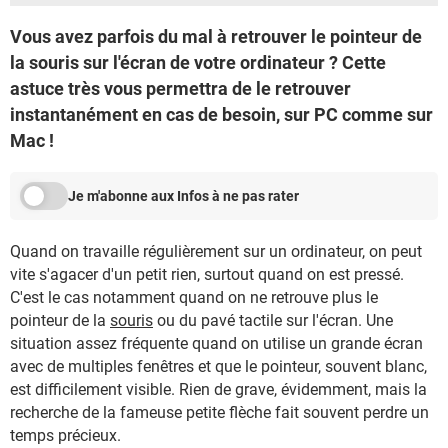
Vous avez parfois du mal à retrouver le pointeur de
la souris sur l'écran de votre ordinateur ? Cette
astuce très vous permettra de le retrouver
instantanément en cas de besoin, sur PC comme sur
Mac !
Je m'abonne aux Infos à ne pas rater
Quand on travaille régulièrement sur un ordinateur, on peut
vite s'agacer d'un petit rien, surtout quand on est pressé.
C'est le cas notamment quand on ne retrouve plus le
pointeur de la
souris
ou du pavé tactile sur l'écran. Une
situation assez fréquente quand on utilise un grande écran
avec de multiples fenêtres et que le pointeur, souvent blanc,
est difficilement visible. Rien de grave, évidemment, mais la
recherche de la fameuse petite flèche fait souvent perdre un
temps précieux.