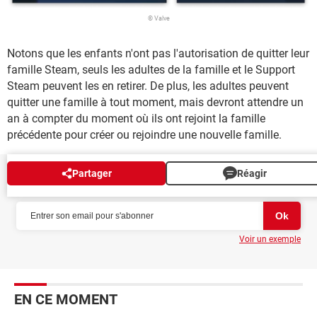
© Valve
Notons que les enfants n'ont pas l'autorisation de quitter leur
famille Steam, seuls les adultes de la famille et le Support
Steam peuvent les en retirer. De plus, les adultes peuvent
quitter une famille à tout moment, mais devront attendre un
an à compter du moment où ils ont rejoint la famille
précédente pour créer ou rejoindre une nouvelle famille.
Partager
Réagir
NEWSLETTER
Voir un exemple
EN CE MOMENT