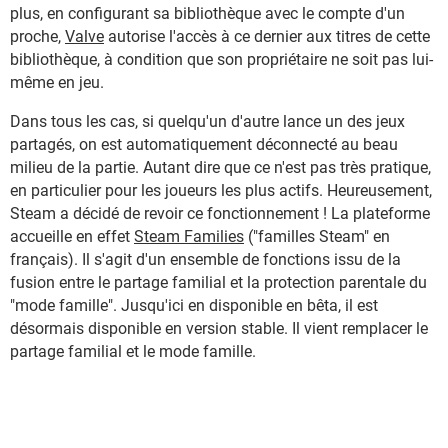
plus, en configurant sa bibliothèque avec le compte d'un
proche,
Valve
autorise l'accès à ce dernier aux titres de cette
bibliothèque, à condition que son propriétaire ne soit pas lui-
même en jeu.
Dans tous les cas, si quelqu'un d'autre lance un des jeux
partagés, on est automatiquement déconnecté au beau
milieu de la partie. Autant dire que ce n'est pas très pratique,
en particulier pour les joueurs les plus actifs. Heureusement,
Steam a décidé de revoir ce fonctionnement ! La plateforme
accueille en effet
Steam Families
("familles Steam" en
français). Il s'agit d'un ensemble de fonctions issu de la
fusion entre le partage familial et la protection parentale du
"mode famille". Jusqu'ici en disponible en bêta, il est
désormais disponible en version stable. Il vient remplacer le
partage familial et le mode famille.