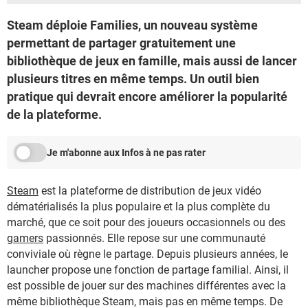
Steam déploie Families, un nouveau système
permettant de partager gratuitement une
bibliothèque de jeux en famille, mais aussi de lancer
plusieurs titres en même temps. Un outil bien
pratique qui devrait encore améliorer la popularité
de la plateforme.
Je m'abonne aux Infos à ne pas rater
Steam
est la plateforme de distribution de jeux vidéo
dématérialisés la plus populaire et la plus complète du
marché, que ce soit pour des joueurs occasionnels ou des
gamers
passionnés. Elle repose sur une communauté
conviviale où règne le partage. Depuis plusieurs années, le
launcher propose une fonction de partage familial. Ainsi, il
est possible de jouer sur des machines différentes avec la
même bibliothèque Steam, mais pas en même temps. De