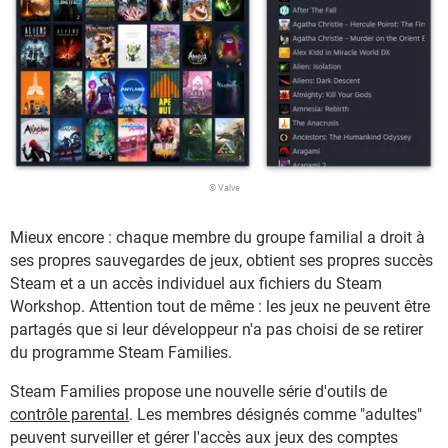
© Valve
Mieux encore : chaque membre du groupe familial a droit à
ses propres sauvegardes de jeux, obtient ses propres succès
Steam et a un accès individuel aux fichiers du Steam
Workshop. Attention tout de même : les jeux ne peuvent être
partagés que si leur développeur n'a pas choisi de se retirer
du programme Steam Families.
Steam Families propose une nouvelle série d'outils de
contrôle parental
. Les membres désignés comme "adultes"
peuvent surveiller et gérer l'accès aux jeux des comptes