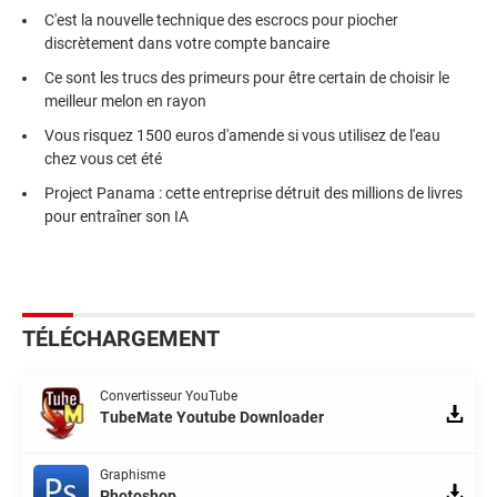
C'est la nouvelle technique des escrocs pour piocher
discrètement dans votre compte bancaire
Ce sont les trucs des primeurs pour être certain de choisir le
meilleur melon en rayon
Vous risquez 1500 euros d'amende si vous utilisez de l'eau
chez vous cet été
Project Panama : cette entreprise détruit des millions de livres
pour entraîner son IA
TÉLÉCHARGEMENT
Convertisseur YouTube
TubeMate Youtube Downloader
Graphisme
Photoshop