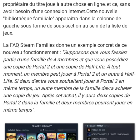
propriétaire du titre joue à autre chose en ligne, et ce, sans
avoir besoin d'une connexion Internet.Cette nouvelle
"bibliothèque familiale" apparaitra dans la colonne de
gauche sous forme de sous-section au sein de la liste de
jeux.
La FAQ Steam Families donne un exemple concret de ce
nouveau fonctionnement :
"Supposons que vous fassiez
partie d'une famille de 4 membres et que vous possédiez
une copie de Portal 2 et une copie de Half-Life. À tout
moment, un membre peut jouer à Portal 2 et un autre à Half-
Life. Si deux d'entre vous souhaitent jouer à Portal 2 en
même temps, un autre membre de la famille devra acheter
une copie du jeu. Après cet achat, il y aura deux copies de
Portal 2 dans la famille et deux membres pourront jouer en
même temps"
.