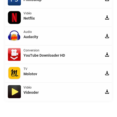
Vidéo
Netflix
Audio
Audacity
Conversion
YouTube Downloader HD
TV
Molotov
Vidéo
Videoder