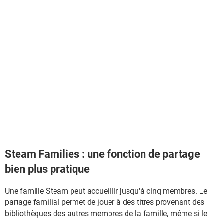
Steam Families : une fonction de partage
bien plus pratique
Une famille Steam peut accueillir jusqu'à cinq membres. Le
partage familial permet de jouer à des titres provenant des
bibliothèques des autres membres de la famille, même si le