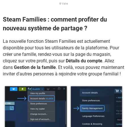
© Valve
Steam Families : comment profiter du
nouveau système de partage ?
La nouvelle fonction Steam Families est actuellement
disponible pour tous les utilisateurs de la plateforme. Pour
créer une famille, rendez-vous sur la page du magasin,
cliquez sur votre profil, puis sur
Détails du compte
. Allez
dans
Gestion de la famille
. Et voilà, vous pouvez maintenant
inviter d'autres personnes à rejoindre votre groupe familial !