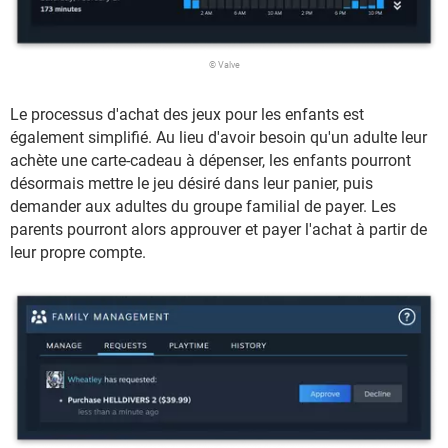
© Valve
Le processus d'achat des jeux pour les enfants est
également simplifié. Au lieu d'avoir besoin qu'un adulte leur
achète une carte-cadeau à dépenser, les enfants pourront
désormais mettre le jeu désiré dans leur panier, puis
demander aux adultes du groupe familial de payer. Les
parents pourront alors approuver et payer l'achat à partir de
leur propre compte.