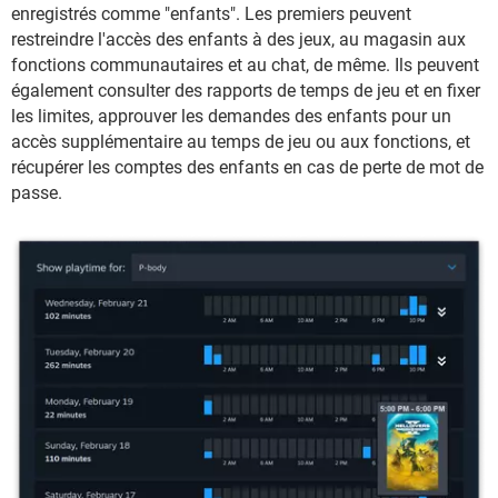
enregistrés comme "enfants". Les premiers peuvent
restreindre l'accès des enfants à des jeux, au magasin aux
fonctions communautaires et au chat, de même. Ils peuvent
également consulter des rapports de temps de jeu et en fixer
les limites, approuver les demandes des enfants pour un
accès supplémentaire au temps de jeu ou aux fonctions, et
récupérer les comptes des enfants en cas de perte de mot de
passe.