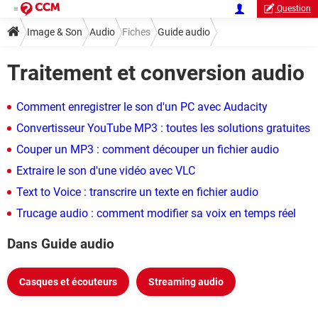
Question
Image & Son
Audio
Fiches
Guide audio
Traitement et conversion audio
Traitement et conversion audio
Comment enregistrer le son d'un PC avec Audacity
Convertisseur YouTube MP3 : toutes les solutions gratuites
Couper un MP3 : comment découper un fichier audio
Extraire le son d'une vidéo avec VLC
Text to Voice : transcrire un texte en fichier audio
Trucage audio : comment modifier sa voix en temps réel
Dans Guide audio
Casques et écouteurs
Streaming audio