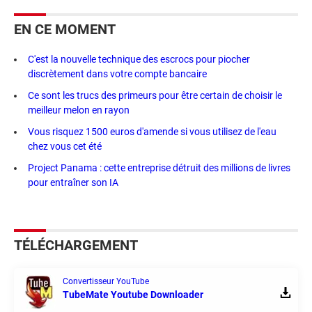
EN CE MOMENT
C'est la nouvelle technique des escrocs pour piocher
discrètement dans votre compte bancaire
Ce sont les trucs des primeurs pour être certain de choisir le
meilleur melon en rayon
Vous risquez 1500 euros d'amende si vous utilisez de l'eau
chez vous cet été
Project Panama : cette entreprise détruit des millions de livres
pour entraîner son IA
TÉLÉCHARGEMENT
Convertisseur YouTube
TubeMate Youtube Downloader