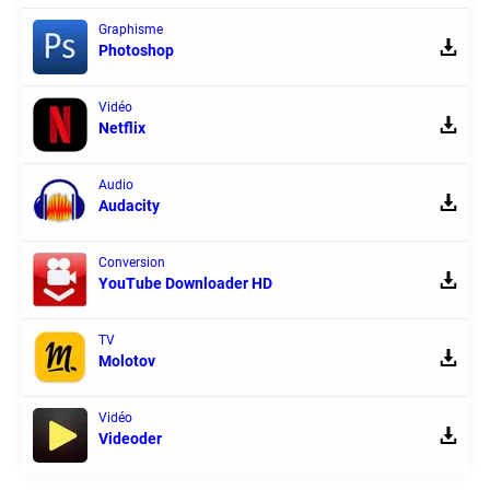
Graphisme
Photoshop
Vidéo
Netflix
Audio
Audacity
Conversion
YouTube Downloader HD
TV
Molotov
Vidéo
Videoder