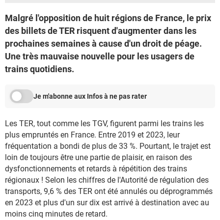
Malgré l'opposition de huit régions de France, le prix
des billets de TER risquent d'augmenter dans les
prochaines semaines à cause d'un droit de péage.
Une très mauvaise nouvelle pour les usagers de
trains quotidiens.
Je m'abonne aux Infos à ne pas rater
Les TER, tout comme les TGV, figurent parmi les trains les
plus empruntés en France. Entre 2019 et 2023, leur
fréquentation a bondi de plus de 33 %. Pourtant, le trajet est
loin de toujours être une partie de plaisir, en raison des
dysfonctionnements et retards à répétition des trains
régionaux ! Selon les chiffres de l'Autorité de régulation des
transports, 9,6 % des TER ont été annulés ou déprogrammés
en 2023 et plus d'un sur dix est arrivé à destination avec au
moins cinq minutes de retard.