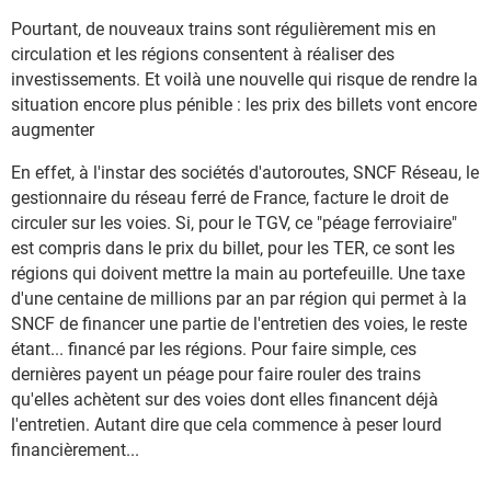
Pourtant, de nouveaux trains sont régulièrement mis en
circulation et les régions consentent à réaliser des
investissements. Et voilà une nouvelle qui risque de rendre la
situation encore plus pénible : les prix des billets vont encore
augmenter
En effet, à l'instar des sociétés d'autoroutes, SNCF Réseau, le
gestionnaire du réseau ferré de France, facture le droit de
circuler sur les voies. Si, pour le TGV, ce "péage ferroviaire"
est compris dans le prix du billet, pour les TER, ce sont les
régions qui doivent mettre la main au portefeuille. Une taxe
d'une centaine de millions par an par région qui permet à la
SNCF de financer une partie de l'entretien des voies, le reste
étant... financé par les régions. Pour faire simple, ces
dernières payent un péage pour faire rouler des trains
qu'elles achètent sur des voies dont elles financent déjà
l'entretien. Autant dire que cela commence à peser lourd
financièrement...