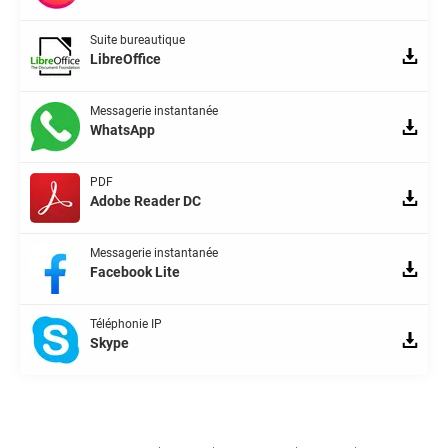
Suite bureautique
LibreOffice
Messagerie instantanée
WhatsApp
PDF
Adobe Reader DC
Messagerie instantanée
Facebook Lite
Téléphonie IP
Skype