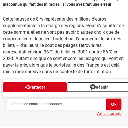
méconnue qui fait des miracles
si vous avez fait une erreur
Cette hausse de 8 % représente des millions d'euros
supplémentaires à la charge des régions. Pour s'acquitter de
cette somme, elles ne vont pas avoir d'autres choix que de
couper ailleurs dans leur budget ou d'augmenter le prix des
billets – d'ailleurs, le coût des péages ferroviaires
représentait environ 36 % du billet en 2001 contre 86 % en
2024. Autant dire que ce sont encore les usagers qui vont en
payer le prix, alors que le portefeuille des Français est déjà
mis à rude épreuve dans un contexte de forte inflation.
Partager
Réagir
NEWSLETTER
Voir un exemple