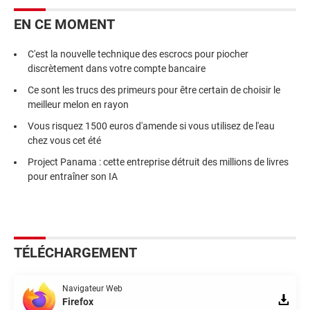
EN CE MOMENT
C'est la nouvelle technique des escrocs pour piocher
discrètement dans votre compte bancaire
Ce sont les trucs des primeurs pour être certain de choisir le
meilleur melon en rayon
Vous risquez 1500 euros d'amende si vous utilisez de l'eau
chez vous cet été
Project Panama : cette entreprise détruit des millions de livres
pour entraîner son IA
TÉLÉCHARGEMENT
Navigateur Web
Firefox