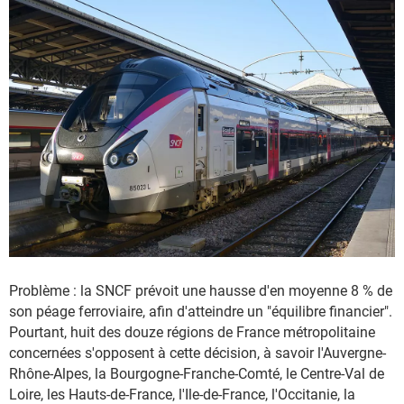
Problème : la SNCF prévoit une hausse d'en moyenne 8 % de
son péage ferroviaire, afin d'atteindre un "équilibre financier".
Pourtant, huit des douze régions de France métropolitaine
concernées s'opposent à cette décision, à savoir l'Auvergne-
Rhône-Alpes, la Bourgogne-Franche-Comté, le Centre-Val de
Loire, les Hauts-de-France, l'Ile-de-France, l'Occitanie, la