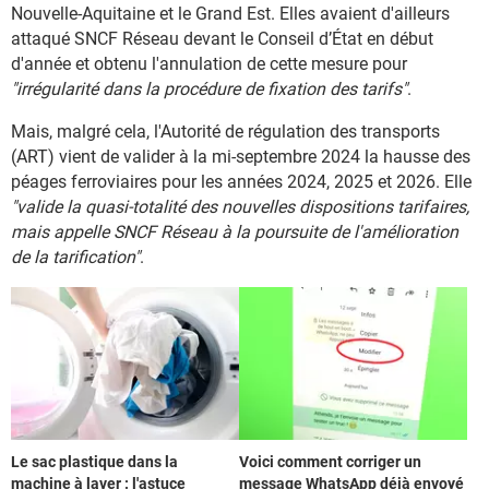
Nouvelle-Aquitaine et le Grand Est. Elles avaient d'ailleurs
attaqué SNCF Réseau devant le Conseil d’État en début
d'année et obtenu l'annulation de cette mesure pour
"irrégularité dans la procédure de fixation des tarifs"
.
Mais, malgré cela, l'Autorité de régulation des transports
(ART) vient de valider à la mi-septembre 2024 la hausse des
péages ferroviaires pour les années 2024, 2025 et 2026. Elle
"valide la quasi-totalité des nouvelles dispositions tarifaires,
mais appelle SNCF Réseau à la poursuite de l'amélioration
de la tarification"
.
Le sac plastique dans la
Voici comment corriger un
machine à laver : l'astuce
message WhatsApp déjà envoyé