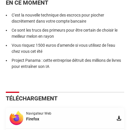
EN CE MOMENT
C'est la nouvelle technique des escrocs pour piocher
discrètement dans votre compte bancaire
Ce sont les trucs des primeurs pour être certain de choisir le
meilleur melon en rayon
Vous risquez 1500 euros d'amende si vous utilisez de l'eau
chez vous cet été
Project Panama : cette entreprise détruit des millions de livres
pour entraîner son IA
TÉLÉCHARGEMENT
Navigateur Web
Firefox