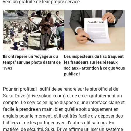
version gratuite de leur propre service.
Ils ont repéré un "voyageur du
Les inspecteurs du fisc traquent
temps" sur une photo datant de
les fraudeurs sur les réseaux
1943
sociaux - attention à ce que vous
publiez !
Pour en profiter, il suffit de se rendre sur le site officiel de
Suku Drive (drive.sukudir.com) et de créer gratuitement un
compte. Le service en ligne dispose d'une interface claire et
facile à prendre en main, bien qu'elle soit uniquement en
anglais pour le moment, et il est très facile d'y déposer des
fichiers et de les partager avec d'autres utilisateurs. En
matière de sécurité, Suku Drive affirme utiliser un système