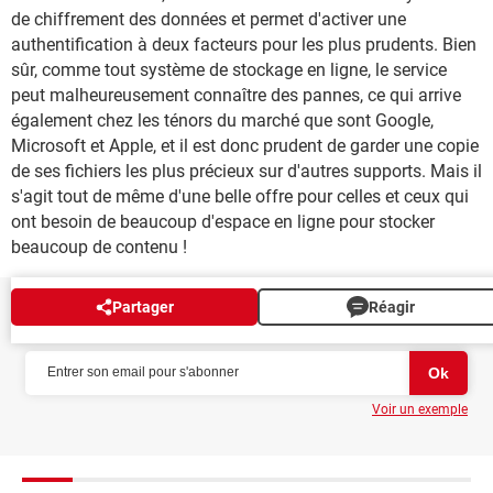
de chiffrement des données et permet d'activer une
authentification à deux facteurs pour les plus prudents. Bien
sûr, comme tout système de stockage en ligne, le service
peut malheureusement connaître des pannes, ce qui arrive
également chez les ténors du marché que sont Google,
Microsoft et Apple, et il est donc prudent de garder une copie
de ses fichiers les plus précieux sur d'autres supports. Mais il
s'agit tout de même d'une belle offre pour celles et ceux qui
ont besoin de beaucoup d'espace en ligne pour stocker
beaucoup de contenu !
Partager
Réagir
NEWSLETTER
Voir un exemple