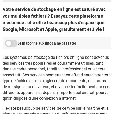
Votre service de stockage en ligne est saturé avec
vos multiples fichiers ? Essayez cette plateforme
méconnue : elle offre beaucoup plus d'espace que
Google, Microsoft et Apple, gratuitement et à vie !
Je m'abonne aux Infos à ne pas rater
Les systèmes de stockage de fichiers en ligne sont devenus
des services très populaires et couramment utilisés, tant
dans le cadre personnel, familial, professionnel ou encore
associatif. Ces services permettent en effet d'enregistrer tout
type de fichiers, qu'ils s'agissent de documents, de photos,
de musiques ou de vidéos, et d'y accéder facilement sur ses
différents appareils et depuis n'importe quel endroit, pourvu
qu'on dispose d'une connexion à Internet.
Il existe beaucoup de services de ce type sur le marché et la