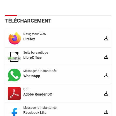
TÉLÉCHARGEMENT
Navigateur Web
Firefox
Suite bureautique
LibreOffice
Messagerie instantanée
WhatsApp
PDF
Adobe Reader DC
Messagerie instantanée
Facebook Lite