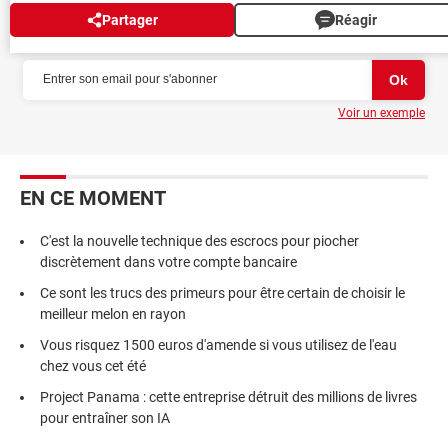
Partager
Réagir
NEWSLETTER
Voir un exemple
EN CE MOMENT
C'est la nouvelle technique des escrocs pour piocher
discrètement dans votre compte bancaire
Ce sont les trucs des primeurs pour être certain de choisir le
meilleur melon en rayon
Vous risquez 1500 euros d'amende si vous utilisez de l'eau
chez vous cet été
Project Panama : cette entreprise détruit des millions de livres
pour entraîner son IA