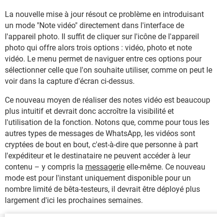
La nouvelle mise à jour résout ce problème en introduisant
un mode "Note vidéo" directement dans l'interface de
l'appareil photo. Il suffit de cliquer sur l'icône de l'appareil
photo qui offre alors trois options : vidéo, photo et note
vidéo. Le menu permet de naviguer entre ces options pour
sélectionner celle que l'on souhaite utiliser, comme on peut le
voir dans la capture d'écran ci-dessus.
Ce nouveau moyen de réaliser des notes vidéo est beaucoup
plus intuitif et devrait donc accroître la visibilité et
l'utilisation de la fonction. Notons que, comme pour tous les
autres types de messages de WhatsApp, les vidéos sont
cryptées de bout en bout, c'est-à-dire que personne à part
l'expéditeur et le destinataire ne peuvent accéder à leur
contenu – y compris la
messagerie
elle-même. Ce nouveau
mode est pour l'instant uniquement disponible pour un
nombre limité de bêta-testeurs, il devrait être déployé plus
largement d'ici les prochaines semaines.