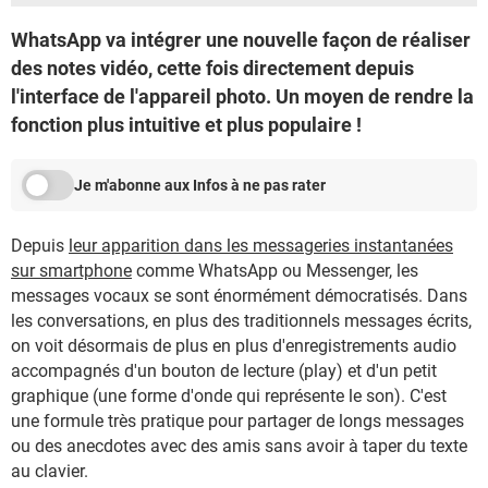
WhatsApp va intégrer une nouvelle façon de réaliser
des notes vidéo, cette fois directement depuis
l'interface de l'appareil photo. Un moyen de rendre la
fonction plus intuitive et plus populaire !
Je m'abonne aux Infos à ne pas rater
Depuis
leur apparition dans les messageries instantanées
sur smartphone
comme WhatsApp ou Messenger, les
messages vocaux se sont énormément démocratisés. Dans
les conversations, en plus des traditionnels messages écrits,
on voit désormais de plus en plus d'enregistrements audio
accompagnés d'un bouton de lecture (play) et d'un petit
graphique (une forme d'onde qui représente le son). C'est
une formule très pratique pour partager de longs messages
ou des anecdotes avec des amis sans avoir à taper du texte
au clavier.