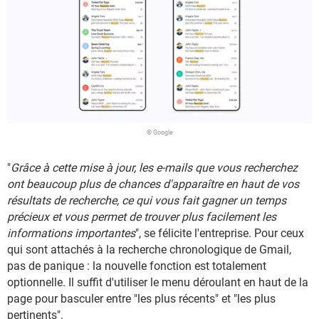
© Google
"
Grâce à cette mise à jour, les e-mails que vous recherchez
ont beaucoup plus de chances d'apparaître en haut de vos
résultats de recherche, ce qui vous fait gagner un temps
précieux et vous permet de trouver plus facilement les
informations importantes
", se félicite l'entreprise. Pour ceux
qui sont attachés à la recherche chronologique de Gmail,
pas de panique : la nouvelle fonction est totalement
optionnelle. Il suffit d'utiliser le menu déroulant en haut de la
page pour basculer entre "les plus récents" et "les plus
pertinents".