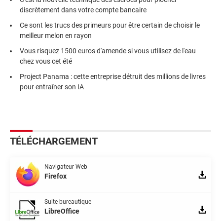
discrètement dans votre compte bancaire
Ce sont les trucs des primeurs pour être certain de choisir le
meilleur melon en rayon
Vous risquez 1500 euros d'amende si vous utilisez de l'eau
chez vous cet été
Project Panama : cette entreprise détruit des millions de livres
pour entraîner son IA
TÉLÉCHARGEMENT
Navigateur Web
Firefox
Suite bureautique
LibreOffice