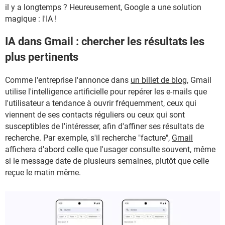
il y a longtemps ? Heureusement, Google a une solution
magique : l'IA !
IA dans Gmail : chercher les résultats les
plus pertinents
Comme l'entreprise l'annonce dans
un billet de blog
, Gmail
utilise l'intelligence artificielle pour repérer les e-mails que
l'utilisateur a tendance à ouvrir fréquemment, ceux qui
viennent de ses contacts réguliers ou ceux qui sont
susceptibles de l'intéresser, afin d'affiner ses résultats de
recherche. Par exemple, s'il recherche "facture",
Gmail
affichera d'abord celle que l'usager consulte souvent, même
si le message date de plusieurs semaines, plutôt que celle
reçue le matin même.