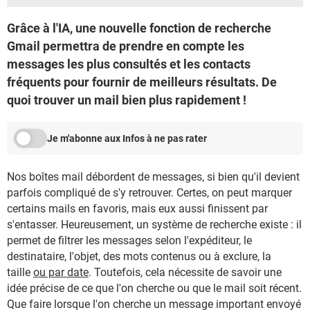
Grâce à l'IA, une nouvelle fonction de recherche
Gmail permettra de prendre en compte les
messages les plus consultés et les contacts
fréquents pour fournir de meilleurs résultats. De
quoi trouver un mail bien plus rapidement !
Je m'abonne aux Infos à ne pas rater
Nos boîtes mail débordent de messages, si bien qu'il devient
parfois compliqué de s'y retrouver. Certes, on peut marquer
certains mails en favoris, mais eux aussi finissent par
s'entasser. Heureusement, un système de recherche existe : il
permet de filtrer les messages selon l'expéditeur, le
destinataire, l'objet, des mots contenus ou à exclure, la
taille
ou par date
. Toutefois, cela nécessite de savoir une
idée précise de ce que l'on cherche ou que le mail soit récent.
Que faire lorsque l'on cherche un message important envoyé