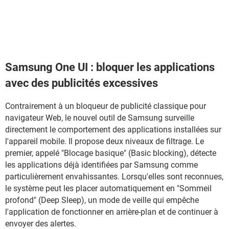
Samsung One UI : bloquer les applications
avec des publicités excessives
Contrairement à un bloqueur de publicité classique pour
navigateur Web, le nouvel outil de Samsung surveille
directement le comportement des applications installées sur
l'appareil mobile. Il propose deux niveaux de filtrage. Le
premier, appelé "Blocage basique" (Basic blocking), détecte
les applications déjà identifiées par Samsung comme
particulièrement envahissantes. Lorsqu'elles sont reconnues,
le système peut les placer automatiquement en "Sommeil
profond" (Deep Sleep), un mode de veille qui empêche
l'application de fonctionner en arrière-plan et de continuer à
envoyer des alertes.