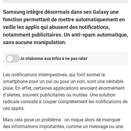
Samsung intègre désormais dans ses Galaxy une
fonction permettant de mettre automatiquement en
veille les applis qui abusent des notifications,
notamment publicitaires. Un anti-spam automatique,
sans aucune manipulation.
Je m'abonne aux Infos à ne pas rater
Les notifications intempestives, qui font sonner le
smartphone pour un oui ou pour un non, sont une véritable
plaie. En effet, certaines applications envoient énormément
d'alertes, souvent publicitaires ou inutiles. Une solution
radicale consiste à couper complètement les notifications de
ces applis.
Mais cela pose un problème : on risque alors de manquer
des informations importantes, comme un message ou une