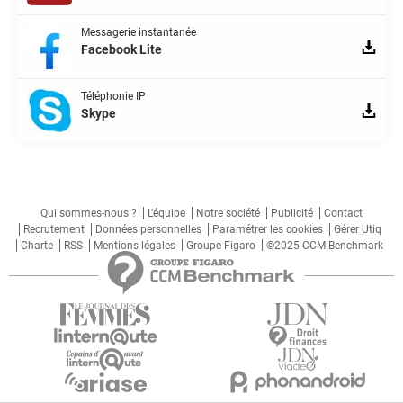
Messagerie instantanée
Facebook Lite
Téléphonie IP
Skype
Qui sommes-nous ?
L'équipe
Notre société
Publicité
Contact
Recrutement
Données personnelles
Paramétrer les cookies
Gérer Utiq
Charte
RSS
Mentions légales
Groupe Figaro
©2025 CCM Benchmark