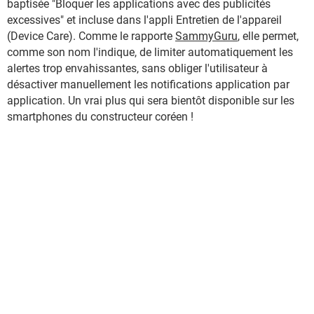
baptisée "Bloquer les applications avec des publicités
excessives" et incluse dans l'appli Entretien de l'appareil
(Device Care). Comme le rapporte
SammyGuru
, elle permet,
comme son nom l'indique, de limiter automatiquement les
alertes trop envahissantes, sans obliger l'utilisateur à
désactiver manuellement les notifications application par
application. Un vrai plus qui sera bientôt disponible sur les
smartphones du constructeur coréen !