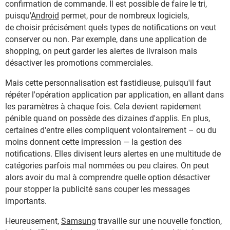
confirmation de commande. Il est possible de faire le tri,
puisqu'
Android
permet, pour de nombreux logiciels,
de choisir précisément quels types de notifications on veut
conserver ou non. Par exemple, dans une application de
shopping, on peut garder les alertes de livraison mais
désactiver les promotions commerciales.
Mais cette personnalisation est fastidieuse, puisqu'il faut
répéter l'opération application par application, en allant dans
les paramètres à chaque fois. Cela devient rapidement
pénible quand on possède des dizaines d'applis. En plus,
certaines d'entre elles compliquent volontairement – ou du
moins donnent cette impression — la gestion des
notifications. Elles divisent leurs alertes en une multitude de
catégories parfois mal nommées ou peu claires. On peut
alors avoir du mal à comprendre quelle option désactiver
pour stopper la publicité sans couper les messages
importants.
Heureusement,
Samsung
travaille sur une nouvelle fonction,