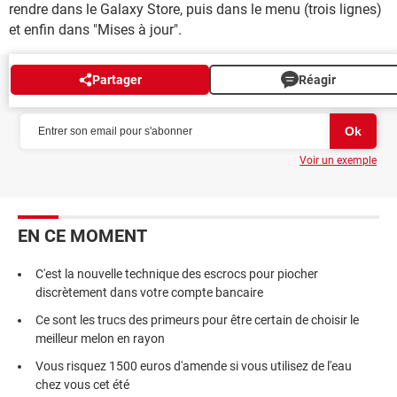
rendre dans le Galaxy Store, puis dans le menu (trois lignes)
et enfin dans "Mises à jour".
Partager
Réagir
NEWSLETTER
Voir un exemple
EN CE MOMENT
C'est la nouvelle technique des escrocs pour piocher
discrètement dans votre compte bancaire
Ce sont les trucs des primeurs pour être certain de choisir le
meilleur melon en rayon
Vous risquez 1500 euros d'amende si vous utilisez de l'eau
chez vous cet été