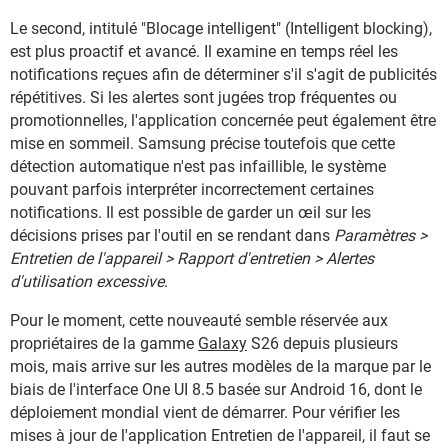
Le second, intitulé "Blocage intelligent" (Intelligent blocking),
est plus proactif et avancé. Il examine en temps réel les
notifications reçues afin de déterminer s'il s'agit de publicités
répétitives. Si les alertes sont jugées trop fréquentes ou
promotionnelles, l'application concernée peut également être
mise en sommeil. Samsung précise toutefois que cette
détection automatique n'est pas infaillible, le système
pouvant parfois interpréter incorrectement certaines
notifications. Il est possible de garder un œil sur les
décisions prises par l'outil en se rendant dans
Paramètres >
Entretien de l'appareil > Rapport d'entretien > Alertes
d'utilisation excessive
.
Pour le moment, cette nouveauté semble réservée aux
propriétaires de la gamme
Galaxy
S26 depuis plusieurs
mois, mais arrive sur les autres modèles de la marque par le
biais de l'interface One UI 8.5 basée sur Android 16, dont le
déploiement mondial vient de démarrer. Pour vérifier les
mises à jour de l'application Entretien de l'appareil, il faut se