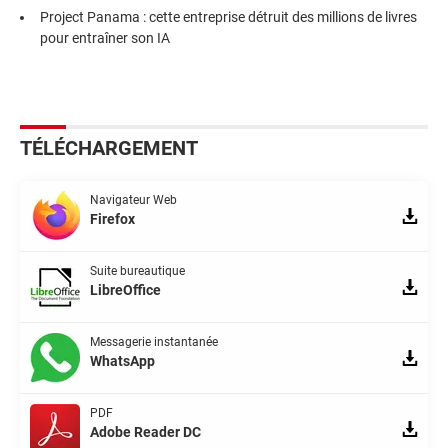
Project Panama : cette entreprise détruit des millions de livres
pour entraîner son IA
TÉLÉCHARGEMENT
Navigateur Web
Firefox
Suite bureautique
LibreOffice
Messagerie instantanée
WhatsApp
PDF
Adobe Reader DC