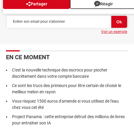
Partager
Réagir
NEWSLETTER
Voir un exemple
EN CE MOMENT
C'est la nouvelle technique des escrocs pour piocher
discrètement dans votre compte bancaire
Ce sont les trucs des primeurs pour être certain de choisir le
meilleur melon en rayon
Vous risquez 1500 euros d'amende si vous utilisez de l'eau
chez vous cet été
Project Panama : cette entreprise détruit des millions de livres
pour entraîner son IA