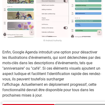
© Android Authority
Enfin, Google Agenda introduit une option pour désactiver
les illustrations d'événements, qui sont déclenchées par des
mots-clés dans les descriptions d'événements, tels que
"anniversaire" ou "café". Si ces éléments visuels ajoutent un
aspect ludique et facilitent l'identification rapide des rendez-
vous, ils peuvent toutefois surcharger
l'affichage. Actuellement en déploiement progressif, cette
fonctionnalité devrait être disponible pour tous dans les
prochaines mises à jour.