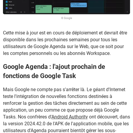
© Google
Cette mise à jour est en cours de déploiement et devrait être
disponible dans les prochaines semaines pour tous les
utilisateurs de Google Agenda sur le Web, que ce soit pour
les comptes personnels ou les abonnés Workspace.
Google Agenda : l'ajout prochain de
fonctions de Google Task
Mais Google ne compte pas s'arrêter là. Le géant d'Internet
teste l'intégration de nouvelles fonctions destinées à
renforcer la gestion des tâches directement au sein de cette
application, un peu comme ce que propose déjà Google
Tasks. Nos confrères d'
Android Authority
ont découvert, dans
la version 2024.42.0 de l'APK de l'application mobile, que les
utilisateurs d'Agenda pourraient bientôt gérer les sous-