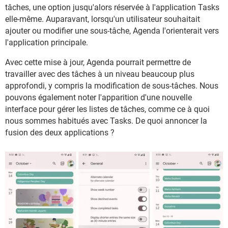
tâches, une option jusqu'alors réservée à l'application Tasks
elle-même. Auparavant, lorsqu'un utilisateur souhaitait
ajouter ou modifier une sous-tâche, Agenda l'orienterait vers
l'application principale.
Avec cette mise à jour, Agenda pourrait permettre de
travailler avec des tâches à un niveau beaucoup plus
approfondi, y compris la modification de sous-tâches. Nous
pouvons également noter l'apparition d'une nouvelle
interface pour gérer les listes de tâches, comme ce à quoi
nous sommes habitués avec Tasks. De quoi annoncer la
fusion des deux applications ?