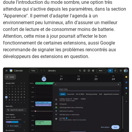
doute l'introduction du mode sombre, une option très
attendue qui s'active depuis les paramètres, dans la section
"Apparence". Il permet d'adapter l'agenda à un
environnement peu lumineux, afin d'assurer un meilleur
confort de lecture et de consommer moins de batterie.
Attention, cette mise à jour pourrait affecter le bon
fonctionnement de certaines extensions, aussi Google
recommande de signaler les problèmes rencontrés aux
développeurs des extensions en question.