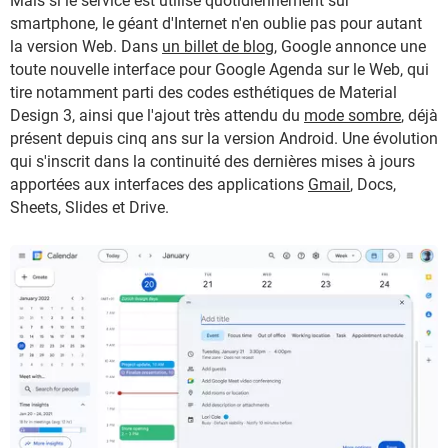
Mais si le service est utilisé quotidiennement sur
smartphone, le géant d'Internet n'en oublie pas pour autant
la version Web. Dans
un billet de blog
, Google annonce une
toute nouvelle interface pour Google Agenda sur le Web, qui
tire notamment parti des codes esthétiques de Material
Design 3, ainsi que l'ajout très attendu du
mode sombre
, déjà
présent depuis cinq ans sur la version Android. Une évolution
qui s'inscrit dans la continuité des dernières mises à jours
apportées aux interfaces des applications
Gmail
, Docs,
Sheets, Slides et Drive.