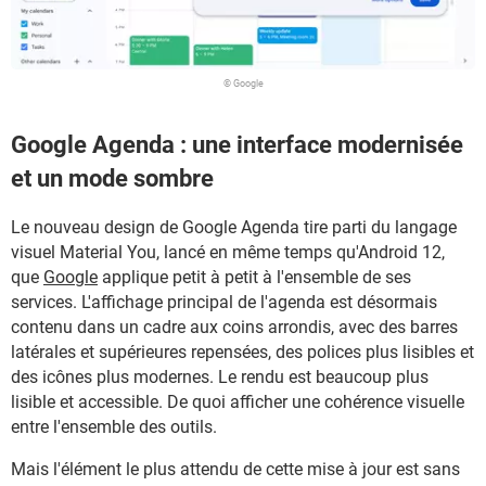
© Google
Google Agenda : une interface modernisée
et un mode sombre
Le nouveau design de Google Agenda tire parti du langage
visuel Material You, lancé en même temps qu'Android 12,
que
Google
applique petit à petit à l'ensemble de ses
services. L'affichage principal de l'agenda est désormais
contenu dans un cadre aux coins arrondis, avec des barres
latérales et supérieures repensées, des polices plus lisibles et
des icônes plus modernes. Le rendu est beaucoup plus
lisible et accessible. De quoi afficher une cohérence visuelle
entre l'ensemble des outils.
Mais l'élément le plus attendu de cette mise à jour est sans