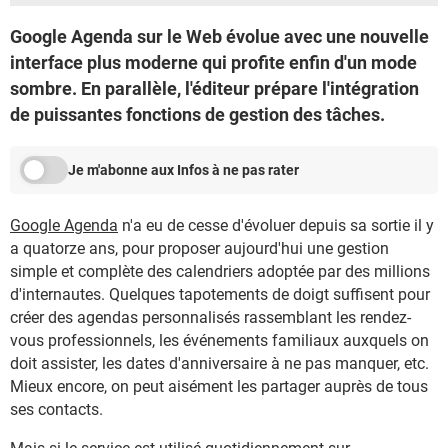
Google Agenda sur le Web évolue avec une nouvelle
interface plus moderne qui profite enfin d'un mode
sombre. En parallèle, l'éditeur prépare l'intégration
de puissantes fonctions de gestion des tâches.
Je m'abonne aux Infos à ne pas rater
Google Agenda
n'a eu de cesse d'évoluer depuis sa sortie il y
a quatorze ans, pour proposer aujourd'hui une gestion
simple et complète des calendriers adoptée par des millions
d'internautes. Quelques tapotements de doigt suffisent pour
créer des agendas personnalisés rassemblant les rendez-
vous professionnels, les événements familiaux auxquels on
doit assister, les dates d'anniversaire à ne pas manquer, etc.
Mieux encore, on peut aisément les partager auprès de tous
ses contacts.