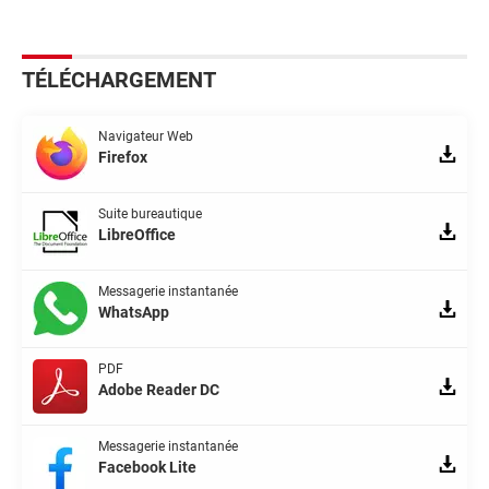
TÉLÉCHARGEMENT
Navigateur Web
Firefox
Suite bureautique
LibreOffice
Messagerie instantanée
WhatsApp
PDF
Adobe Reader DC
Messagerie instantanée
Facebook Lite