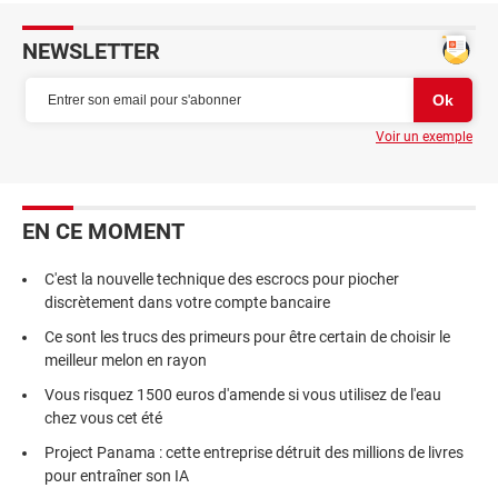
NEWSLETTER
Voir un exemple
EN CE MOMENT
C'est la nouvelle technique des escrocs pour piocher
discrètement dans votre compte bancaire
Ce sont les trucs des primeurs pour être certain de choisir le
meilleur melon en rayon
Vous risquez 1500 euros d'amende si vous utilisez de l'eau
chez vous cet été
Project Panama : cette entreprise détruit des millions de livres
pour entraîner son IA