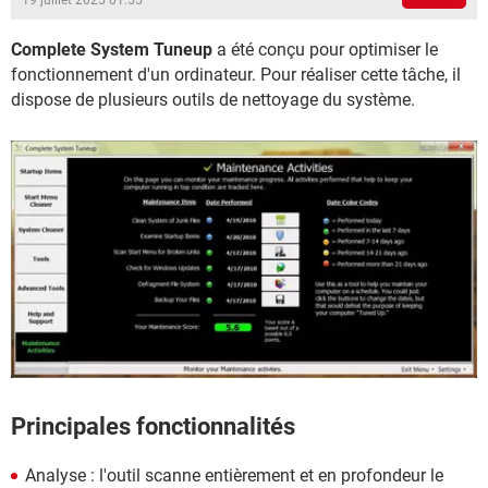
19 juillet 2025 01:55
Complete System Tuneup
a été conçu pour optimiser le
fonctionnement d'un ordinateur. Pour réaliser cette tâche, il
dispose de plusieurs outils de nettoyage du système.
Principales fonctionnalités
Analyse : l'outil scanne entièrement et en profondeur le