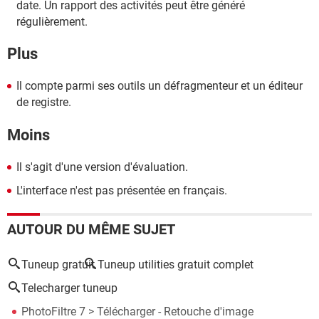
date. Un rapport des activités peut être généré
régulièrement.
Plus
Il compte parmi ses outils un défragmenteur et un éditeur
de registre.
Moins
Il s'agit d'une version d'évaluation.
L'interface n'est pas présentée en français.
AUTOUR DU MÊME SUJET
Tuneup gratuit
Tuneup utilities gratuit complet
Telecharger tuneup
PhotoFiltre 7
> Télécharger - Retouche d'image