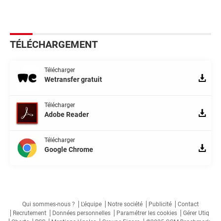
TÉLÉCHARGEMENT
Télécharger
Wetransfer gratuit
Télécharger
Adobe Reader
Télécharger
Google Chrome
Qui sommes-nous ?
L'équipe
Notre société
Publicité
Contact
Recrutement
Données personnelles
Paramétrer les cookies
Gérer Utiq