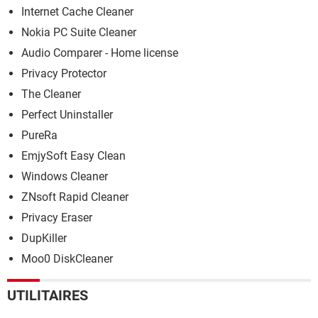
Internet Cache Cleaner
Nokia PC Suite Cleaner
Audio Comparer - Home license
Privacy Protector
The Cleaner
Perfect Uninstaller
PureRa
EmjySoft Easy Clean
Windows Cleaner
ZNsoft Rapid Cleaner
Privacy Eraser
DupKiller
Moo0 DiskCleaner
UTILITAIRES