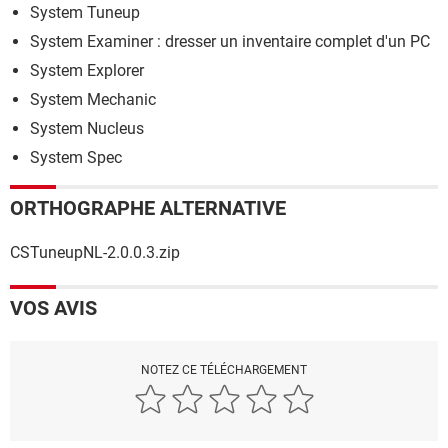
System Tuneup
System Examiner : dresser un inventaire complet d'un PC
System Explorer
System Mechanic
System Nucleus
System Spec
ORTHOGRAPHE ALTERNATIVE
CSTuneupNL-2.0.0.3.zip
VOS AVIS
NOTEZ CE TÉLÉCHARGEMENT