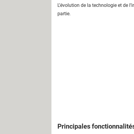
L’évolution de la technologie et de l
partie.
Principales fonctionnalité