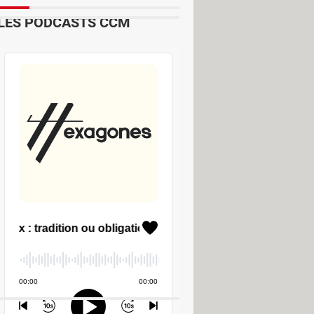
LES PODCASTS CCM