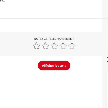
NOTEZ CE TÉLÉCHARGEMENT
Afficher les avis