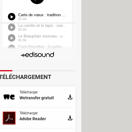
TÉLÉCHARGEMENT
Télécharger
Wetransfer gratuit
Télécharger
Adobe Reader