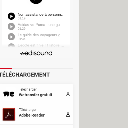
TÉLÉCHARGEMENT
Télécharger
Wetransfer gratuit
Télécharger
Adobe Reader