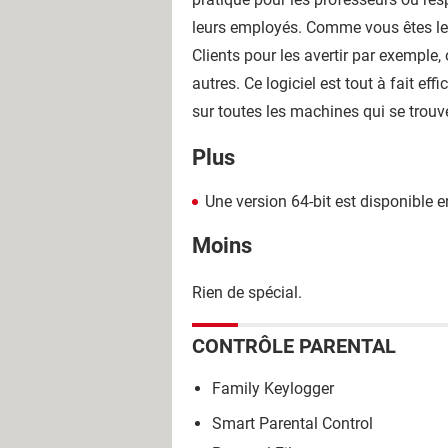
leurs employés. Comme vous êtes le
Clients pour les avertir par exempl
autres. Ce logiciel est tout à fait ef
sur toutes les machines qui se trouve
Plus
Une version 64-bit est disponible
Moins
Rien de spécial.
CONTRÔLE PARENTAL
Family Keylogger
Smart Parental Control