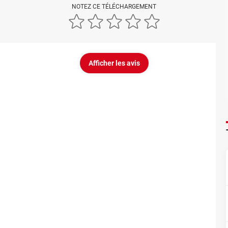
NOTEZ CE TÉLÉCHARGEMENT
Afficher les avis