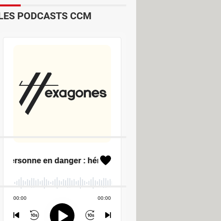
LES PODCASTS CCM