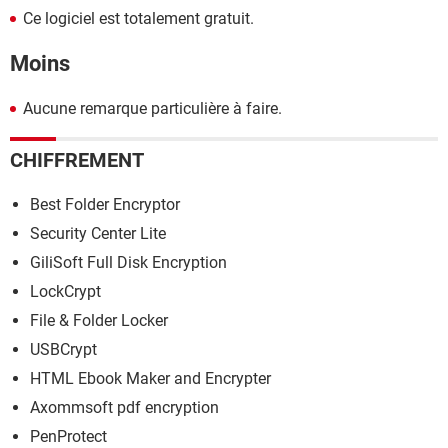
Ce logiciel est totalement gratuit.
Moins
Aucune remarque particulière à faire.
CHIFFREMENT
Best Folder Encryptor
Security Center Lite
GiliSoft Full Disk Encryption
LockCrypt
File & Folder Locker
USBCrypt
HTML Ebook Maker and Encrypter
Axommsoft pdf encryption
PenProtect