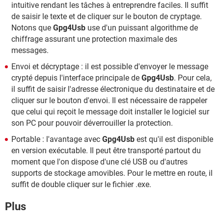
intuitive rendant les tâches à entreprendre faciles. Il suffit
de saisir le texte et de cliquer sur le bouton de cryptage.
Notons que
Gpg4Usb
use d'un puissant algorithme de
chiffrage assurant une protection maximale des
messages.
Envoi et décryptage : il est possible d'envoyer le message
crypté depuis l'interface principale de
Gpg4Usb
. Pour cela,
il suffit de saisir l'adresse électronique du destinataire et de
cliquer sur le bouton d'envoi. Il est nécessaire de rappeler
que celui qui reçoit le message doit installer le logiciel sur
son PC pour pouvoir déverrouiller la protection.
Portable : l'avantage avec
Gpg4Usb
est qu'il est disponible
en version exécutable. Il peut être transporté partout du
moment que l'on dispose d'une clé USB ou d'autres
supports de stockage amovibles. Pour le mettre en route, il
suffit de double cliquer sur le fichier .exe.
Plus