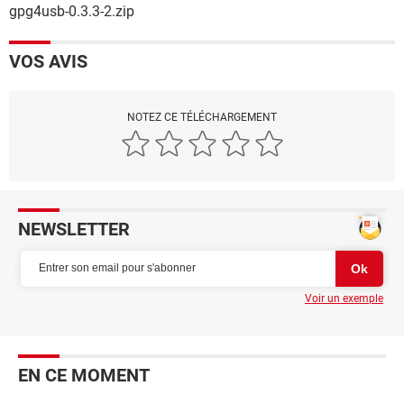
gpg4usb-0.3.3-2.zip
VOS AVIS
NOTEZ CE TÉLÉCHARGEMENT
NEWSLETTER
Voir un exemple
EN CE MOMENT