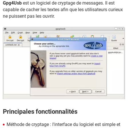
Gpg4Usb
est un logiciel de cryptage de messages. Il est
capable de cacher les textes afin que les utilisateurs curieux
ne puissent pas les ouvrir.
Principales fonctionnalités
Méthode de cryptage : l'interface du logiciel est simple et