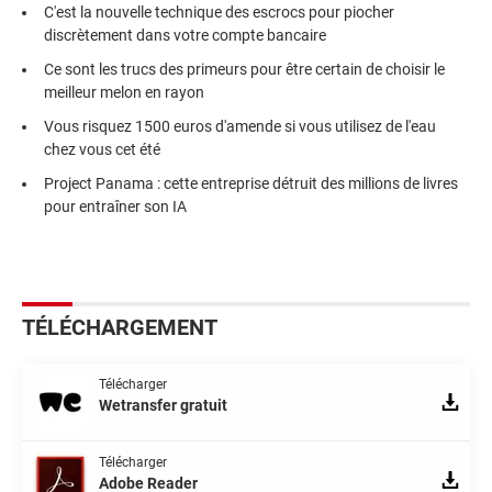
C'est la nouvelle technique des escrocs pour piocher
discrètement dans votre compte bancaire
Ce sont les trucs des primeurs pour être certain de choisir le
meilleur melon en rayon
Vous risquez 1500 euros d'amende si vous utilisez de l'eau
chez vous cet été
Project Panama : cette entreprise détruit des millions de livres
pour entraîner son IA
TÉLÉCHARGEMENT
Télécharger
Wetransfer gratuit
Télécharger
Adobe Reader