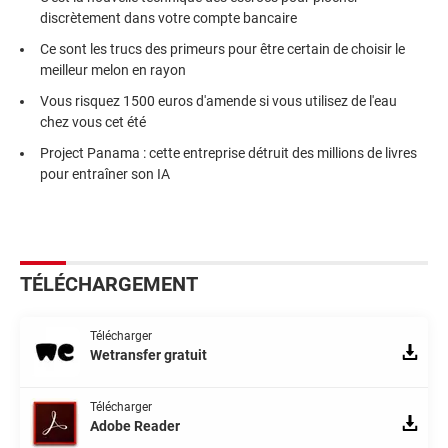
discrètement dans votre compte bancaire
Ce sont les trucs des primeurs pour être certain de choisir le
meilleur melon en rayon
Vous risquez 1500 euros d'amende si vous utilisez de l'eau
chez vous cet été
Project Panama : cette entreprise détruit des millions de livres
pour entraîner son IA
TÉLÉCHARGEMENT
Télécharger
Wetransfer gratuit
Télécharger
Adobe Reader