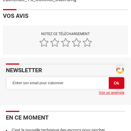
VOS AVIS
NOTEZ CE TÉLÉCHARGEMENT
NEWSLETTER
Voir un exemple
EN CE MOMENT
C'est la nouvelle technique des escrocs pour piocher