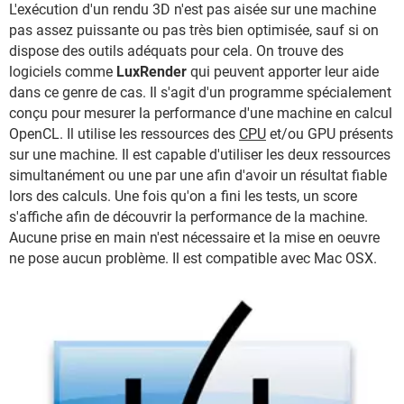
L'exécution d'un rendu 3D n'est pas aisée sur une machine
pas assez puissante ou pas très bien optimisée, sauf si on
dispose des outils adéquats pour cela. On trouve des
logiciels comme
LuxRender
qui peuvent apporter leur aide
dans ce genre de cas. Il s'agit d'un programme spécialement
conçu pour mesurer la performance d'une machine en calcul
OpenCL. Il utilise les ressources des
CPU
et/ou GPU présents
sur une machine. Il est capable d'utiliser les deux ressources
simultanément ou une par une afin d'avoir un résultat fiable
lors des calculs. Une fois qu'on a fini les tests, un score
s'affiche afin de découvrir la performance de la machine.
Aucune prise en main n'est nécessaire et la mise en oeuvre
ne pose aucun problème. Il est compatible avec Mac OSX.