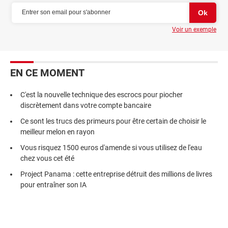
Voir un exemple
EN CE MOMENT
C'est la nouvelle technique des escrocs pour piocher
discrètement dans votre compte bancaire
Ce sont les trucs des primeurs pour être certain de choisir le
meilleur melon en rayon
Vous risquez 1500 euros d'amende si vous utilisez de l'eau
chez vous cet été
Project Panama : cette entreprise détruit des millions de livres
pour entraîner son IA