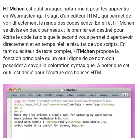
HTMchen
est outil pratique notamment pour les apprentis
en Webmastering. Il s’agit d’un éditeur HTML qui permet de
voir directement le rendu des codes écrits. En effet HTMchen
se divise en deux panneaux : le premier est destiné pour
écrire le code tandis que le second vous permet d’apercevoir
directement et en temps réel le résultat de vos scripts. En
tant qu’éditeur de texte complet,
HTMchen
propose la
fonction principale qu’un outil digne de ce nom doit
posséder à savoir la coloration syntaxique. A noter que cet
outil est dédié pour l’écriture des balises HTML.