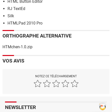
HTML Button Editor
RJ TextEd
Silk
HTMLPad 2010 Pro
ORTHOGRAPHE ALTERNATIVE
HTMchen-1.0.zip
VOS AVIS
NOTEZ CE TÉLÉCHARGEMENT
NEWSLETTER