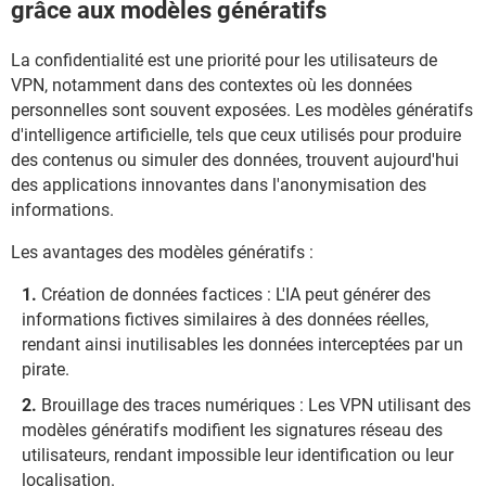
grâce aux modèles génératifs
La confidentialité est une priorité pour les utilisateurs de
VPN, notamment dans des contextes où les données
personnelles sont souvent exposées. Les modèles génératifs
d'intelligence artificielle, tels que ceux utilisés pour produire
des contenus ou simuler des données, trouvent aujourd'hui
des applications innovantes dans l'anonymisation des
informations.
Les avantages des modèles génératifs :
Création de données factices : L'IA peut générer des
informations fictives similaires à des données réelles,
rendant ainsi inutilisables les données interceptées par un
pirate.
Brouillage des traces numériques : Les VPN utilisant des
modèles génératifs modifient les signatures réseau des
utilisateurs, rendant impossible leur identification ou leur
localisation.