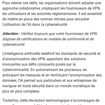
Pour relever ces défis, les organisations doivent adopter une
approche collaborative, impliquant les fournisseurs de VPN,
les utilisateurs et les autorités réglementaires. Il est essentiel
de mettre en place des normes strictes pour encadrer
l'utilisation de l'IA dans la cybersécurité.
Attention :
Vérifiez toujours que votre fournisseur de VPN
dispose de certifications en matière de conformité et de
cybersécurité.
L'intelligence artificielle redéfinit les standards de sécurité et
d'anonymisation des VPN, apportant des solutions
innovantes aux défis croissants posés par la
cybercriminalité. En automatisant les processus, en
anticipant les menaces et en renforçant l'anonymisation des
données, l'IA permet aux particuliers et aux entreprises de
naviguer en toute sécurité dans un monde numérique de
plus en plus complexe.
Toutefois, cette révolution technologique s'accompagne de