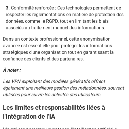
Conformité renforcée : Ces technologies permettent de
respecter les réglementations en matière de protection des
données, comme le
RGPD
, tout en limitant les biais
associés au traitement manuel des informations.
Dans un contexte professionnel, cette anonymisation
avancée est essentielle pour protéger les informations
stratégiques d'une organisation tout en garantissant la
confiance des clients et des partenaires.
À noter :
Les VPN exploitant des modèles génératifs offrent
également une meilleure gestion des métadonnées, souvent
utilisées pour suivre les activités des utilisateurs.
Les limites et responsabilités liées à
l'intégration de l'IA