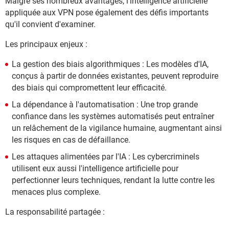
Malgré ses nombreux avantages, l'intelligence artificielle
appliquée aux VPN pose également des défis importants
qu'il convient d'examiner.
Les principaux enjeux :
La gestion des biais algorithmiques : Les modèles d'IA,
conçus à partir de données existantes, peuvent reproduire
des biais qui compromettent leur efficacité.
La dépendance à l'automatisation : Une trop grande
confiance dans les systèmes automatisés peut entraîner
un relâchement de la vigilance humaine, augmentant ainsi
les risques en cas de défaillance.
Les attaques alimentées par l'IA : Les cybercriminels
utilisent eux aussi l'intelligence artificielle pour
perfectionner leurs techniques, rendant la lutte contre les
menaces plus complexe.
La responsabilité partagée :