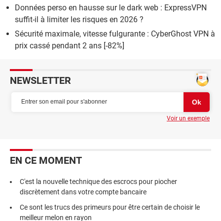
Données perso en hausse sur le dark web : ExpressVPN
suffit-il à limiter les risques en 2026 ?
Sécurité maximale, vitesse fulgurante : CyberGhost VPN à
prix cassé pendant 2 ans [-82%]
NEWSLETTER
Voir un exemple
EN CE MOMENT
C'est la nouvelle technique des escrocs pour piocher
discrètement dans votre compte bancaire
Ce sont les trucs des primeurs pour être certain de choisir le
meilleur melon en rayon