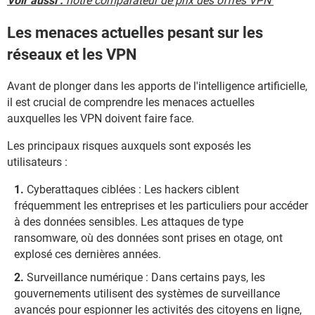
Voir aussi :
notre comparateur de prix des offres VPN
Les menaces actuelles pesant sur les
réseaux et les VPN
Avant de plonger dans les apports de l'intelligence artificielle,
il est crucial de comprendre les menaces actuelles
auxquelles les VPN doivent faire face.
Les principaux risques auxquels sont exposés les
utilisateurs :
Cyberattaques ciblées : Les hackers ciblent
fréquemment les entreprises et les particuliers pour accéder
à des données sensibles. Les attaques de type
ransomware, où des données sont prises en otage, ont
explosé ces dernières années.
Surveillance numérique : Dans certains pays, les
gouvernements utilisent des systèmes de surveillance
avancés pour espionner les activités des citoyens en ligne,