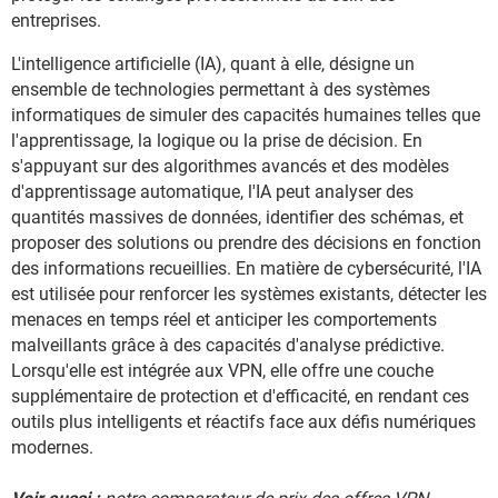
entreprises.
L'intelligence artificielle (IA), quant à elle, désigne un
ensemble de technologies permettant à des systèmes
informatiques de simuler des capacités humaines telles que
l'apprentissage, la logique ou la prise de décision. En
s'appuyant sur des algorithmes avancés et des modèles
d'apprentissage automatique, l'IA peut analyser des
quantités massives de données, identifier des schémas, et
proposer des solutions ou prendre des décisions en fonction
des informations recueillies. En matière de cybersécurité, l'IA
est utilisée pour renforcer les systèmes existants, détecter les
menaces en temps réel et anticiper les comportements
malveillants grâce à des capacités d'analyse prédictive.
Lorsqu'elle est intégrée aux VPN, elle offre une couche
supplémentaire de protection et d'efficacité, en rendant ces
outils plus intelligents et réactifs face aux défis numériques
modernes.