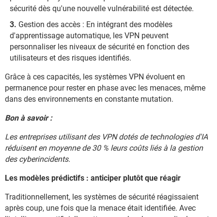
sécurité dès qu'une nouvelle vulnérabilité est détectée.
Gestion des accès : En intégrant des modèles
d'apprentissage automatique, les VPN peuvent
personnaliser les niveaux de sécurité en fonction des
utilisateurs et des risques identifiés.
Grâce à ces capacités, les systèmes VPN évoluent en
permanence pour rester en phase avec les menaces, même
dans des environnements en constante mutation.
Bon à savoir :
Les entreprises utilisant des VPN dotés de technologies d'IA
réduisent en moyenne de 30 % leurs coûts liés à la gestion
des cyberincidents.
Les modèles prédictifs : anticiper plutôt que réagir
Traditionnellement, les systèmes de sécurité réagissaient
après coup, une fois que la menace était identifiée. Avec