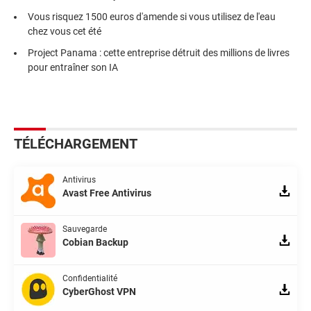
Vous risquez 1500 euros d'amende si vous utilisez de l'eau
chez vous cet été
Project Panama : cette entreprise détruit des millions de livres
pour entraîner son IA
TÉLÉCHARGEMENT
Antivirus
Avast Free Antivirus
Sauvegarde
Cobian Backup
Confidentialité
CyberGhost VPN