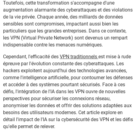
Toutefois, cette transformation s'accompagne d'une
augmentation alarmante des cyberattaques et des violations
de la vie privée. Chaque année, des milliards de données
sensibles sont compromises, impactant aussi bien les
particuliers que les grandes entreprises. Dans ce contexte,
les VPN (Virtual Private Network) sont devenus un rempart
indispensable contre les menaces numériques.
Cependant, l'efficacité des
VPN traditionnels
est mise à rude
épreuve par l'évolution constante des cyberattaques. Les
hackers exploitent aujourd'hui des technologies avancées,
comme l'intelligence artificielle, pour contourner les défenses
et accéder à des systèmes pourtant sécurisés. Face à ces
défis, l'intégration de l'IA dans les VPN ouvre de nouvelles
perspectives pour sécuriser les connexions réseau,
anonymiser les données et offrir des solutions adaptées aux
besoins des utilisateurs modernes. Cet article explore en
détail l'impact de l'IA sur la cybersécurité des VPN et les défis
qu'elle permet de relever.