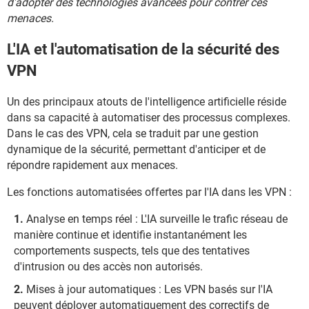
d'adopter des technologies avancées pour contrer ces
menaces.
L'IA et l'automatisation de la sécurité des
VPN
Un des principaux atouts de l'intelligence artificielle réside
dans sa capacité à automatiser des processus complexes.
Dans le cas des VPN, cela se traduit par une gestion
dynamique de la sécurité, permettant d'anticiper et de
répondre rapidement aux menaces.
Les fonctions automatisées offertes par l'IA dans les VPN :
Analyse en temps réel : L'IA surveille le trafic réseau de
manière continue et identifie instantanément les
comportements suspects, tels que des tentatives
d'intrusion ou des accès non autorisés.
Mises à jour automatiques : Les VPN basés sur l'IA
peuvent déployer automatiquement des correctifs de