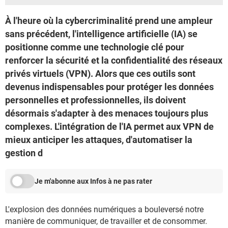
À l'heure où la cybercriminalité prend une ampleur
sans précédent, l'intelligence artificielle (IA) se
positionne comme une technologie clé pour
renforcer la sécurité et la confidentialité des réseaux
privés virtuels (VPN). Alors que ces outils sont
devenus indispensables pour protéger les données
personnelles et professionnelles, ils doivent
désormais s'adapter à des menaces toujours plus
complexes. L'intégration de l'IA permet aux VPN de
mieux anticiper les attaques, d'automatiser la
gestion d
Je m'abonne aux Infos à ne pas rater
L'explosion des données numériques a bouleversé notre
manière de communiquer, de travailler et de consommer.