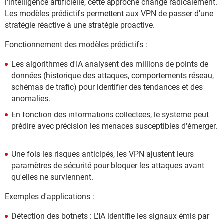
l'intelligence artificielle, cette approche change radicalement.
Les modèles prédictifs permettent aux VPN de passer d'une
stratégie réactive à une stratégie proactive.
Fonctionnement des modèles prédictifs :
Les algorithmes d'IA analysent des millions de points de
données (historique des attaques, comportements réseau,
schémas de trafic) pour identifier des tendances et des
anomalies.
En fonction des informations collectées, le système peut
prédire avec précision les menaces susceptibles d'émerger.
Une fois les risques anticipés, les VPN ajustent leurs
paramètres de sécurité pour bloquer les attaques avant
qu'elles ne surviennent.
Exemples d'applications :
Détection des botnets : L'IA identifie les signaux émis par