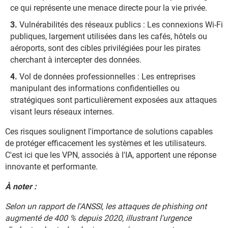
ce qui représente une menace directe pour la vie privée.
Vulnérabilités des réseaux publics : Les connexions Wi-Fi
publiques, largement utilisées dans les cafés, hôtels ou
aéroports, sont des cibles privilégiées pour les pirates
cherchant à intercepter des données.
Vol de données professionnelles : Les entreprises
manipulant des informations confidentielles ou
stratégiques sont particulièrement exposées aux attaques
visant leurs réseaux internes.
Ces risques soulignent l'importance de solutions capables
de protéger efficacement les systèmes et les utilisateurs.
C'est ici que les VPN, associés à l'IA, apportent une réponse
innovante et performante.
À noter :
Selon un rapport de l'ANSSI, les attaques de phishing ont
augmenté de 400 % depuis 2020, illustrant l'urgence