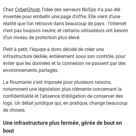
Chez
CyberGhost
, l’idée des serveurs NoSpy n’a pas été
inventée pour embellir une page d’offre. Elle vient d’une
réalité que l’on retrouve dans beaucoup de pays : l’internet
n’est pas toujours neutre, et certains utilisateurs ont besoin
d’un niveau de protection plus élevé.
Petit à petit, l’équipe a donc décidé de créer une
infrastructure dédiée, entièrement sous son contrôle, pour
éviter que les données et la connexion ne passent par des
environnements partagés.
La Roumanie s’est imposée pour plusieurs raisons,
notamment une législation plus clémente concernant la
confidentialité et l’absence d’obligation de conserver des
logs. Un détail juridique qui, en pratique, change beaucoup
de choses.
Une infrastructure plus fermée, gérée de bout en
bout