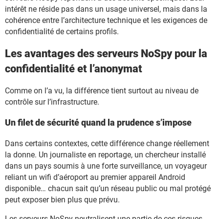
intérêt ne réside pas dans un usage universel, mais dans la
cohérence entre l’architecture technique et les exigences de
confidentialité de certains profils.
Les avantages des serveurs NoSpy pour la
confidentialité et l’anonymat
Comme on l’a vu, la différence tient surtout au niveau de
contrôle sur l’infrastructure.
Un filet de sécurité quand la prudence s’impose
Dans certains contextes, cette différence change réellement
la donne. Un journaliste en reportage, un chercheur installé
dans un pays soumis à une forte surveillance, un voyageur
reliant un wifi d’aéroport au premier appareil Android
disponible… chacun sait qu’un réseau public ou mal protégé
peut exposer bien plus que prévu.
Les serveurs NoSpy neutralisent une partie de ces risques