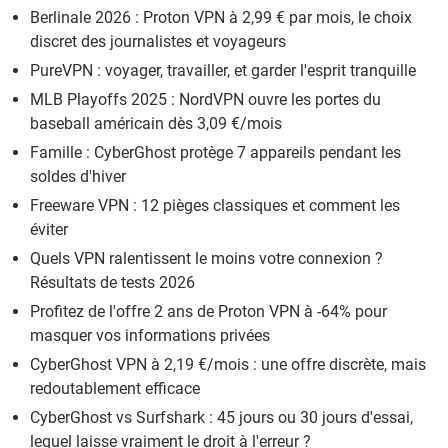
Berlinale 2026 : Proton VPN à 2,99 € par mois, le choix
discret des journalistes et voyageurs
PureVPN : voyager, travailler, et garder l'esprit tranquille
MLB Playoffs 2025 : NordVPN ouvre les portes du
baseball américain dès 3,09 €/mois
Famille : CyberGhost protège 7 appareils pendant les
soldes d'hiver
Freeware VPN : 12 pièges classiques et comment les
éviter
Quels VPN ralentissent le moins votre connexion ?
Résultats de tests 2026
Profitez de l'offre 2 ans de Proton VPN à -64% pour
masquer vos informations privées
CyberGhost VPN à 2,19 €/mois : une offre discrète, mais
redoutablement efficace
CyberGhost vs Surfshark : 45 jours ou 30 jours d'essai,
lequel laisse vraiment le droit à l'erreur ?