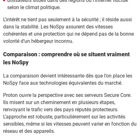
utilisateurs situés dans des régions où l’internet fluctue
selon le climat politique.
L’intérêt ne tient pas seulement à la sécurité ; il réside aussi
dans la stabilité. Les NoSpy assurent des vitesses
cohérentes et une protection qui ne dépend pas de la bonne
volonté d’un hébergeur inconnu.
Comparaison : comprendre où se situent vraiment
les NoSpy
La comparaison devient intéressante dès que l’on place les
NoSpy face aux technologies équivalentes du marché.
Proton ouvre la perspective avec ses serveurs Secure Core.
Ils misent sur un cheminement en plusieurs étapes,
renvoyant le trafic vers des pays réputés protecteurs.
L’approche est robuste, particulièrement sur les activités
sensibles, même si les vitesses peuvent varier en fonction du
réseau et des appareils.