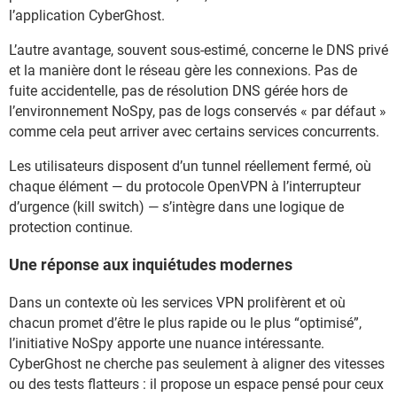
l’application CyberGhost.
L’autre avantage, souvent sous-estimé, concerne le DNS privé
et la manière dont le réseau gère les connexions. Pas de
fuite accidentelle, pas de résolution DNS gérée hors de
l’environnement NoSpy, pas de logs conservés « par défaut »
comme cela peut arriver avec certains services concurrents.
Les utilisateurs disposent d’un tunnel réellement fermé, où
chaque élément — du protocole OpenVPN à l’interrupteur
d’urgence (kill switch) — s’intègre dans une logique de
protection continue.
Une réponse aux inquiétudes modernes
Dans un contexte où les services VPN prolifèrent et où
chacun promet d’être le plus rapide ou le plus “optimisé”,
l’initiative NoSpy apporte une nuance intéressante.
CyberGhost ne cherche pas seulement à aligner des vitesses
ou des tests flatteurs : il propose un espace pensé pour ceux