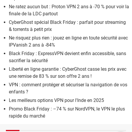
Ne ratez aucun but : Proton VPN 2 ans à -70 % pour voir la
finale de la LDC partout
CyberGhost spécial Black Friday : parfait pour streaming
& torrents à petit prix
Ne risquez plus rien : jouez en ligne en toute sécurité avec
IPVanish 2 ans à -84%
Black Friday : ExpressVPN devient enfin accessible, sans
sacrifier la sécurité
Liberté en ligne garantie : CyberGhost casse les prix avec
une remise de 83 % sur son offre 2 ans !
VPN : comment protéger et sécuriser la navigation de vos
enfants ?
Les meilleurs options VPN pour l'Inde en 2025
Promo Black Friday : –74 % sur NordVPN, le VPN le plus
rapide du marché