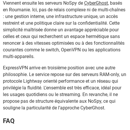
Viennent ensuite les serveurs NoSpy de
CyberGhost
, basés
en Roumanie. Ici, pas de relais complexe ni de multi-chaînes
: une gestion interne, une infrastructure unique, un accès
restreint et une politique claire sur la confidentialité. Cette
simplicité maîtrisée donne un avantage appréciable pour
celles et ceux qui recherchent un espace hermétique sans
renoncer à des vitesses optimisées ou à des fonctionnalités
courantes comme le switch, OpenVPN ou les applications
multi-appareils.
ExpressVPN arrive en troisième position avec une autre
philosophie. Le service repose sur des serveurs RAM-only, un
protocole Lightway orienté performance et un réseau qui
privilégie la fluidité. L’ensemble est très efficace, idéal pour
les usages quotidiens ou le streaming. En revanche, il ne
propose pas de structure équivalente aux NoSpy, ce qui
souligne la particularité de l’approche CyberGhost.
FAQ