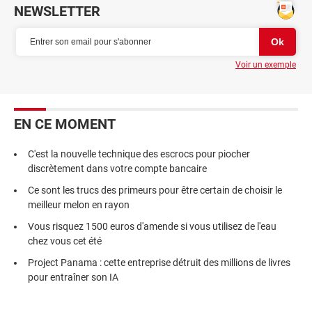
NEWSLETTER
Voir un exemple
EN CE MOMENT
C'est la nouvelle technique des escrocs pour piocher
discrètement dans votre compte bancaire
Ce sont les trucs des primeurs pour être certain de choisir le
meilleur melon en rayon
Vous risquez 1500 euros d'amende si vous utilisez de l'eau
chez vous cet été
Project Panama : cette entreprise détruit des millions de livres
pour entraîner son IA