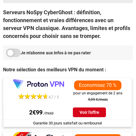
Serveurs NoSpy CyberGhost : définition,
fonctionnement et vraies différences avec un
serveur VPN classique. Avantages, limites et profils
concernés pour choisir sans se tromper.
Je m'abonne aux Infos à ne pas rater
Notre sélection des meilleurs VPN du moment :
Economisez 70 %
pour un engagement de 2 ans
4,7 / 5
9,99 €/mois
2€99
Voir l'offre
Garantie 30 jours satisfait ou remboursé