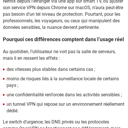
Netflix depuis l'étranger via une app sur smart TV, ou ajuster
son service VPN depuis Chrome sur macOS, n’aura peut-être
pas besoin d’un tel niveau de protection. Pourtant, pour les
professionnels, les voyageurs, ou ceux qui manipulent des
données sensibles, la nuance devient pertinente.
Pourquoi ces différences comptent dans l’usage réel
Au quotidien, l’utilisateur ne voit pas la salle de serveurs,
mais il en ressent les effets :
des vitesses plus stables dans certains cas ;
moins de risques liés à la surveillance locale de certains
pays ;
une confidentialité renforcée dans les activités sensibles ;
un tunnel VPN qui repose sur un environnement réellement
dédié.
Le switch d’urgence, les DNS privés ou les protocoles