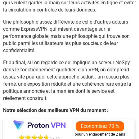
qui veulent garder la main sur leurs activités en ligne et éviter
la circulation incontrôlée de leurs données.
Une philosophie assez différente de celle d’autres acteurs
comme
ExpressVPN
, qui misent davantage sur la
performance globale, mais une philosophie qui trouve son
public parmi les utilisateurs les plus soucieux de leur
confidentialité.
Et au final, si l’on regarde ce qu’implique un serveur NoSpy
dans le fonctionnement quotidien d’un VPN, on comprend
assez vite pourquoi cette approche séduit : un réseau plus
fermé, une exposition réduite et une cohérence rare entre la
politique annoncée et la manière dont le service est
réellement construit.
Notre sélection des meilleurs VPN du moment :
Economisez 70 %
pour un engagement de 2 ans
4,7 / 5