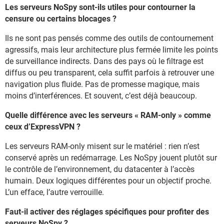
Les serveurs NoSpy sont-ils utiles pour contourner la
censure ou certains blocages ?
Ils ne sont pas pensés comme des outils de contournement
agressifs, mais leur architecture plus fermée limite les points
de surveillance indirects. Dans des pays où le filtrage est
diffus ou peu transparent, cela suffit parfois à retrouver une
navigation plus fluide. Pas de promesse magique, mais
moins d’interférences. Et souvent, c’est déjà beaucoup.
Quelle différence avec les serveurs « RAM-only » comme
ceux d’ExpressVPN ?
Les serveurs RAM-only misent sur le matériel : rien n’est
conservé après un redémarrage. Les NoSpy jouent plutôt sur
le contrôle de l’environnement, du datacenter à l’accès
humain. Deux logiques différentes pour un objectif proche.
L’un efface, l’autre verrouille.
Faut-il activer des réglages spécifiques pour profiter des
serveurs NoSpy ?