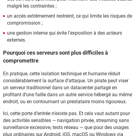
malgré les contraintes ;
un accès extrêmement restreint, ce qui limite les risques de
compromission ;
une gestion interne qui évite l’exposition à des acteurs
externes.
Pourquoi ces serveurs sont plus difficiles à
compromettre
En pratique, cette isolation technique et humaine réduit
considérablement la surface d’attaque. Un pirate peut viser
un serveur traditionnel dans un datacenter partagé en
profitant d’une faille dans un autre service hébergé au même
endroit, ou en contournant un prestataire moins rigoureux.
Ici, cette porte d’entrée n’existe pas. Et cela vaut autant pour
des activités sensibles — navigation privée, streaming sans
surveillance excessive, tests réseau — que pour des usages
plus ordinaires sur Android, iOS, macOS ou Windows via