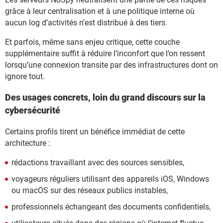
grâce à leur centralisation et à une politique interne où
aucun log d’activités n’est distribué à des tiers.
Et parfois, même sans enjeu critique, cette couche
supplémentaire suffit à réduire l’inconfort que l’on ressent
lorsqu’une connexion transite par des infrastructures dont on
ignore tout.
Des usages concrets, loin du grand discours sur la
cybersécurité
Certains profils tirent un bénéfice immédiat de cette
architecture :
rédactions travaillant avec des sources sensibles,
voyageurs réguliers utilisant des appareils iOS, Windows
ou macOS sur des réseaux publics instables,
professionnels échangeant des documents confidentiels,