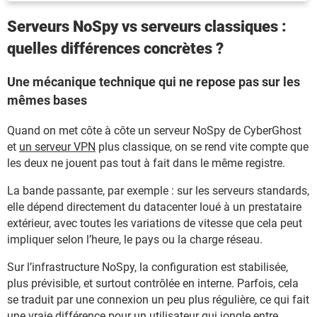
Serveurs NoSpy vs serveurs classiques :
quelles différences concrètes ?
Une mécanique technique qui ne repose pas sur les
mêmes bases
Quand on met côte à côte un serveur NoSpy de CyberGhost
et
un serveur VPN
plus classique, on se rend vite compte que
les deux ne jouent pas tout à fait dans le même registre.
La bande passante, par exemple : sur les serveurs standards,
elle dépend directement du datacenter loué à un prestataire
extérieur, avec toutes les variations de vitesse que cela peut
impliquer selon l’heure, le pays ou la charge réseau.
Sur l’infrastructure NoSpy, la configuration est stabilisée,
plus prévisible, et surtout contrôlée en interne. Parfois, cela
se traduit par une connexion un peu plus régulière, ce qui fait
une vraie différence pour un utilisateur qui jongle entre