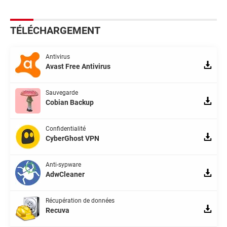
TÉLÉCHARGEMENT
Antivirus
Avast Free Antivirus
Sauvegarde
Cobian Backup
Confidentialité
CyberGhost VPN
Anti-sypware
AdwCleaner
Récupération de données
Recuva