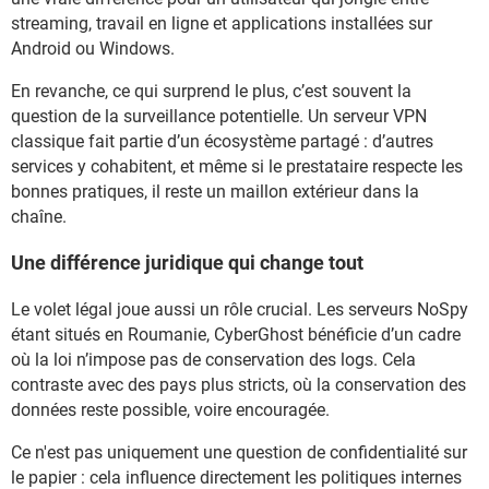
streaming, travail en ligne et applications installées sur
Android ou Windows.
En revanche, ce qui surprend le plus, c’est souvent la
question de la surveillance potentielle. Un serveur VPN
classique fait partie d’un écosystème partagé : d’autres
services y cohabitent, et même si le prestataire respecte les
bonnes pratiques, il reste un maillon extérieur dans la
chaîne.
Une différence juridique qui change tout
Le volet légal joue aussi un rôle crucial. Les serveurs NoSpy
étant situés en Roumanie, CyberGhost bénéficie d’un cadre
où la loi n’impose pas de conservation des logs. Cela
contraste avec des pays plus stricts, où la conservation des
données reste possible, voire encouragée.
Ce n'est pas uniquement une question de confidentialité sur
le papier : cela influence directement les politiques internes