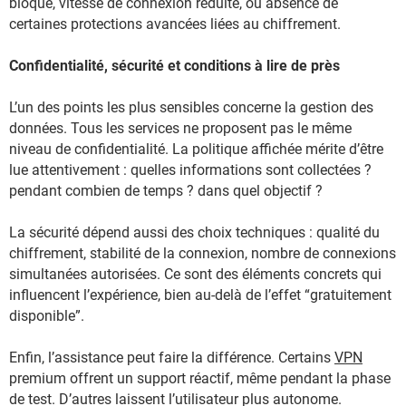
bloqué, vitesse de connexion réduite, ou absence de
certaines protections avancées liées au chiffrement.
Confidentialité, sécurité et conditions à lire de près
L’un des points les plus sensibles concerne la gestion des
données. Tous les services ne proposent pas le même
niveau de confidentialité. La politique affichée mérite d’être
lue attentivement : quelles informations sont collectées ?
pendant combien de temps ? dans quel objectif ?
La sécurité dépend aussi des choix techniques : qualité du
chiffrement, stabilité de la connexion, nombre de connexions
simultanées autorisées. Ce sont des éléments concrets qui
influencent l’expérience, bien au-delà de l’effet “gratuitement
disponible”.
Enfin, l’assistance peut faire la différence. Certains
VPN
premium offrent un support réactif, même pendant la phase
de test. D’autres laissent l’utilisateur plus autonome.