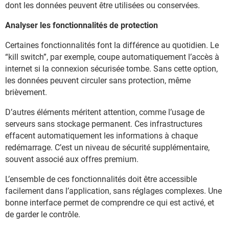
dont les données peuvent être utilisées ou conservées.
Analyser les fonctionnalités de protection
Certaines fonctionnalités font la différence au quotidien. Le
“kill switch”, par exemple, coupe automatiquement l’accès à
internet si la connexion sécurisée tombe. Sans cette option,
les données peuvent circuler sans protection, même
brièvement.
D’autres éléments méritent attention, comme l’usage de
serveurs sans stockage permanent. Ces infrastructures
effacent automatiquement les informations à chaque
redémarrage. C’est un niveau de sécurité supplémentaire,
souvent associé aux offres premium.
L’ensemble de ces fonctionnalités doit être accessible
facilement dans l’application, sans réglages complexes. Une
bonne interface permet de comprendre ce qui est activé, et
de garder le contrôle.