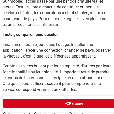
Sur mobile, l’accès passe par une période gratuite via les
stores. Ensuite, libre à chacun de continuer ou non. Le
service est fluide, les connexions restent stables, même en
changeant de pays. Pour un usage régulier, avec plusieurs
écrans, l’équilibre est intéressant.
Tester, comparer, puis décider
Finalement, tout se joue dans l’usage. Installer une
application, lancer une connexion, changer de pays, observer
la vitesse… c’est là que les différences apparaissent.
Certains services brillent par leur simplicité, d’autres par leurs
fonctionnalités ou leur stabilité. L’important reste de prendre
le temps de tester, sans se précipiter vers un abonnement.
Quelques jours suffisent souvent pour comprendre si le
service correspond vraiment aux attentes.
AUTOUR DU MÊME SUJET
Partager