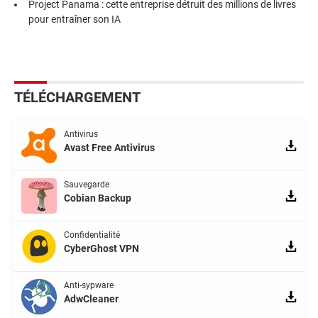
Project Panama : cette entreprise détruit des millions de livres
pour entraîner son IA
TÉLÉCHARGEMENT
Antivirus
Avast Free Antivirus
Sauvegarde
Cobian Backup
Confidentialité
CyberGhost VPN
Anti-sypware
AdwCleaner