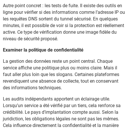
Autre point concret : les tests de fuite. Il existe des outils en
ligne pour vérifier si des informations comme l’adresse IP ou
les requêtes DNS sortent du tunnel sécurisé. En quelques
minutes, il est possible de voir si la protection est réellement
active. Ce type de vérification donne une image fidèle du
niveau de sécurité proposé.
Examiner la politique de confidentialité
La gestion des données reste un point central. Chaque
service affiche une politique plus ou moins claire. Mais il
faut aller plus loin que les slogans. Certaines plateformes
revendiquent une absence de collecte, tout en conservant
des informations techniques.
Les audits indépendants apportent un éclairage utile.
Lorsqu’un service a été vérifié par un tiers, cela renforce sa
crédibilité. Le pays d’implantation compte aussi. Selon la
juridiction, les obligations légales ne sont pas les mêmes.
Cela influence directement la confidentialité et la manière