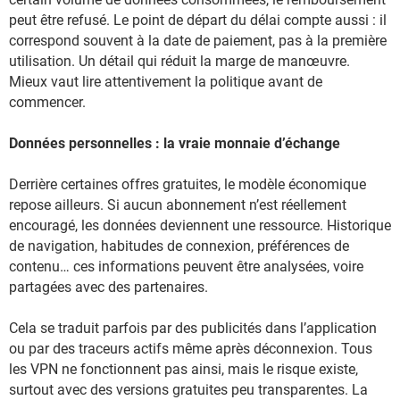
peut être refusé. Le point de départ du délai compte aussi : il
correspond souvent à la date de paiement, pas à la première
utilisation. Un détail qui réduit la marge de manœuvre.
Mieux vaut lire attentivement la politique avant de
commencer.
Données personnelles : la vraie monnaie d’échange
Derrière certaines offres gratuites, le modèle économique
repose ailleurs. Si aucun abonnement n’est réellement
encouragé, les données deviennent une ressource. Historique
de navigation, habitudes de connexion, préférences de
contenu… ces informations peuvent être analysées, voire
partagées avec des partenaires.
Cela se traduit parfois par des publicités dans l’application
ou par des traceurs actifs même après déconnexion. Tous
les VPN ne fonctionnent pas ainsi, mais le risque existe,
surtout avec des versions gratuites peu transparentes. La