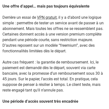
Une offre d’appel… mais pas toujours équivalente
Derrière un essai de
VPN gratuit
, il y a d’abord une logique
simple : permettre de tester un service avant de passer à un
abonnement. Mais toutes les offres ne se ressemblent pas.
Certaines donnent accès à une version premium complète
pendant une période courte, sans restriction majeure.
D’autres reposent sur un modèle “freemium”, avec des
fonctionnalités limitées dès le départ.
Autre cas fréquent : la garantie de remboursement. Ici, le
paiement est demandé dès le départ, souvent via carte
bancaire, avec la promesse d’un remboursement sous 30 à
45 jours. Sur le papier, l’accès est total. En pratique, cela
suppose de penser à résilier à temps. Le client teste, mais
reste engagé tant qu’il n’annule pas.
Une période d’accès souvent très encadrée