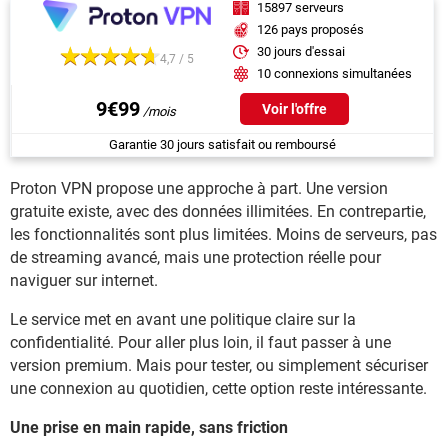
15897 serveurs
126 pays proposés
30 jours d'essai
4,7 / 5
10 connexions simultanées
9€99
Voir l'offre
Garantie 30 jours satisfait ou remboursé
Proton VPN propose une approche à part. Une version
gratuite existe, avec des données illimitées. En contrepartie,
les fonctionnalités sont plus limitées. Moins de serveurs, pas
de streaming avancé, mais une protection réelle pour
naviguer sur internet.
Le service met en avant une politique claire sur la
confidentialité. Pour aller plus loin, il faut passer à une
version premium. Mais pour tester, ou simplement sécuriser
une connexion au quotidien, cette option reste intéressante.
Une prise en main rapide, sans friction