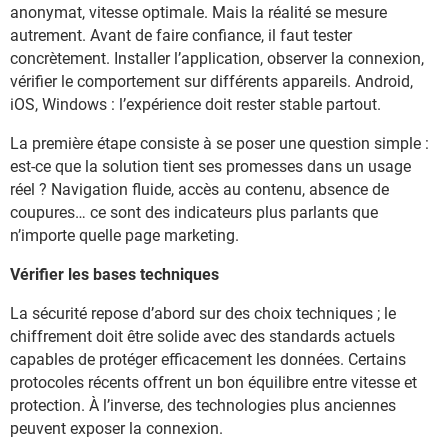
anonymat, vitesse optimale. Mais la réalité se mesure
autrement. Avant de faire confiance, il faut tester
concrètement. Installer l’application, observer la connexion,
vérifier le comportement sur différents appareils. Android,
iOS, Windows : l’expérience doit rester stable partout.
La première étape consiste à se poser une question simple :
est-ce que la solution tient ses promesses dans un usage
réel ? Navigation fluide, accès au contenu, absence de
coupures… ce sont des indicateurs plus parlants que
n’importe quelle page marketing.
Vérifier les bases techniques
La sécurité repose d’abord sur des choix techniques ; le
chiffrement doit être solide avec des standards actuels
capables de protéger efficacement les données. Certains
protocoles récents offrent un bon équilibre entre vitesse et
protection. À l’inverse, des technologies plus anciennes
peuvent exposer la connexion.