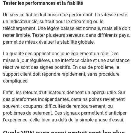
Tester les performances et la fiabilité
Un service fiable doit aussi être performant. La vitesse reste
un indicateur clé, surtout pour le streaming ou le
téléchargement. Une légère baisse est normale, mais elle doit
rester limitée. Tester plusieurs serveurs, dans différents pays,
permet de mieux évaluer la stabilité globale.
La qualité des applications joue également un rôle. Des
mises à jour régulières, une interface claire et une assistance
réactive sont des signes positifs. En cas de problème, le
support client doit répondre rapidement, sans procédure
compliquée.
Enfin, les retours d’utilisateurs donnent un aperçu utile. Sur
des plateformes indépendantes, certains points reviennent
souvent : coupures, difficultés de remboursement, ou
problèmes de paiement. Ces signaux permettent d’anticiper
l’expérience réelle, bien au-delà de la simple phase d’essai.