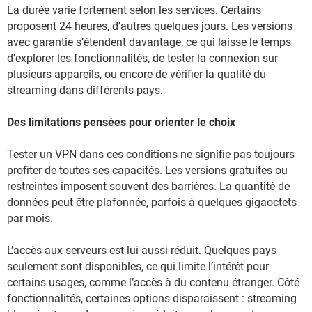
La durée varie fortement selon les services. Certains
proposent 24 heures, d’autres quelques jours. Les versions
avec garantie s’étendent davantage, ce qui laisse le temps
d’explorer les fonctionnalités, de tester la connexion sur
plusieurs appareils, ou encore de vérifier la qualité du
streaming dans différents pays.
Des limitations pensées pour orienter le choix
Tester un
VPN
dans ces conditions ne signifie pas toujours
profiter de toutes ses capacités. Les versions gratuites ou
restreintes imposent souvent des barrières. La quantité de
données peut être plafonnée, parfois à quelques gigaoctets
par mois.
L’accès aux serveurs est lui aussi réduit. Quelques pays
seulement sont disponibles, ce qui limite l’intérêt pour
certains usages, comme l’accès à du contenu étranger. Côté
fonctionnalités, certaines options disparaissent : streaming