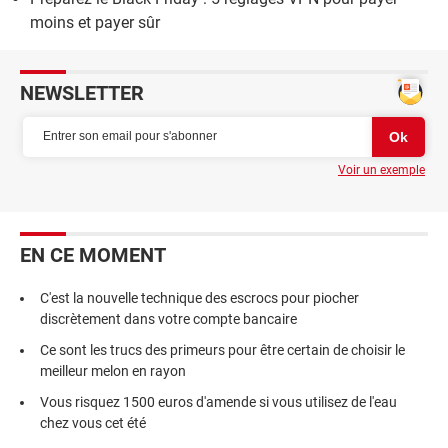
moins et payer sûr
NEWSLETTER
Voir un exemple
EN CE MOMENT
C'est la nouvelle technique des escrocs pour piocher
discrètement dans votre compte bancaire
Ce sont les trucs des primeurs pour être certain de choisir le
meilleur melon en rayon
Vous risquez 1500 euros d'amende si vous utilisez de l'eau
chez vous cet été