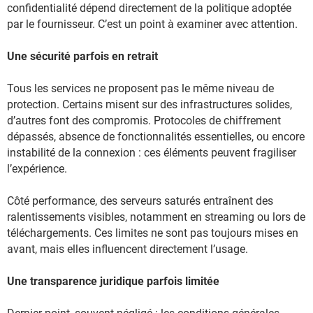
confidentialité dépend directement de la politique adoptée
par le fournisseur. C’est un point à examiner avec attention.
Une sécurité parfois en retrait
Tous les services ne proposent pas le même niveau de
protection. Certains misent sur des infrastructures solides,
d’autres font des compromis. Protocoles de chiffrement
dépassés, absence de fonctionnalités essentielles, ou encore
instabilité de la connexion : ces éléments peuvent fragiliser
l’expérience.
Côté performance, des serveurs saturés entraînent des
ralentissements visibles, notamment en streaming ou lors de
téléchargements. Ces limites ne sont pas toujours mises en
avant, mais elles influencent directement l’usage.
Une transparence juridique parfois limitée