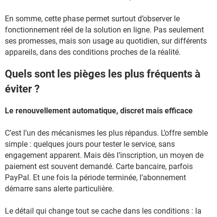
En somme, cette phase permet surtout d’observer le
fonctionnement réel de la solution en ligne. Pas seulement
ses promesses, mais son usage au quotidien, sur différents
appareils, dans des conditions proches de la réalité.
Quels sont les pièges les plus fréquents à
éviter ?
Le renouvellement automatique, discret mais efficace
C’est l’un des mécanismes les plus répandus. L’offre semble
simple : quelques jours pour tester le service, sans
engagement apparent. Mais dès l’inscription, un moyen de
paiement est souvent demandé. Carte bancaire, parfois
PayPal. Et une fois la période terminée, l’abonnement
démarre sans alerte particulière.
Le détail qui change tout se cache dans les conditions : la