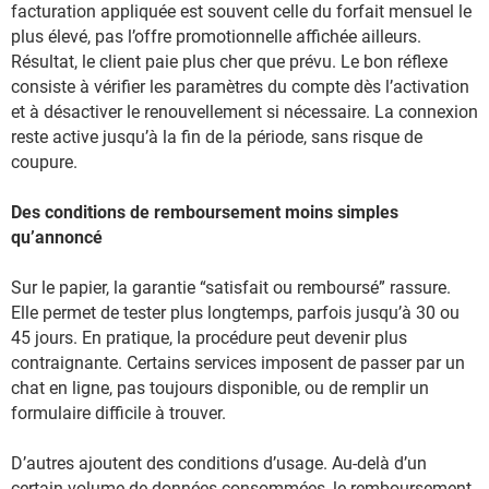
facturation appliquée est souvent celle du forfait mensuel le
plus élevé, pas l’offre promotionnelle affichée ailleurs.
Résultat, le client paie plus cher que prévu. Le bon réflexe
consiste à vérifier les paramètres du compte dès l’activation
et à désactiver le renouvellement si nécessaire. La connexion
reste active jusqu’à la fin de la période, sans risque de
coupure.
Des conditions de remboursement moins simples
qu’annoncé
Sur le papier, la garantie “satisfait ou remboursé” rassure.
Elle permet de tester plus longtemps, parfois jusqu’à 30 ou
45 jours. En pratique, la procédure peut devenir plus
contraignante. Certains services imposent de passer par un
chat en ligne, pas toujours disponible, ou de remplir un
formulaire difficile à trouver.
D’autres ajoutent des conditions d’usage. Au-delà d’un
certain volume de données consommées, le remboursement