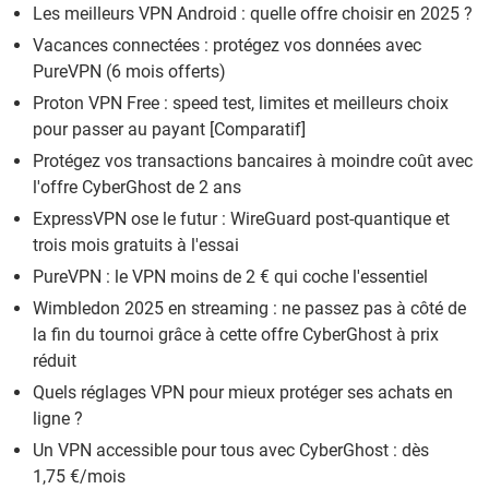
Les meilleurs VPN Android : quelle offre choisir en 2025 ?
Vacances connectées : protégez vos données avec
PureVPN (6 mois offerts)
Proton VPN Free : speed test, limites et meilleurs choix
pour passer au payant [Comparatif]
Protégez vos transactions bancaires à moindre coût avec
l'offre CyberGhost de 2 ans
ExpressVPN ose le futur : WireGuard post-quantique et
trois mois gratuits à l'essai
PureVPN : le VPN moins de 2 € qui coche l'essentiel
Wimbledon 2025 en streaming : ne passez pas à côté de
la fin du tournoi grâce à cette offre CyberGhost à prix
réduit
Quels réglages VPN pour mieux protéger ses achats en
ligne ?
Un VPN accessible pour tous avec CyberGhost : dès
1,75 €/mois