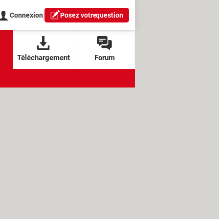
Connexion
Posez votre
question
Téléchargement
Forum