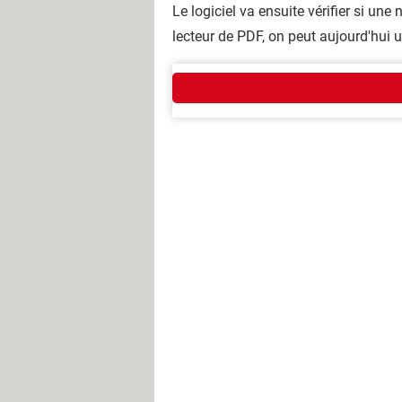
Le logiciel va ensuite vérifier si une
lecteur de PDF, on peut aujourd'hui u