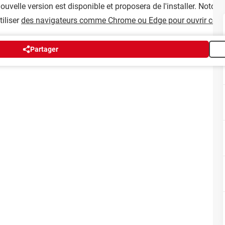
 nouvelle version est disponible et proposera de l'installer. Noto
tiliser
des navigateurs comme Chrome ou Edge pour ouvrir ces
Partager