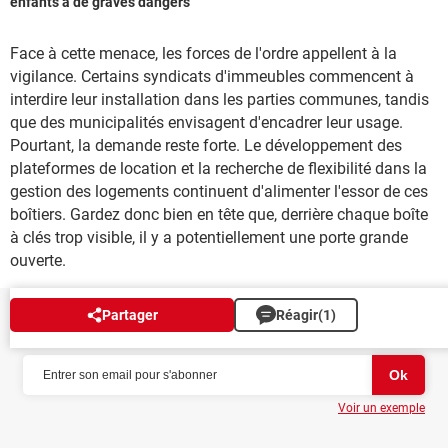
enfants à de graves dangers
Face à cette menace, les forces de l'ordre appellent à la
vigilance. Certains syndicats d'immeubles commencent à
interdire leur installation dans les parties communes, tandis
que des municipalités envisagent d'encadrer leur usage.
Pourtant, la demande reste forte. Le développement des
plateformes de location et la recherche de flexibilité dans la
gestion des logements continuent d'alimenter l'essor de ces
boîtiers. Gardez donc bien en tête que, derrière chaque boîte
à clés trop visible, il y a potentiellement une porte grande
ouverte.
Partager
Réagir
(1)
NEWSLETTER
Voir un exemple