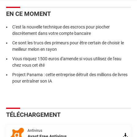
EN CE MOMENT
C'est la nouvelle technique des escrocs pour piocher
discrètement dans votre compte bancaire
Ce sont les trucs des primeurs pour être certain de choisir le
meilleur melon en rayon
Vous risquez 1500 euros d'amende si vous utilisez de l'eau
chez vous cet été
Project Panama : cette entreprise détruit des millions de livres
pour entraîner son IA
TÉLÉCHARGEMENT
Antivirus
Avast Free Antivirus