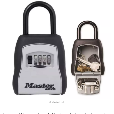
© Master Lock