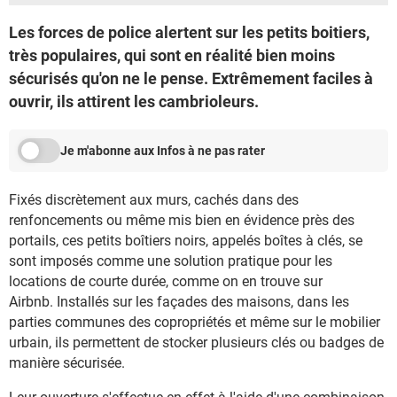
Les forces de police alertent sur les petits boitiers,
très populaires, qui sont en réalité bien moins
sécurisés qu'on ne le pense. Extrêmement faciles à
ouvrir, ils attirent les cambrioleurs.
Je m'abonne aux Infos à ne pas rater
Fixés discrètement aux murs, cachés dans des
renfoncements ou même mis bien en évidence près des
portails, ces petits boîtiers noirs, appelés boîtes à clés, se
sont imposés comme une solution pratique pour les
locations de courte durée, comme on en trouve sur
Airbnb. Installés sur les façades des maisons, dans les
parties communes des copropriétés et même sur le mobilier
urbain, ils permettent de stocker plusieurs clés ou badges de
manière sécurisée.