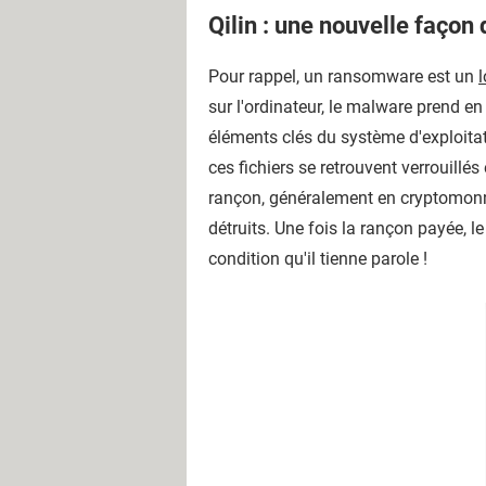
Qilin : une nouvelle façon 
Pour rappel, un ransomware est un
l
sur l'ordinateur, le malware prend en
éléments clés du système d'exploitat
ces fichiers se retrouvent verrouillé
rançon, généralement en cryptomonnai
détruits. Une fois la rançon payée, l
condition qu'il tienne parole !