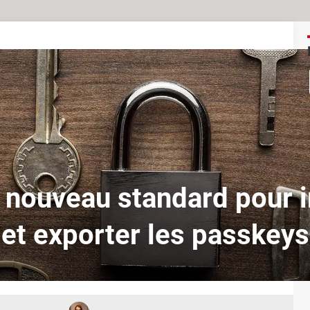
e nouveau standard pour 
et exporter les passkeys