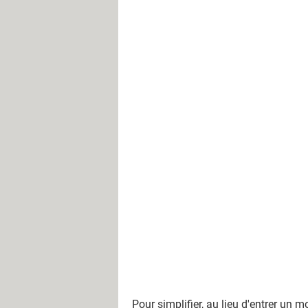
Pour simplifier, au lieu d'entrer un
mo