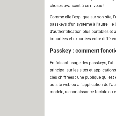
choses avancent à ce niveau !
Comme elle l'explique
sur son site
, 
passkeys d'un système à l'autre : le 
d'authentification plus portables et 
importées et exportées entre différe
Passkey : comment foncti
En faisant usage des passkeys, l'ut
principal sur les sites et applicati
clés chiffrées : une publique qui est
au site web ou à l'application de l'
modèle, reconnaissance faciale ou e