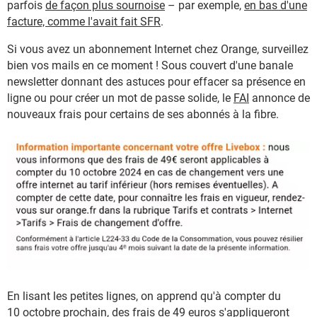
parfois
de façon plus sournoise
– par exemple,
en bas d'une
facture, comme l'avait fait SFR
.
Si vous avez un abonnement Internet chez Orange, surveillez
bien vos mails en ce moment ! Sous couvert d'une banale
newsletter donnant des astuces pour effacer sa présence en
ligne ou pour créer un mot de passe solide, le
FAI
annonce de
nouveaux frais pour certains de ses abonnés à la fibre.
En lisant les petites lignes, on apprend qu'à compter du
10 octobre prochain, des frais de 49 euros s'appliqueront