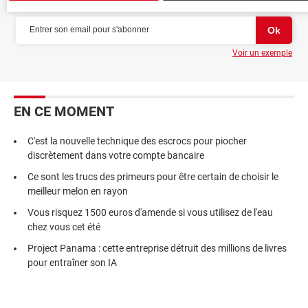
Voir un exemple
EN CE MOMENT
C'est la nouvelle technique des escrocs pour piocher
discrètement dans votre compte bancaire
Ce sont les trucs des primeurs pour être certain de choisir le
meilleur melon en rayon
Vous risquez 1500 euros d'amende si vous utilisez de l'eau
chez vous cet été
Project Panama : cette entreprise détruit des millions de livres
pour entraîner son IA