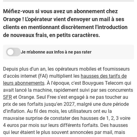
Méfiez-vous si vous avez un abonnement chez
Orange ! L'opérateur vient d'envoyer un mail à ses
clients en mentionnant discrètement l'introduction
de nouveaux frais, en petits caractères.
Je m'abonne aux Infos à ne pas rater
Depuis plus d'un an, les opérateurs mobiles et fournisseurs
d'accès internet (FAI) multiplient les
hausses des tarifs de
leurs abonnements
. À l'époque, c'est Bouygues Telecom qui
avait lancé la machine, rapidement suivi par ses concurrents
SFR
et Orange. Seul Free s'est engagé à ne pas toucher au
prix de ses forfaits jusqu'en 2027, malgré une dure période
d'inflation. Au fil des mois, les utilisateurs ont eu la
mauvaise surprise de constater des hausses de 1, 2, 3 voire
4 euros par mois sur leurs différents forfaits. Des hausses
qui leur étaient le plus souvent annoncées par mail, mais