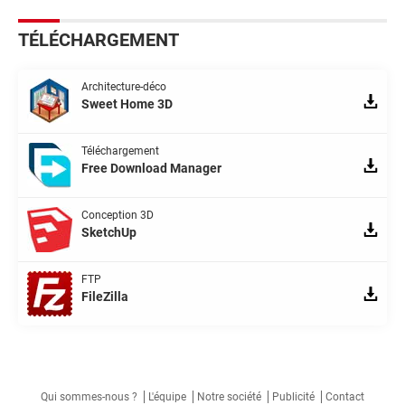
TÉLÉCHARGEMENT
Architecture-déco
Sweet Home 3D
Téléchargement
Free Download Manager
Conception 3D
SketchUp
FTP
FileZilla
Qui sommes-nous ?
L'équipe
Notre société
Publicité
Contact