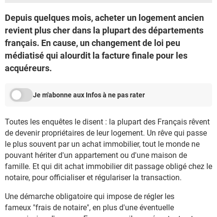
Depuis quelques mois, acheter un logement ancien
revient plus cher dans la plupart des départements
français. En cause, un changement de loi peu
médiatisé qui alourdit la facture finale pour les
acquéreurs.
Je m'abonne aux Infos à ne pas rater
Toutes les enquêtes le disent : la plupart des Français rêvent
de devenir propriétaires de leur logement. Un rêve qui passe
le plus souvent par un achat immobilier, tout le monde ne
pouvant hériter d'un appartement ou d'une maison de
famille. Et qui dit achat immobilier dit passage obligé chez le
notaire, pour officialiser et régulariser la transaction.
Une démarche obligatoire qui impose de régler les
fameux "frais de notaire", en plus d'une éventuelle