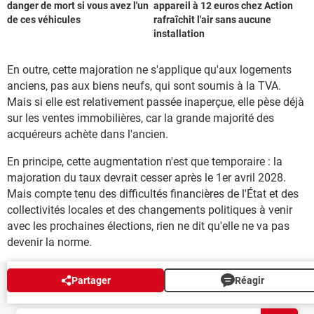
danger de mort si vous avez l'un
appareil à 12 euros chez Action
de ces véhicules
rafraîchit l'air sans aucune
installation
En outre, cette majoration ne s'applique qu'aux logements
anciens, pas aux biens neufs, qui sont soumis à la TVA.
Mais si elle est relativement passée inaperçue, elle pèse déjà
sur les ventes immobilières, car la grande majorité des
acquéreurs achète dans l'ancien.
En principe, cette augmentation n'est que temporaire : la
majoration du taux devrait cesser après le 1er avril 2028.
Mais compte tenu des difficultés financières de l'État et des
collectivités locales et des changements politiques à venir
avec les prochaines élections, rien ne dit qu'elle ne va pas
devenir la norme.
Partager
Réagir
NEWSLETTER