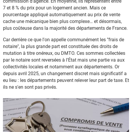
commission d'agence. En moyenne, ils représentent entre
7 et 8 % du prix pour un logement ancien. Mais ce
pourcentage appliqué automatiquement au prix de vente
cache une mécanique bien plus complexe… et désormais,
plus coûteuse dans la majorité des départements de France.
Car derrière ce que l'on appelle communément les "frais de
notaire", la plus grande part est constituée des droits de
mutation à titre onéreux, ou DMTO. Ces sommes collectées
par le notaire sont reversées à l'État mais une partie va aux
collectivités locales et notamment aux départements. Or
depuis avril 2025, un changement discret mais significatif a
eu lieu : les départements peuvent relever leur part de taxe. Et
ils ne s'en sont pas privés.