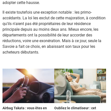
adopter cette hausse.
Il existe toutefois une exception notable : les primo-
accédants. La loi les exclut de cette majoration, à condition
qu'ils n'aient pas été propriétaires de leur résidence
principale depuis au moins deux ans. Mieux encore, les
départements ont la possibilité de leur accorder des
réductions, voire une exonération. Mais à ce jour, seule la
Savoie a fait ce choix, en abaissant son taux pour les
acheteurs débutants.
Airbag Takata : vous êtes en
Oubliez le climatiseur : cet