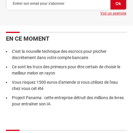
Voir un exemple
EN CE MOMENT
C'est la nouvelle technique des escrocs pour piocher
discrètement dans votre compte bancaire
Ce sont les trucs des primeurs pour être certain de choisir le
meilleur melon en rayon
Vous risquez 1500 euros d'amende si vous utilisez de l'eau
chez vous cet été
Project Panama : cette entreprise détruit des millions de livres
pour entraîner son IA