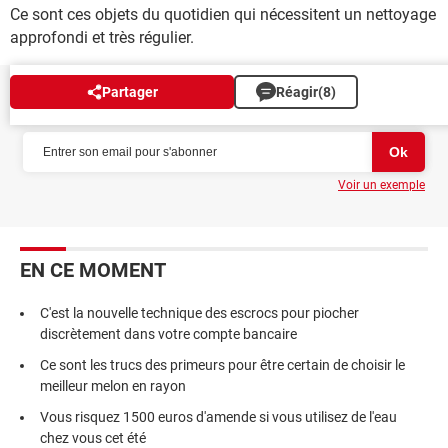
Ce sont ces objets du quotidien qui nécessitent un nettoyage
approfondi et très régulier.
Partager
Réagir
(8)
NEWSLETTER
Voir un exemple
EN CE MOMENT
C'est la nouvelle technique des escrocs pour piocher
discrètement dans votre compte bancaire
Ce sont les trucs des primeurs pour être certain de choisir le
meilleur melon en rayon
Vous risquez 1500 euros d'amende si vous utilisez de l'eau
chez vous cet été