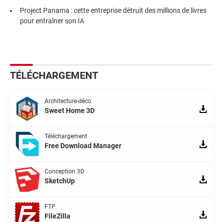
Project Panama : cette entreprise détruit des millions de livres
pour entraîner son IA
TÉLÉCHARGEMENT
Architecture-déco
Sweet Home 3D
Téléchargement
Free Download Manager
Conception 3D
SketchUp
FTP
FileZilla