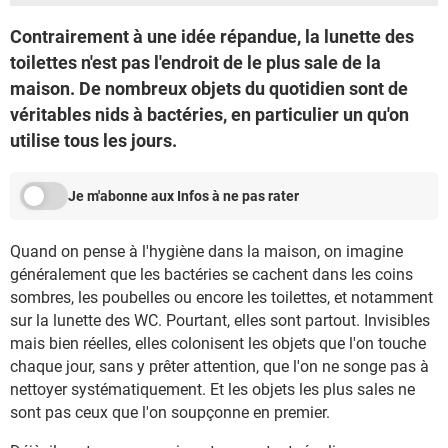
Contrairement à une idée répandue, la lunette des
toilettes n'est pas l'endroit de le plus sale de la
maison. De nombreux objets du quotidien sont de
véritables nids à bactéries, en particulier un qu'on
utilise tous les jours.
Je m'abonne aux Infos à ne pas rater
Quand on pense à l'hygiène dans la maison, on imagine
généralement que les bactéries se cachent dans les coins
sombres, les poubelles ou encore les toilettes, et notamment
sur la lunette des WC. Pourtant, elles sont partout. Invisibles
mais bien réelles, elles colonisent les objets que l'on touche
chaque jour, sans y prêter attention, que l'on ne songe pas à
nettoyer systématiquement. Et les objets les plus sales ne
sont pas ceux que l'on soupçonne en premier.