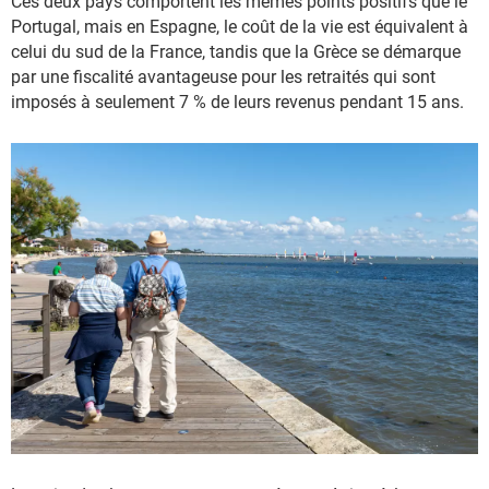
Ces deux pays comportent les mêmes points positifs que le
Portugal, mais en Espagne, le coût de la vie est équivalent à
celui du sud de la France, tandis que la Grèce se démarque
par une fiscalité avantageuse pour les retraités qui sont
imposés à seulement 7 % de leurs revenus pendant 15 ans.