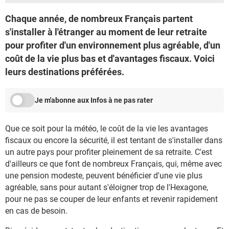
Chaque année, de nombreux Français partent
s'installer à l'étranger au moment de leur retraite
pour profiter d'un environnement plus agréable, d'un
coût de la vie plus bas et d'avantages fiscaux. Voici
leurs destinations préférées.
Je m'abonne aux Infos à ne pas rater
Que ce soit pour la météo, le coût de la vie les avantages
fiscaux ou encore la sécurité, il est tentant de s'installer dans
un autre pays pour profiter pleinement de sa retraite. C'est
d'ailleurs ce que font de nombreux Français, qui, même avec
une pension modeste, peuvent bénéficier d'une vie plus
agréable, sans pour autant s'éloigner trop de l'Hexagone,
pour ne pas se couper de leur enfants et revenir rapidement
en cas de besoin.