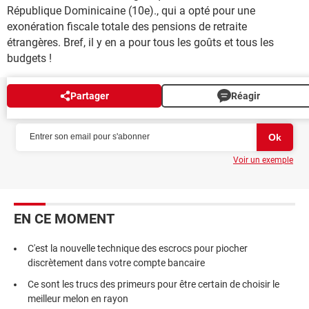
République Dominicaine (10e)., qui a opté pour une
exonération fiscale totale des pensions de retraite
étrangères. Bref, il y en a pour tous les goûts et tous les
budgets !
Partager
Réagir
NEWSLETTER
Voir un exemple
EN CE MOMENT
C'est la nouvelle technique des escrocs pour piocher
discrètement dans votre compte bancaire
Ce sont les trucs des primeurs pour être certain de choisir le
meilleur melon en rayon