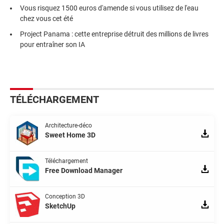
Vous risquez 1500 euros d'amende si vous utilisez de l'eau
chez vous cet été
Project Panama : cette entreprise détruit des millions de livres
pour entraîner son IA
TÉLÉCHARGEMENT
Architecture-déco
Sweet Home 3D
Téléchargement
Free Download Manager
Conception 3D
SketchUp