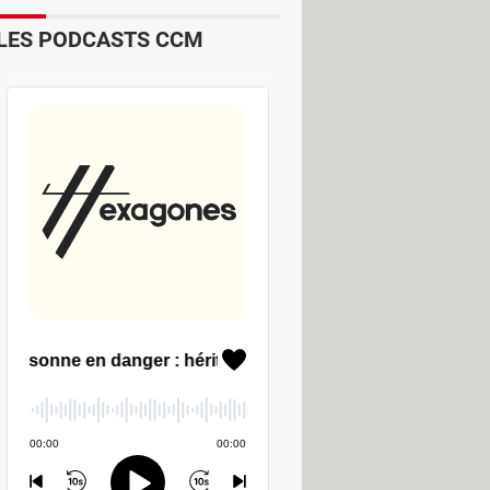
LES PODCASTS CCM