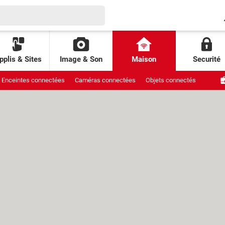
pplis & Sites
Image & Son
Maison
Securité
Enceintes connectées
Caméras connectées
Objets connectés