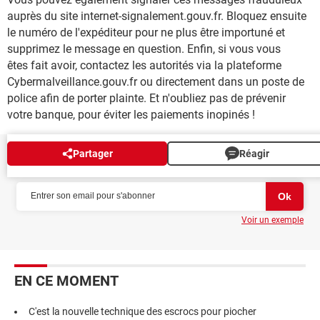
auprès du site internet-signalement.gouv.fr. Bloquez ensuite
le numéro de l'expéditeur pour ne plus être importuné et
supprimez le message en question. Enfin, si vous vous
êtes fait avoir, contactez les autorités via la plateforme
Cybermalveillance.gouv.fr ou directement dans un poste de
police afin de porter plainte. Et n'oubliez pas de prévenir
votre banque, pour éviter les paiements inopinés !
Partager
Réagir
NEWSLETTER
Voir un exemple
EN CE MOMENT
C'est la nouvelle technique des escrocs pour piocher