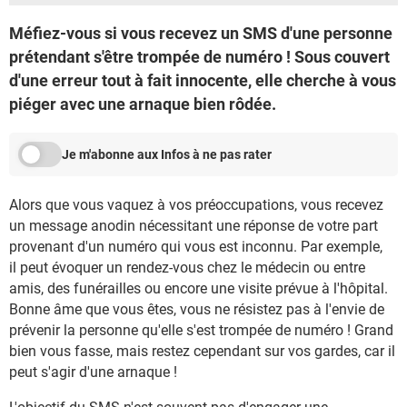
Méfiez-vous si vous recevez un SMS d'une personne
prétendant s'être trompée de numéro ! Sous couvert
d'une erreur tout à fait innocente, elle cherche à vous
piéger avec une arnaque bien rôdée.
Je m'abonne aux Infos à ne pas rater
Alors que vous vaquez à vos préoccupations, vous recevez
un message anodin nécessitant une réponse de votre part
provenant d'un numéro qui vous est inconnu. Par exemple,
il peut évoquer un rendez-vous chez le médecin ou entre
amis, des funérailles ou encore une visite prévue à l'hôpital.
Bonne âme que vous êtes, vous ne résistez pas à l'envie de
prévenir la personne qu'elle s'est trompée de numéro ! Grand
bien vous fasse, mais restez cependant sur vos gardes, car il
peut s'agir d'une arnaque !