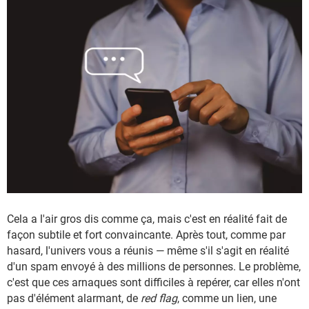
Cela a l'air gros dis comme ça, mais c'est en réalité fait de
façon subtile et fort convaincante. Après tout, comme par
hasard, l'univers vous a réunis — même s'il s'agit en réalité
d'un spam envoyé à des millions de personnes. Le problème,
c'est que ces arnaques sont difficiles à repérer, car elles n'ont
pas d'élément alarmant, de
red flag
, comme un lien, une