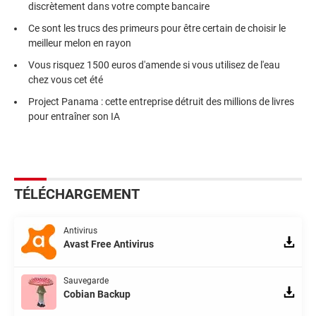
discrètement dans votre compte bancaire
Ce sont les trucs des primeurs pour être certain de choisir le
meilleur melon en rayon
Vous risquez 1500 euros d'amende si vous utilisez de l'eau
chez vous cet été
Project Panama : cette entreprise détruit des millions de livres
pour entraîner son IA
TÉLÉCHARGEMENT
Antivirus
Avast Free Antivirus
Sauvegarde
Cobian Backup