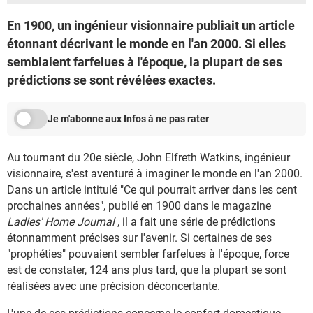
En 1900, un ingénieur visionnaire publiait un article
étonnant décrivant le monde en l'an 2000. Si elles
semblaient farfelues à l'époque, la plupart de ses
prédictions se sont révélées exactes.
Je m'abonne aux Infos à ne pas rater
Au tournant du 20e siècle, John Elfreth Watkins, ingénieur
visionnaire, s'est aventuré à imaginer le monde en l'an 2000.
Dans un article intitulé "Ce qui pourrait arriver dans les cent
prochaines années", publié en 1900 dans le magazine
Ladies' Home Journal
, il a fait une série de prédictions
étonnamment précises sur l'avenir. Si certaines de ses
"prophéties" pouvaient sembler farfelues à l'époque, force
est de constater, 124 ans plus tard, que la plupart se sont
réalisées avec une précision déconcertante.