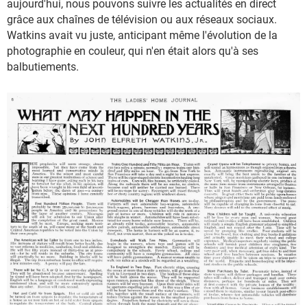
aujourd'hui, nous pouvons suivre les actualités en direct
grâce aux chaînes de télévision ou aux réseaux sociaux.
Watkins avait vu juste, anticipant même l'évolution de la
photographie en couleur, qui n'en était alors qu'à ses
balbutiements.