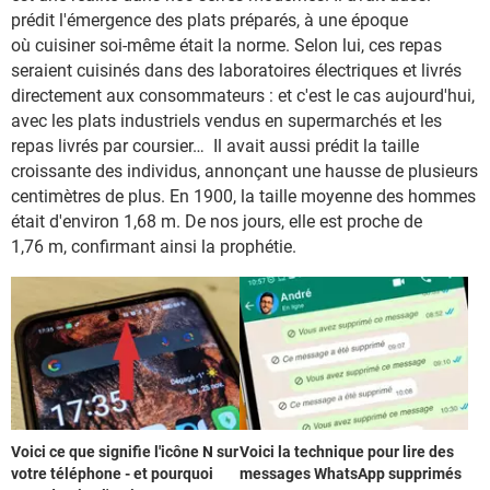
prédit l'émergence des plats préparés, à une époque
où cuisiner soi-même était la norme. Selon lui, ces repas
seraient cuisinés dans des laboratoires électriques et livrés
directement aux consommateurs : et c'est le cas aujourd'hui,
avec les plats industriels vendus en supermarchés et les
repas livrés par coursier… Il avait aussi prédit la taille
croissante des individus, annonçant une hausse de plusieurs
centimètres de plus. En 1900, la taille moyenne des hommes
était d'environ 1,68 m. De nos jours, elle est proche de
1,76 m, confirmant ainsi la prophétie.
Voici ce que signifie l'icône N sur
Voici la technique pour lire des
votre téléphone - et pourquoi
messages WhatsApp supprimés