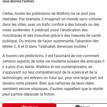
vous devriez l'activer
Certes, toutes les prédictions de Watkins ne se sont pas
réalisées. Par exemple, il imaginait un monde sans voitures
dans les villes, avec un trafic confiné à des tunnels ou des
voies surélevées. Il prédisait aussi l'éradication des
moustiques et des mouches grâce à des mesures de santé
publique. Ou encore, de façon surprenante, l'abandon des
lettres C, X et Q dans 'l'alphabet, devenues inutiles !
À travers ces prédictions, il est fascinant de voir comment
certains aspects de notre vie moderne avaient été anticipés il
y a plus d'un siècle. Watkins et ses contemporains, en
s'appuyant sur leur compréhension de la science et de la
technologie, ont entrevu un futur qui, pour une large part, est
devenu notre présent. Bien que certaines de leurs idées
semblent encore utopiques, d'autres rappellent que la réalité
peut parfois dépasser la fiction.