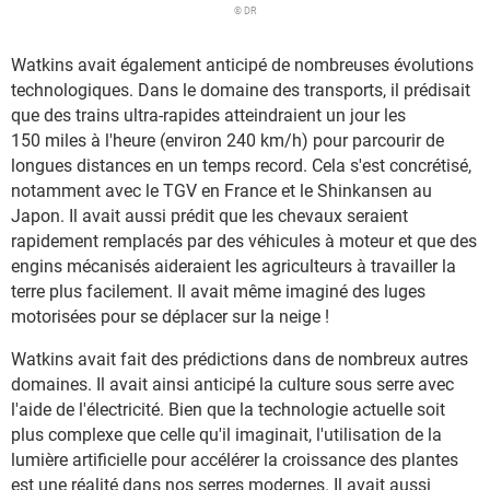
© DR
Watkins avait également anticipé de nombreuses évolutions
technologiques. Dans le domaine des transports, il prédisait
que des trains ultra-rapides atteindraient un jour les
150 miles à l'heure (environ 240 km/h) pour parcourir de
longues distances en un temps record. Cela s'est concrétisé,
notamment avec le TGV en France et le Shinkansen au
Japon. Il avait aussi prédit que les chevaux seraient
rapidement remplacés par des véhicules à moteur et que des
engins mécanisés aideraient les agriculteurs à travailler la
terre plus facilement. Il avait même imaginé des luges
motorisées pour se déplacer sur la neige !
Watkins avait fait des prédictions dans de nombreux autres
domaines. Il avait ainsi anticipé la culture sous serre avec
l'aide de l'électricité. Bien que la technologie actuelle soit
plus complexe que celle qu'il imaginait, l'utilisation de la
lumière artificielle pour accélérer la croissance des plantes
est une réalité dans nos serres modernes. Il avait aussi