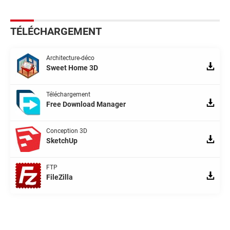
TÉLÉCHARGEMENT
Architecture-déco
Sweet Home 3D
Téléchargement
Free Download Manager
Conception 3D
SketchUp
FTP
FileZilla