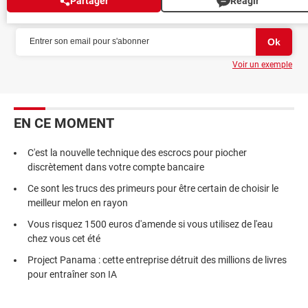
Partager
Réagir
NEWSLETTER
Voir un exemple
EN CE MOMENT
C'est la nouvelle technique des escrocs pour piocher
discrètement dans votre compte bancaire
Ce sont les trucs des primeurs pour être certain de choisir le
meilleur melon en rayon
Vous risquez 1500 euros d'amende si vous utilisez de l'eau
chez vous cet été
Project Panama : cette entreprise détruit des millions de livres
pour entraîner son IA