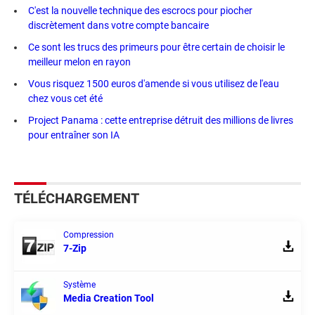
C'est la nouvelle technique des escrocs pour piocher
discrètement dans votre compte bancaire
Ce sont les trucs des primeurs pour être certain de choisir le
meilleur melon en rayon
Vous risquez 1500 euros d'amende si vous utilisez de l'eau
chez vous cet été
Project Panama : cette entreprise détruit des millions de livres
pour entraîner son IA
TÉLÉCHARGEMENT
Compression
7-Zip
Système
Media Creation Tool