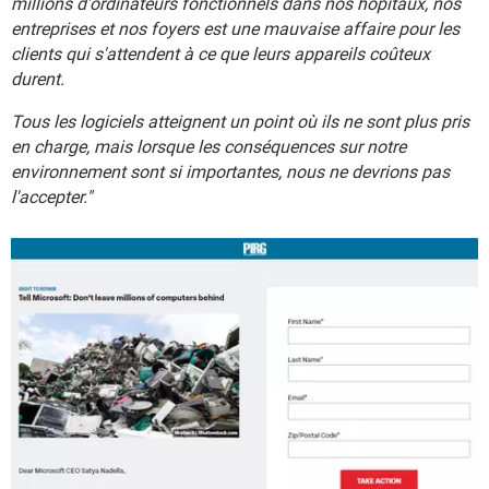
millions d'ordinateurs fonctionnels dans nos hôpitaux, nos
entreprises et nos foyers est une mauvaise affaire pour les
clients qui s'attendent à ce que leurs appareils coûteux
durent.
Tous les logiciels atteignent un point où ils ne sont plus pris
en charge, mais lorsque les conséquences sur notre
environnement sont si importantes, nous ne devrions pas
l'accepter."