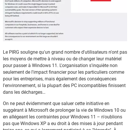
Le PIRG souligne qu'un grand nombre d'utilisateurs n'ont pas
les moyens de mettre à niveau ou de changer leur matériel
pour passer à Windows 11. L'organisation s'inquiète non
seulement de l'impact financier pour les particuliers comme
pour les entreprises, mais également des conséquences
l'environnement, si la plupart des PC incompatibles finissent
dans les décharges…
On ne peut évidemment que saluer cette initiative en
suggérant à Microsoft de prolonger la vie de Windows 10 ou
en allégeant les contraintes pour Windows 11 – n'oublions
pas que Windows XP a eu droit à des mises à jour pendant