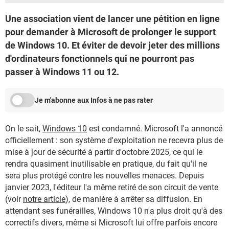
Une association vient de lancer une pétition en ligne
pour demander à Microsoft de prolonger le support
de Windows 10. Et éviter de devoir jeter des millions
d'ordinateurs fonctionnels qui ne pourront pas
passer à Windows 11 ou 12.
Je m'abonne aux Infos à ne pas rater
On le sait,
Windows 10
est condamné. Microsoft l'a annoncé
officiellement : son système d'exploitation ne recevra plus de
mise à jour de sécurité à partir d'octobre 2025, ce qui le
rendra quasiment inutilisable en pratique, du fait qu'il ne
sera plus protégé contre les nouvelles menaces. Depuis
janvier 2023, l'éditeur l'a même retiré de son circuit de vente
(voir
notre article
), de manière à arrêter sa diffusion. En
attendant ses funérailles, Windows 10 n'a plus droit qu'à des
correctifs divers, même si Microsoft lui offre parfois encore