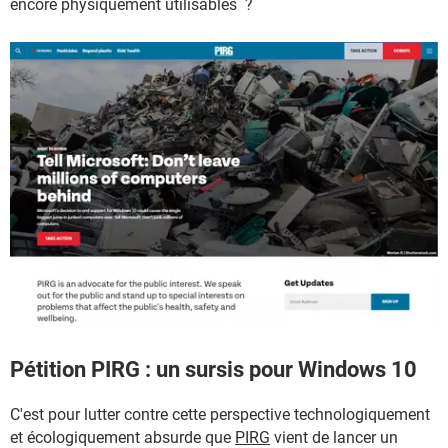
encore physiquement utilisables ?
Pétition PIRG : un sursis pour Windows 10
C'est pour lutter contre cette perspective technologiquement
et écologiquement absurde que
PIRG
vient de lancer un