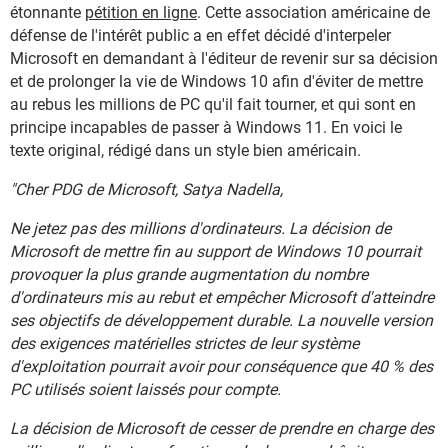
étonnante
pétition en ligne
. Cette association américaine de
défense de l'intérêt public a en effet décidé d'interpeler
Microsoft en demandant à l'éditeur de revenir sur sa décision
et de prolonger la vie de Windows 10 afin d'éviter de mettre
au rebus les millions de PC qu'il fait tourner, et qui sont en
principe incapables de passer à Windows 11. En voici le
texte original, rédigé dans un style bien américain.
"Cher PDG de Microsoft, Satya Nadella,
Ne jetez pas des millions d'ordinateurs. La décision de
Microsoft de mettre fin au support de Windows 10 pourrait
provoquer la plus grande augmentation du nombre
d'ordinateurs mis au rebut et empêcher Microsoft d'atteindre
ses objectifs de développement durable. La nouvelle version
des exigences matérielles strictes de leur système
d'exploitation pourrait avoir pour conséquence que 40 % des
PC utilisés soient laissés pour compte.
La décision de Microsoft de cesser de prendre en charge des