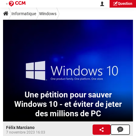
Question
Informatique
Windows
Une pétition pour sauver
Windows 10 - et éviter de jeter
des millions de PC
Félix Marciano
7 novembre 2023 16:03