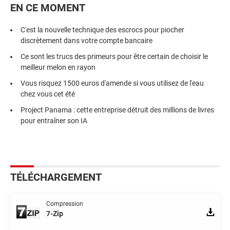
EN CE MOMENT
C'est la nouvelle technique des escrocs pour piocher
discrètement dans votre compte bancaire
Ce sont les trucs des primeurs pour être certain de choisir le
meilleur melon en rayon
Vous risquez 1500 euros d'amende si vous utilisez de l'eau
chez vous cet été
Project Panama : cette entreprise détruit des millions de livres
pour entraîner son IA
TÉLÉCHARGEMENT
Compression
7-Zip