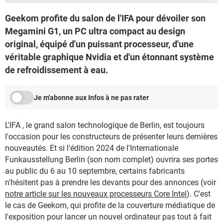
Geekom profite du salon de l'IFA pour dévoiler son
Megamini G1, un PC ultra compact au design
original, équipé d'un puissant processeur, d'une
véritable graphique Nvidia et d'un étonnant système
de refroidissement à eau.
Je m'abonne aux Infos à ne pas rater
L'IFA , le grand salon technologique de Berlin, est toujours
l'occasion pour les constructeurs de présenter leurs dernières
nouveautés. Et si l'édition 2024 de l'Internationale
Funkausstellung Berlin (son nom complet) ouvrira ses portes
au public du 6 au 10 septembre, certains fabricants
n'hésitent pas à prendre les devants pour des annonces (voir
notre article sur les nouveaux processeurs Core Intel
). C'est
le cas de Geekom, qui profite de la couverture médiatique de
l'exposition pour lancer un nouvel ordinateur pas tout à fait