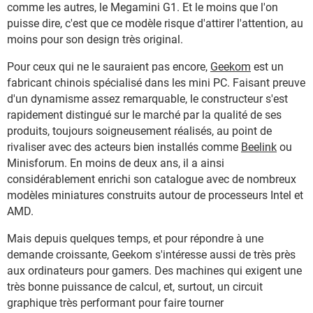
comme les autres, le Megamini G1. Et le moins que l'on
puisse dire, c'est que ce modèle risque d'attirer l'attention, au
moins pour son design très original.
Pour ceux qui ne le sauraient pas encore,
Geekom
est un
fabricant chinois spécialisé dans les mini PC. Faisant preuve
d'un dynamisme assez remarquable, le constructeur s'est
rapidement distingué sur le marché par la qualité de ses
produits, toujours soigneusement réalisés, au point de
rivaliser avec des acteurs bien installés comme
Beelink
ou
Minisforum. En moins de deux ans, il a ainsi
considérablement enrichi son catalogue avec de nombreux
modèles miniatures construits autour de processeurs Intel et
AMD.
Mais depuis quelques temps, et pour répondre à une
demande croissante, Geekom s'intéresse aussi de très près
aux ordinateurs pour gamers. Des machines qui exigent une
très bonne puissance de calcul, et, surtout, un circuit
graphique très performant pour faire tourner