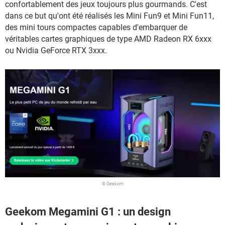
confortablement des jeux toujours plus gourmands. C'est
dans ce but qu'ont été réalisés les Mini Fun9 et Mini Fun11,
des mini tours compactes capables d'embarquer de
véritables cartes graphiques de type AMD Radeon RX 6xxx
ou Nvidia GeForce RTX 3xxx.
© Geekom
Geekom Megamini G1 : un design