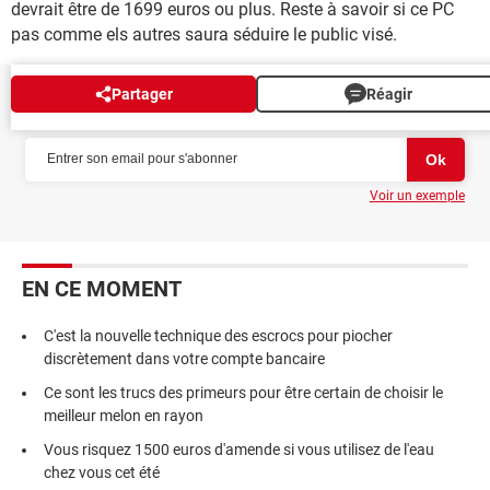
devrait être de 1699 euros ou plus. Reste à savoir si ce PC
pas comme els autres saura séduire le public visé.
Partager
Réagir
NEWSLETTER
Voir un exemple
EN CE MOMENT
C'est la nouvelle technique des escrocs pour piocher
discrètement dans votre compte bancaire
Ce sont les trucs des primeurs pour être certain de choisir le
meilleur melon en rayon
Vous risquez 1500 euros d'amende si vous utilisez de l'eau
chez vous cet été