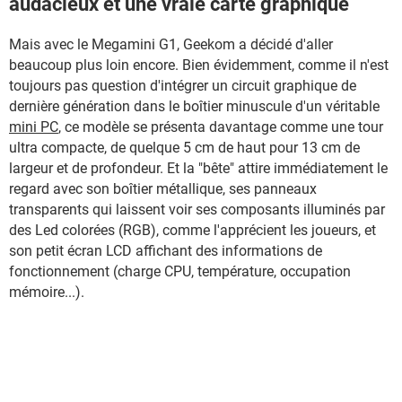
audacieux et une vraie carte graphique
Mais avec le Megamini G1, Geekom a décidé d'aller
beaucoup plus loin encore. Bien évidemment, comme il n'est
toujours pas question d'intégrer un circuit graphique de
dernière génération dans le boîtier minuscule d'un véritable
mini PC
, ce modèle se présenta davantage comme une tour
ultra compacte, de quelque 5 cm de haut pour 13 cm de
largeur et de profondeur. Et la "bête" attire immédiatement le
regard avec son boîtier métallique, ses panneaux
transparents qui laissent voir ses composants illuminés par
des Led colorées (RGB), comme l'apprécient les joueurs, et
son petit écran LCD affichant des informations de
fonctionnement (charge CPU, température, occupation
mémoire...).