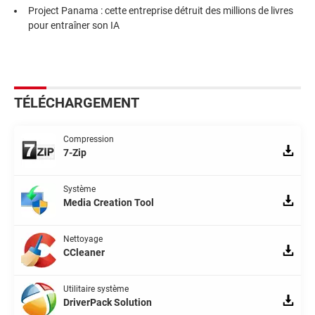
Project Panama : cette entreprise détruit des millions de livres
pour entraîner son IA
TÉLÉCHARGEMENT
Compression
7-Zip
Système
Media Creation Tool
Nettoyage
CCleaner
Utilitaire système
DriverPack Solution