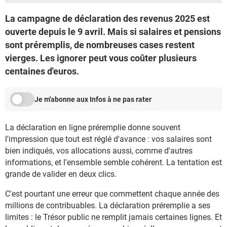
La campagne de déclaration des revenus 2025 est
ouverte depuis le 9 avril. Mais si salaires et pensions
sont préremplis, de nombreuses cases restent
vierges. Les ignorer peut vous coûter plusieurs
centaines d'euros.
Je m'abonne aux Infos à ne pas rater
La déclaration en ligne préremplie donne souvent
l'impression que tout est réglé d'avance : vos salaires sont
bien indiqués, vos allocations aussi, comme d'autres
informations, et l'ensemble semble cohérent. La tentation est
grande de valider en deux clics.
C'est pourtant une erreur que commettent chaque année des
millions de contribuables. La déclaration préremplie a ses
limites : le Trésor public ne remplit jamais certaines lignes. Et