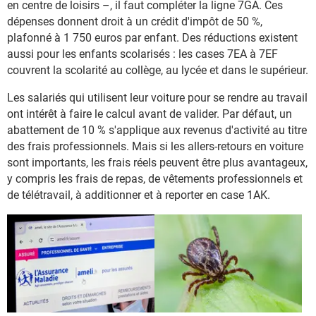
en centre de loisirs –, il faut compléter la ligne 7GA. Ces
dépenses donnent droit à un crédit d'impôt de 50 %,
plafonné à 1 750 euros par enfant. Des réductions existent
aussi pour les enfants scolarisés : les cases 7EA à 7EF
couvrent la scolarité au collège, au lycée et dans le supérieur.
Les salariés qui utilisent leur voiture pour se rendre au travail
ont intérêt à faire le calcul avant de valider. Par défaut, un
abattement de 10 % s'applique aux revenus d'activité au titre
des frais professionnels. Mais si les allers-retours en voiture
sont importants, les frais réels peuvent être plus avantageux,
y compris les frais de repas, de vêtements professionnels et
de télétravail, à additionner et à reporter en case 1AK.