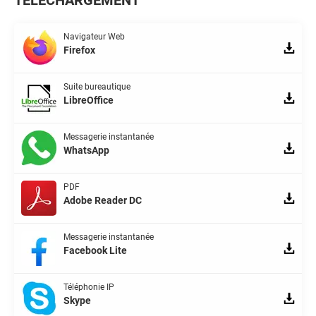
TÉLÉCHARGEMENT
Navigateur Web
Firefox
Suite bureautique
LibreOffice
Messagerie instantanée
WhatsApp
PDF
Adobe Reader DC
Messagerie instantanée
Facebook Lite
Téléphonie IP
Skype