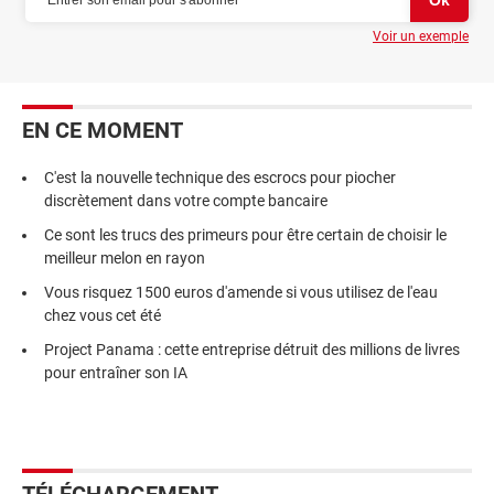
Voir un exemple
EN CE MOMENT
C'est la nouvelle technique des escrocs pour piocher
discrètement dans votre compte bancaire
Ce sont les trucs des primeurs pour être certain de choisir le
meilleur melon en rayon
Vous risquez 1500 euros d'amende si vous utilisez de l'eau
chez vous cet été
Project Panama : cette entreprise détruit des millions de livres
pour entraîner son IA