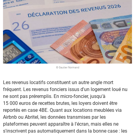
© Gautier Normand
Les revenus locatifs constituent un autre angle mort
fréquent. Les revenus fonciers issus d'un logement loué nu
ne sont pas préremplis. En micro-foncier, jusqu'à
15 000 euros de recettes brutes, les loyers doivent être
reportés en case 4BE. Quant aux locations meublées via
Airbnb ou Abritel, les données transmises par les
plateformes peuvent apparaître à l'écran, mais elles ne
s'inscrivent pas automatiquement dans la bonne case : les