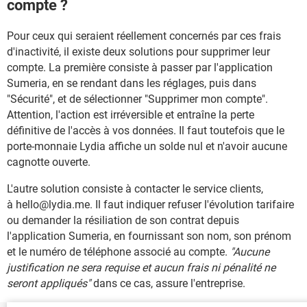
compte ?
Pour ceux qui seraient réellement concernés par ces frais
d'inactivité, il existe deux solutions pour supprimer leur
compte. La première consiste à passer par l'application
Sumeria, en se rendant dans les réglages, puis dans
"Sécurité", et de sélectionner "Supprimer mon compte".
Attention, l'action est irréversible et entraîne la perte
définitive de l'accès à vos données. Il faut toutefois que le
porte-monnaie Lydia affiche un solde nul et n'avoir aucune
cagnotte ouverte.
L'autre solution consiste à contacter le service clients,
à hello@lydia.me. Il faut indiquer refuser l'évolution tarifaire
ou demander la résiliation de son contrat depuis
l'application Sumeria, en fournissant son nom, son prénom
et le numéro de téléphone associé au compte.
"Aucune
justification ne sera requise et aucun frais ni pénalité ne
seront appliqués"
dans ce cas, assure l'entreprise.