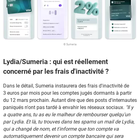
© Sumeria
Lydia/Sumeria : qui est réellement
concerné par les frais d'inactivité ?
Dans le détail, Sumeria instaurera des frais d'inactivité de
3 euros par mois pour les comptes jugés dormants à partir
du 12 mars prochain. Autant dire que des posts d'internautes
paniqués n'ont pas tardé à envahir les réseaux sociaux.
"Il y
a quatre ans, tu as eu le malheur de rembourser quelqu'un
par Lydia. Et là, tu trouves dans tes spams un mail de Lydia,
qui a changé de nom, et t'informe que ton compte va
automatiquement devenir un compte bancaire qui sera