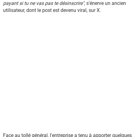
payant si tu ne vas pas te désinscrire"
, s'énerve un ancien
utilisateur, dont le post est devenu viral, sur X.
Face au tollé général, l'entreprise a tenu à apporter quelques