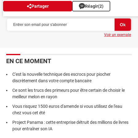
Partager
Réagir
(2)
NEWSLETTER
Voir un exemple
EN CE MOMENT
C'est la nouvelle technique des escrocs pour piocher
discrètement dans votre compte bancaire
Ce sont les trucs des primeurs pour être certain de choisir le
meilleur melon en rayon
Vous risquez 1500 euros d'amende si vous utilisez de l'eau
chez vous cet été
Project Panama : cette entreprise détruit des millions de livres
pour entraîner son IA