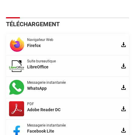
TÉLÉCHARGEMENT
Navigateur Web
Firefox
Suite bureautique
LibreOffice
Messagerie instantanée
WhatsApp
PDF
Adobe Reader DC
Messagerie instantanée
Facebook Lite