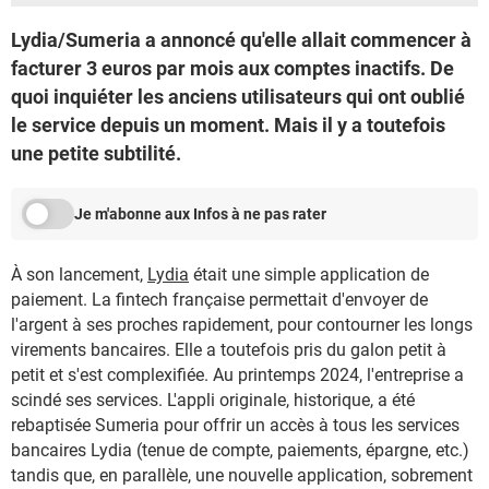
Lydia/Sumeria a annoncé qu'elle allait commencer à
facturer 3 euros par mois aux comptes inactifs. De
quoi inquiéter les anciens utilisateurs qui ont oublié
le service depuis un moment. Mais il y a toutefois
une petite subtilité.
Je m'abonne aux Infos à ne pas rater
À son lancement,
Lydia
était une simple application de
paiement. La fintech française permettait d'envoyer de
l'argent à ses proches rapidement, pour contourner les longs
virements bancaires. Elle a toutefois pris du galon petit à
petit et s'est complexifiée. Au printemps 2024, l'entreprise a
scindé ses services. L'appli originale, historique, a été
rebaptisée Sumeria pour offrir un accès à tous les services
bancaires Lydia (tenue de compte, paiements, épargne, etc.)
tandis que, en parallèle, une nouvelle application, sobrement