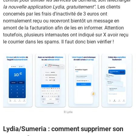
la nouvelle application Lydia, gratuitement"
. Les clients
concernés par les frais d'inactivité de 3 euros ont
normalement reçu ou recevront bientôt un message en
amont de la facturation afin de les en informer. Attention
toutefois, plusieurs internautes ont indiqué sur X avoir reçu
le courrier dans les spams. Il faut donc bien vérifier !
© Lydia
Lydia/Sumeria : comment supprimer son