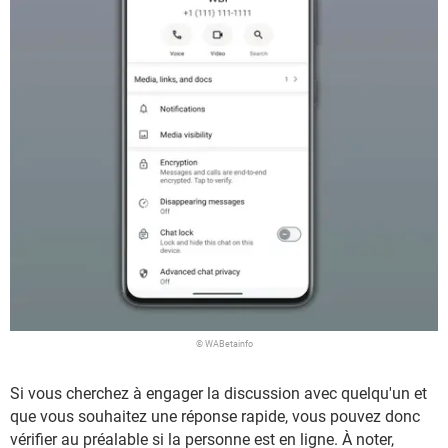
© WABetainfo
Si vous cherchez à engager la discussion avec quelqu'un et
que vous souhaitez une réponse rapide, vous pouvez donc
vérifier au préalable si la personne est en ligne. À noter,