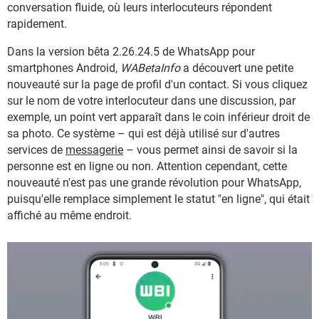
conversation fluide, où leurs interlocuteurs répondent
rapidement.
Dans la version bêta 2.26.24.5 de WhatsApp pour
smartphones Android,
WABetaInfo
a découvert une petite
nouveauté sur la page de profil d'un contact. Si vous cliquez
sur le nom de votre interlocuteur dans une discussion, par
exemple, un point vert apparaît dans le coin inférieur droit de
sa photo. Ce système – qui est déjà utilisé sur d'autres
services de
messagerie
– vous permet ainsi de savoir si la
personne est en ligne ou non. Attention cependant, cette
nouveauté n'est pas une grande révolution pour WhatsApp,
puisqu'elle remplace simplement le statut "en ligne", qui était
affiché au même endroit.