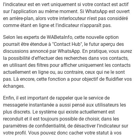
l'indicateur est en vert uniquement si votre contact est actif
sur l'application au même moment. Si WhatsApp est ouvert
en arrière-plan, alors votre interlocuteur n'est pas considéré
comme étant en ligne et l'indicateur n'apparaît pas.
Selon les experts de WABetaInfo, cette nouvelle option
pourrait être étendue à "Contact Hub", le futur aperçu des
discussions annoncé par WhatsApp. En pratique, vous aurez
la possibilité d'effectuer des recherches dans vos contacts,
en utilisant des filtres pour afficher uniquement les contacts
actuellement en ligne ou, au contraire, ceux qui ne le sont
pas. Là encore, cette fonction a pour objectif de fluidifier vos
échanges.
Enfin, il est important de rappeler que le service de
messagerie instantanée a aussi pensé aux utilisateurs les
plus discrets. Le système qui existe actuellement est
reconduit et il est toujours possible de choisir, dans les
paramètres de confidentialité, de désactiver l'indicateur sur
votre profil. Vous pouvez donc cacher votre statut à vos