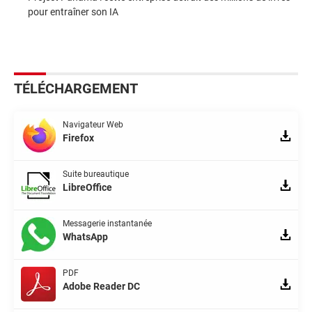
pour entraîner son IA
TÉLÉCHARGEMENT
Navigateur Web
Firefox
Suite bureautique
LibreOffice
Messagerie instantanée
WhatsApp
PDF
Adobe Reader DC