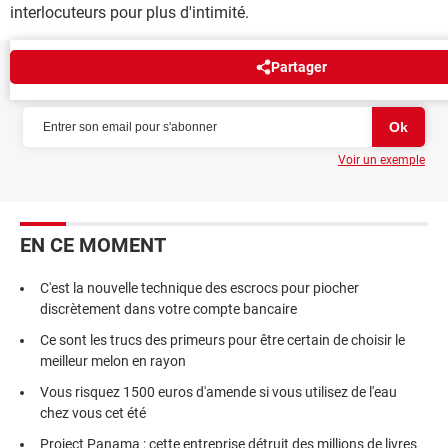
interlocuteurs pour plus d'intimité.
Partager
NEWSLETTER
Voir un exemple
EN CE MOMENT
C'est la nouvelle technique des escrocs pour piocher
discrètement dans votre compte bancaire
Ce sont les trucs des primeurs pour être certain de choisir le
meilleur melon en rayon
Vous risquez 1500 euros d'amende si vous utilisez de l'eau
chez vous cet été
Project Panama : cette entreprise détruit des millions de livres