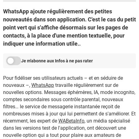
WhatsApp ajoute régulièrement des petites
nouveautés dans son application. C'est le cas du petit
point vert qui s'affiche désormais sur les pages de
contacts, à la place d'une mention textuelle, pour
indiquer une information utile..
Je m'abonne aux Infos à ne pas rater
Pour fidéliser ses utilisateurs actuels – et en séduire de
nouveaux –,
WhatsApp
travaille régulièrement sur de
nouvelles options. Messages éphémères, IA, mode incognito,
comptes secondaires sous contrôle parental, nouveaux
filtres… le service de messagerie instantanée reçoit de
nombreuses mises à jour qui lui permettent de s'améliorer. Et
récemment, les expert de
WABetaInfo
, un média spécialisé
dans les versions test de l'application, ont découvert une
nouvelle option qui a tout pour plaire aux amateurs de