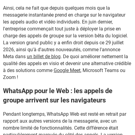
Ainsi, cela ne fait que depuis quelques mois que la
messagerie instantanée prend en charge sur le navigateur
les appels audio et vidéo individuels. En juin dernier,
l'entreprise commençait tout juste à déployer la prise en
charge des appels de groupe sur la version bêta du logiciel.
La version grand public y a enfin droit depuis ce 29 juillet
2026, ainsi qu'à d'autres nouveautés, comme l'annonce
Meta dans
un billet de blog
. De quoi améliorer nettement la
qualité des appels en visio et devenir une alternative crédible
à des solutions comme
Google Meet
, Microsoft Teams ou
Zoom !
WhatsApp pour le Web : les appels de
groupe arrivent sur les navigateurs
Pendant longtemps, WhatsApp Web est resté en retrait par
rapport aux autres versions de la messagerie, avec un
nombre limité de fonctionnalités. Cette différence était
particulièrement marquée du côté des appels. La version