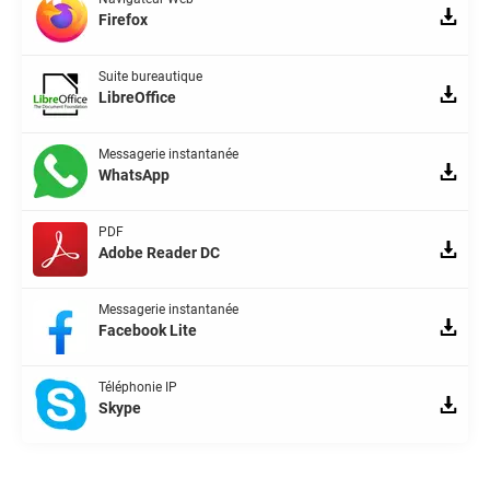
Firefox
Suite bureautique
LibreOffice
Messagerie instantanée
WhatsApp
PDF
Adobe Reader DC
Messagerie instantanée
Facebook Lite
Téléphonie IP
Skype