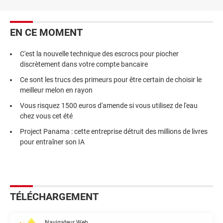
EN CE MOMENT
C'est la nouvelle technique des escrocs pour piocher
discrètement dans votre compte bancaire
Ce sont les trucs des primeurs pour être certain de choisir le
meilleur melon en rayon
Vous risquez 1500 euros d'amende si vous utilisez de l'eau
chez vous cet été
Project Panama : cette entreprise détruit des millions de livres
pour entraîner son IA
TÉLÉCHARGEMENT
Navigateur Web