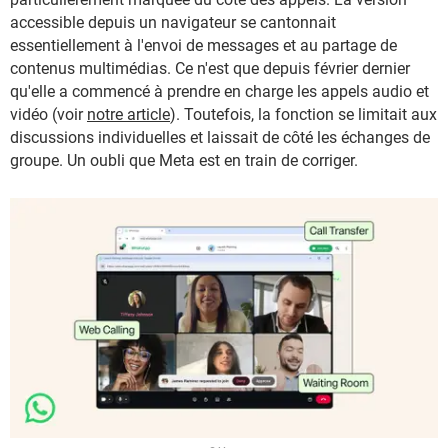
accessible depuis un navigateur se cantonnait
essentiellement à l'envoi de messages et au partage de
contenus multimédias. Ce n'est que depuis février dernier
qu'elle a commencé à prendre en charge les appels audio et
vidéo (voir
notre article
). Toutefois, la fonction se limitait aux
discussions individuelles et laissait de côté les échanges de
groupe. Un oubli que Meta est en train de corriger.