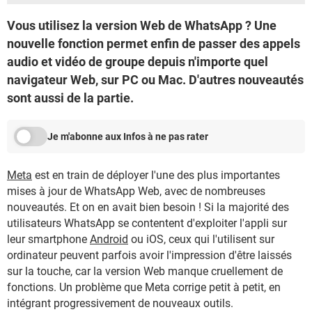
Vous utilisez la version Web de WhatsApp ? Une
nouvelle fonction permet enfin de passer des appels
audio et vidéo de groupe depuis n'importe quel
navigateur Web, sur PC ou Mac. D'autres nouveautés
sont aussi de la partie.
Je m'abonne aux Infos à ne pas rater
Meta
est en train de déployer l'une des plus importantes
mises à jour de WhatsApp Web, avec de nombreuses
nouveautés. Et on en avait bien besoin ! Si la majorité des
utilisateurs WhatsApp se contentent d'exploiter l'appli sur
leur smartphone
Android
ou iOS, ceux qui l'utilisent sur
ordinateur peuvent parfois avoir l'impression d'être laissés
sur la touche, car la version Web manque cruellement de
fonctions. Un problème que Meta corrige petit à petit, en
intégrant progressivement de nouveaux outils.