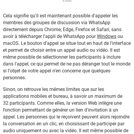
© Meta
Cela signifie qu'il est maintenant possible d'appeler les
membres des groupes de discussion via WhatsApp
directement depuis Chrome, Edge, Firefox et Safari, sans
avoir à télécharger l'appli de WhatsApp pour
Windows
ou
macOS. Le bouton d'appel se situe tout en haut de l'interface
et permet de choisir entre un appel audio ou vidéo. Il est
même possible de sélectionner les participants à inclure
dans l'appel, ce qui permet de ne pas déranger tout le monde
si l'objet de votre appel n'en concerne que quelques
personnes.
Sinon, on retrouve les mêmes limites que sur les
applications mobiles et bureau, à savoir un maximum de
32 participants. Comme elles, la version Web intègre une
fonction permettant de générer un lien d'invitation à un
appel. Les personnes qui le reçoivent peuvent alors rejoindre
la conversation en un clic, en choisissant de participer par
audio uniquement ou avec la vidéo. Il est même possible de