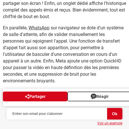
partager son écran ! Enfin, un onglet dédié affiche l'historique
complet des appels émis et reçus. Bien évidemment, tout est
chiffré de bout en bout.
En parallèle,
WhatsApp
sur navigateur se dote d'un système
de salle d'attente, afin de valider manuellement les
personnes qui rejoignent l'appel. Une fonction de transfert
d'appel fait aussi son apparition, pour permettre à
l'utilisateur de basculer d'une conversation en cours d'un
appareil à un autre. Enfin, Meta ajoute une option QuickHD
pour passer la vidéo en haute définition dès les premières
secondes, et une suppression de bruit pour les
environnements bruyants.
Partager
Réagir
NEWSLETTER
Voir un exemple