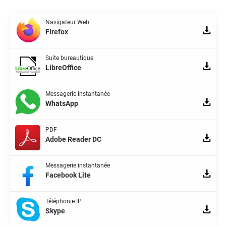
Navigateur Web
Firefox
Suite bureautique
LibreOffice
Messagerie instantanée
WhatsApp
PDF
Adobe Reader DC
Messagerie instantanée
Facebook Lite
Téléphonie IP
Skype