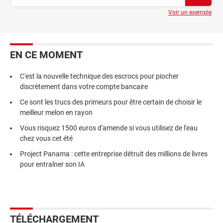
Voir un exemple
EN CE MOMENT
C'est la nouvelle technique des escrocs pour piocher
discrètement dans votre compte bancaire
Ce sont les trucs des primeurs pour être certain de choisir le
meilleur melon en rayon
Vous risquez 1500 euros d'amende si vous utilisez de l'eau
chez vous cet été
Project Panama : cette entreprise détruit des millions de livres
pour entraîner son IA
TÉLÉCHARGEMENT