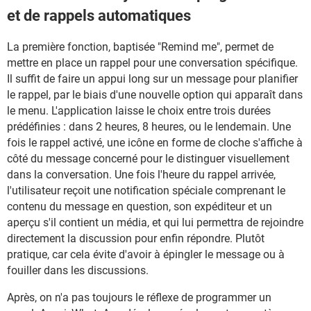
et de rappels automatiques
La première fonction, baptisée "Remind me", permet de
mettre en place un rappel pour une conversation spécifique.
Il suffit de faire un appui long sur un message pour planifier
le rappel, par le biais d'une nouvelle option qui apparaît dans
le menu. L'application laisse le choix entre trois durées
prédéfinies : dans 2 heures, 8 heures, ou le lendemain. Une
fois le rappel activé, une icône en forme de cloche s'affiche à
côté du message concerné pour le distinguer visuellement
dans la conversation. Une fois l'heure du rappel arrivée,
l'utilisateur reçoit une notification spéciale comprenant le
contenu du message en question, son expéditeur et un
aperçu s'il contient un média, et qui lui permettra de rejoindre
directement la discussion pour enfin répondre. Plutôt
pratique, car cela évite d'avoir à épingler le message ou à
fouiller dans les discussions.
Après, on n'a pas toujours le réflexe de programmer un