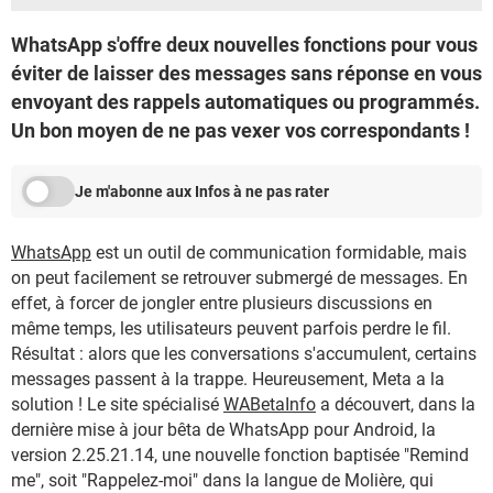
WhatsApp s'offre deux nouvelles fonctions pour vous
éviter de laisser des messages sans réponse en vous
envoyant des rappels automatiques ou programmés.
Un bon moyen de ne pas vexer vos correspondants !
Je m'abonne aux Infos à ne pas rater
WhatsApp
est un outil de communication formidable, mais
on peut facilement se retrouver submergé de messages. En
effet, à forcer de jongler entre plusieurs discussions en
même temps, les utilisateurs peuvent parfois perdre le fil.
Résultat : alors que les conversations s'accumulent, certains
messages passent à la trappe. Heureusement, Meta a la
solution ! Le site spécialisé
WABetaInfo
a découvert, dans la
dernière mise à jour bêta de WhatsApp pour Android, la
version 2.25.21.14, une nouvelle fonction baptisée "Remind
me", soit "Rappelez-moi" dans la langue de Molière, qui