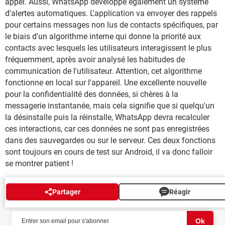
appel. Aussi, WhatsApp développe également un système
d'alertes automatiques. L'application va envoyer des rappels
pour certains messages non lus de contacts spécifiques, par
le biais d'un algorithme interne qui donne la priorité aux
contacts avec lesquels les utilisateurs interagissent le plus
fréquemment, après avoir analysé les habitudes de
communication de l'utilisateur. Attention, cet algorithme
fonctionne en local sur l'appareil. Une excellente nouvelle
pour la confidentialité des données, si chères à la
messagerie instantanée, mais cela signifie que si quelqu'un
la désinstalle puis la réinstalle, WhatsApp devra recalculer
ces interactions, car ces données ne sont pas enregistrées
dans des sauvegardes ou sur le serveur. Ces deux fonctions
sont toujours en cours de test sur Android, il va donc falloir
se montrer patient !
Partager
Réagir
NEWSLETTER