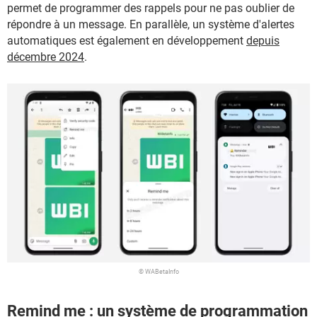
permet de programmer des rappels pour ne pas oublier de
répondre à un message. En parallèle, un système d'alertes
automatiques est également en développement
depuis
décembre 2024
.
© WABetaInfo
Remind me : un système de programmation