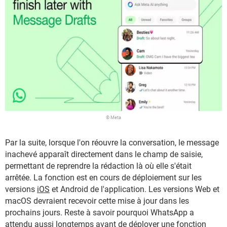
© Meta
Par la suite, lorsque l'on réouvre la conversation, le message
inachevé apparaît directement dans le champ de saisie,
permettant de reprendre la rédaction là où elle s'était
arrêtée. La fonction est en cours de déploiement sur les
versions
iOS
et Android de l'application. Les versions Web et
macOS devraient recevoir cette mise à jour dans les
prochains jours. Reste à savoir pourquoi WhatsApp a
attendu aussi longtemps avant de déployer une fonction