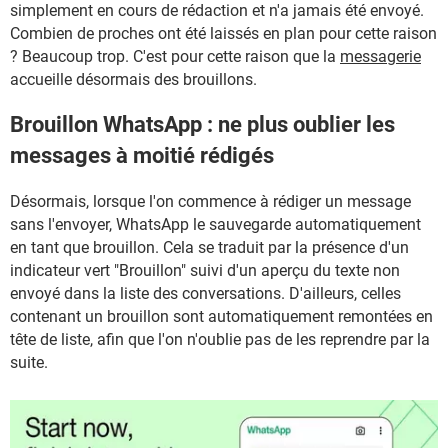
simplement en cours de rédaction et n'a jamais été envoyé.
Combien de proches ont été laissés en plan pour cette raison
? Beaucoup trop. C'est pour cette raison que la
messagerie
accueille désormais des brouillons.
Brouillon WhatsApp : ne plus oublier les
messages à moitié rédigés
Désormais, lorsque l'on commence à rédiger un message
sans l'envoyer, WhatsApp le sauvegarde automatiquement
en tant que brouillon. Cela se traduit par la présence d'un
indicateur vert "Brouillon" suivi d'un aperçu du texte non
envoyé dans la liste des conversations. D'ailleurs, celles
contenant un brouillon sont automatiquement remontées en
tête de liste, afin que l'on n'oublie pas de les reprendre par la
suite.