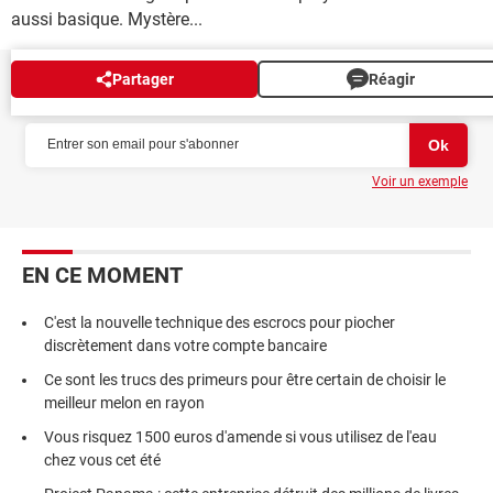
aussi basique. Mystère...
Partager
Réagir
NEWSLETTER
Voir un exemple
EN CE MOMENT
C'est la nouvelle technique des escrocs pour piocher
discrètement dans votre compte bancaire
Ce sont les trucs des primeurs pour être certain de choisir le
meilleur melon en rayon
Vous risquez 1500 euros d'amende si vous utilisez de l'eau
chez vous cet été