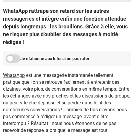
WhatsApp rattrape son retard sur les autres
messageries et intègre enfin une fonction attendue
depuis longtemps : les brouillons. Grâce à elle, vous
ne risquez plus d'oublier des messages à moitié
rédigés !
Je m'abonne aux Infos à ne pas rater
WhatsApp
est une messagerie instantanée tellement
pratique que l'on se retrouve facilement à entretenir des
dizaines, voire plus, de conversations en même temps. Entre
les échanges avec nos proches et les discussions de groupe,
on peut vite être dépassé et se perdre dans le fil des
nombreuses conversations ! Combien de fois n'avons-nous
pas commencé à rédiger un message, avant d'être
interrompu ? Résultat : nous nous étonnons de ne pas
recevoir de réponse, alors que le message est tout