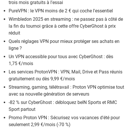
trois mois gratuits à l'essai
PureVPN : le VPN moins de 2 € qui coche l'essentiel
Wimbledon 2025 en streaming : ne passez pas à côté de
la fin du tournoi grâce à cette offre CyberGhost à prix
réduit
Quels réglages VPN pour mieux protéger ses achats en
ligne ?
Un VPN accessible pour tous avec CyberGhost : dès
1,75 €/mois
Les services ProtonVPN : VPN, Mail, Drive et Pass réunis
gratuitement ou dès 9,99 €/mois
Streaming, gaming, télétravail : Proton VPN optimise tout
avec sa nouvelle génération de serveurs
-82 % sur CyberGhost : débloquez beIN Sports et RMC
Sport partout
Promo Proton VPN : Sécurisez vos vacances d'été pour
seulement 2,99 €/mois (-70 %)