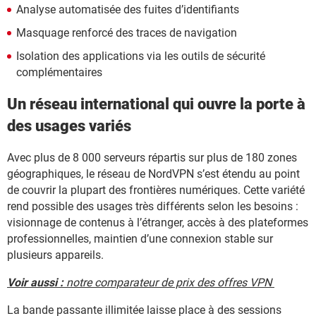
Analyse automatisée des fuites d’identifiants
Masquage renforcé des traces de navigation
Isolation des applications via les outils de sécurité
complémentaires
Un réseau international qui ouvre la porte à
des usages variés
Avec plus de 8 000 serveurs répartis sur plus de 180 zones
géographiques, le réseau de NordVPN s’est étendu au point
de couvrir la plupart des frontières numériques. Cette variété
rend possible des usages très différents selon les besoins :
visionnage de contenus à l’étranger, accès à des plateformes
professionnelles, maintien d’une connexion stable sur
plusieurs appareils.
Voir aussi :
notre comparateur de prix des offres VPN
La bande passante illimitée laisse place à des sessions