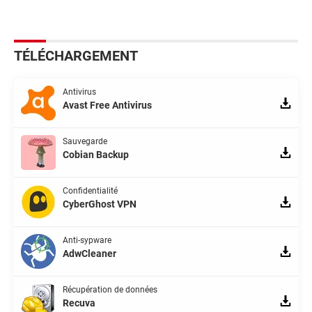
TÉLÉCHARGEMENT
Antivirus
Avast Free Antivirus
Sauvegarde
Cobian Backup
Confidentialité
CyberGhost VPN
Anti-sypware
AdwCleaner
Récupération de données
Recuva