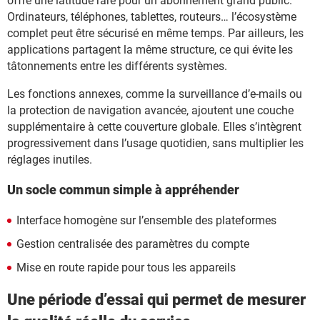
offre une latitude rare pour un abonnement grand public.
Ordinateurs, téléphones, tablettes, routeurs… l’écosystème
complet peut être sécurisé en même temps. Par ailleurs, les
applications partagent la même structure, ce qui évite les
tâtonnements entre les différents systèmes.
Les fonctions annexes, comme la surveillance d’e-mails ou
la protection de navigation avancée, ajoutent une couche
supplémentaire à cette couverture globale. Elles s’intègrent
progressivement dans l’usage quotidien, sans multiplier les
réglages inutiles.
Un socle commun simple à appréhender
Interface homogène sur l’ensemble des plateformes
Gestion centralisée des paramètres du compte
Mise en route rapide pour tous les appareils
Une période d’essai qui permet de mesurer