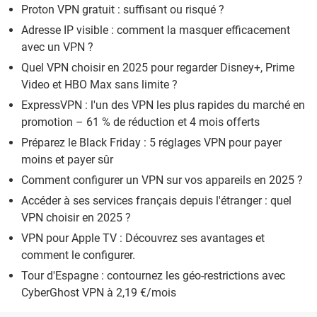
Proton VPN gratuit : suffisant ou risqué ?
Adresse IP visible : comment la masquer efficacement
avec un VPN ?
Quel VPN choisir en 2025 pour regarder Disney+, Prime
Video et HBO Max sans limite ?
ExpressVPN : l'un des VPN les plus rapides du marché en
promotion – 61 % de réduction et 4 mois offerts
Préparez le Black Friday : 5 réglages VPN pour payer
moins et payer sûr
Comment configurer un VPN sur vos appareils en 2025 ?
Accéder à ses services français depuis l'étranger : quel
VPN choisir en 2025 ?
VPN pour Apple TV : Découvrez ses avantages et
comment le configurer.
Tour d'Espagne : contournez les géo-restrictions avec
CyberGhost VPN à 2,19 €/mois