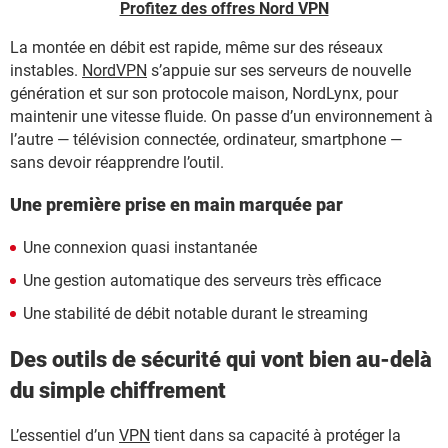
Profitez des offres Nord VPN
La montée en débit est rapide, même sur des réseaux
instables.
NordVPN
s’appuie sur ses serveurs de nouvelle
génération et sur son protocole maison, NordLynx, pour
maintenir une vitesse fluide. On passe d’un environnement à
l’autre — télévision connectée, ordinateur, smartphone —
sans devoir réapprendre l’outil.
Une première prise en main marquée par
Une connexion quasi instantanée
Une gestion automatique des serveurs très efficace
Une stabilité de débit notable durant le streaming
Des outils de sécurité qui vont bien au-delà
du simple chiffrement
L’essentiel d’un
VPN
tient dans sa capacité à protéger la