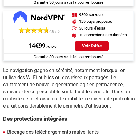
Garantie 30 jours satisfait ou remboursé
9300 serveurs
129 pays proposés
30 jours d'essai
4,8 / 5
10 connexions simultanées
14€99
Voir l'offre
Garantie 30 jours satisfait ou remboursé
La navigation gagne en sérénité, notamment lorsque l’on
utilise des Wi-Fi publics ou des réseaux partagés. Le
chiffrement de nouvelle génération agit en permanence,
sans incidence perceptible sur la fluidité générale. Dans un
contexte de télétravail ou de mobilité, ce niveau de protection
élargit considérablement le périmètre d’utilisation.
Des protections intégrées
Blocage des téléchargements malveillants