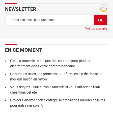
NEWSLETTER
Voir un exemple
EN CE MOMENT
C'est la nouvelle technique des escrocs pour piocher
discrètement dans votre compte bancaire
Ce sont les trucs des primeurs pour être certain de choisir le
meilleur melon en rayon
Vous risquez 1500 euros d'amende si vous utilisez de l'eau
chez vous cet été
Project Panama : cette entreprise détruit des millions de livres
pour entraîner son IA