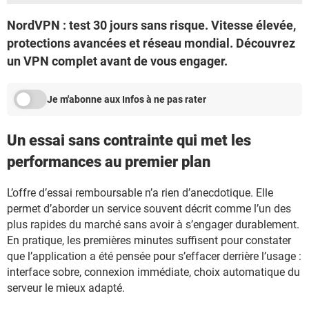
NordVPN : test 30 jours sans risque. Vitesse élevée,
protections avancées et réseau mondial. Découvrez
un VPN complet avant de vous engager.
Je m'abonne aux Infos à ne pas rater
Un essai sans contrainte qui met les
performances au premier plan
L’offre d’essai remboursable n’a rien d’anecdotique. Elle
permet d’aborder un service souvent décrit comme l’un des
plus rapides du marché sans avoir à s’engager durablement.
En pratique, les premières minutes suffisent pour constater
que l’application a été pensée pour s’effacer derrière l’usage :
interface sobre, connexion immédiate, choix automatique du
serveur le mieux adapté.