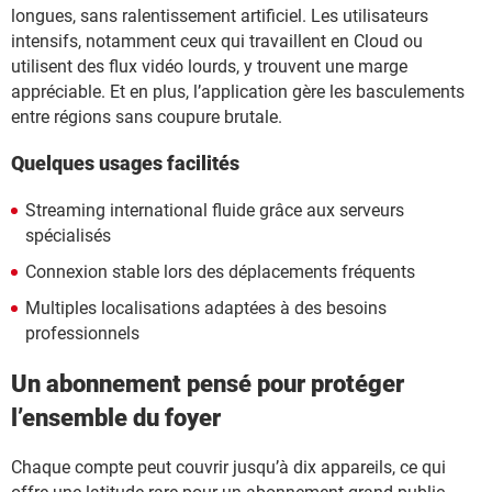
longues, sans ralentissement artificiel. Les utilisateurs
intensifs, notamment ceux qui travaillent en Cloud ou
utilisent des flux vidéo lourds, y trouvent une marge
appréciable. Et en plus, l’application gère les basculements
entre régions sans coupure brutale.
Quelques usages facilités
Streaming international fluide grâce aux serveurs
spécialisés
Connexion stable lors des déplacements fréquents
Multiples localisations adaptées à des besoins
professionnels
Un abonnement pensé pour protéger
l’ensemble du foyer
Chaque compte peut couvrir jusqu’à dix appareils, ce qui