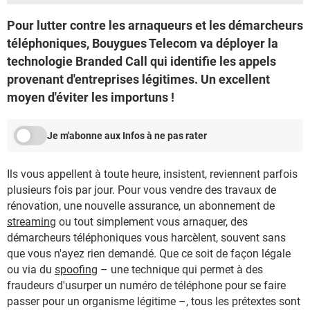
Pour lutter contre les arnaqueurs et les démarcheurs
téléphoniques, Bouygues Telecom va déployer la
technologie Branded Call qui identifie les appels
provenant d'entreprises légitimes. Un excellent
moyen d'éviter les importuns !
Je m'abonne aux Infos à ne pas rater
Ils vous appellent à toute heure, insistent, reviennent parfois
plusieurs fois par jour. Pour vous vendre des travaux de
rénovation, une nouvelle assurance, un abonnement de
streaming
ou tout simplement vous arnaquer, des
démarcheurs téléphoniques vous harcèlent, souvent sans
que vous n'ayez rien demandé. Que ce soit de façon légale
ou via du
spoofing
– une technique qui permet à des
fraudeurs d'usurper un numéro de téléphone pour se faire
passer pour un organisme légitime –, tous les prétextes sont