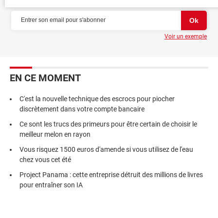
Voir un exemple
EN CE MOMENT
C'est la nouvelle technique des escrocs pour piocher
discrètement dans votre compte bancaire
Ce sont les trucs des primeurs pour être certain de choisir le
meilleur melon en rayon
Vous risquez 1500 euros d'amende si vous utilisez de l'eau
chez vous cet été
Project Panama : cette entreprise détruit des millions de livres
pour entraîner son IA