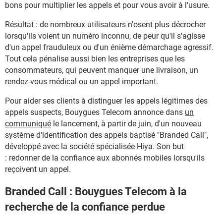
bons pour multiplier les appels et pour vous avoir à l'usure.
Résultat : de nombreux utilisateurs n'osent plus décrocher
lorsqu'ils voient un numéro inconnu, de peur qu'il s'agisse
d'un appel frauduleux ou d'un énième démarchage agressif.
Tout cela pénalise aussi bien les entreprises que les
consommateurs, qui peuvent manquer une livraison, un
rendez-vous médical ou un appel important.
Pour aider ses clients à distinguer les appels légitimes des
appels suspects, Bouygues Telecom annonce dans
un
communiqué
le lancement, à partir de juin, d'un nouveau
système d'identification des appels baptisé "Branded Call",
développé avec la société spécialisée Hiya. Son but
: redonner de la confiance aux abonnés mobiles lorsqu'ils
reçoivent un appel.
Branded Call : Bouygues Telecom à la
recherche de la confiance perdue