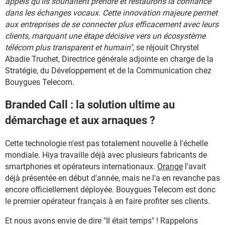
appels qu'ils souhaitent prendre et restaurons la confiance
dans les échanges vocaux. Cette innovation majeure permet
aux entreprises de se connecter plus efficacement avec leurs
clients, marquant une étape décisive vers un écosystème
télécom plus transparent et humain"
, se réjouit Chrystel
Abadie Truchet, Directrice générale adjointe en charge de la
Stratégie, du Développement et de la Communication chez
Bouygues Telecom.
Branded Call : la solution ultime au
démarchage et aux arnaques ?
Cette technologie n'est pas totalement nouvelle à l'échelle
mondiale. Hiya travaille déjà avec plusieurs fabricants de
smartphones et opérateurs internationaux.
Orange
l'avait
déjà présentée en début d'année, mais ne l'a en revanche pas
encore officiellement déployée. Bouygues Telecom est donc
le premier opérateur français à en faire profiter ses clients.
Et nous avons envie de dire "Il était temps" ! Rappelons