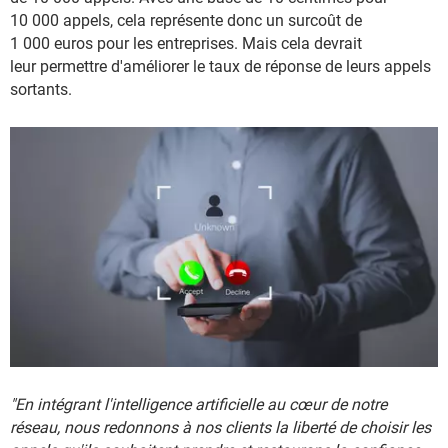
10 000 appels, cela représente donc un surcoût de
1 000 euros pour les entreprises. Mais cela devrait
leur permettre d'améliorer le taux de réponse de leurs appels
sortants.
"En intégrant l'intelligence artificielle au cœur de notre
réseau, nous redonnons à nos clients la liberté de choisir les