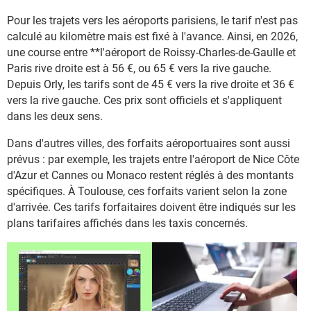
Pour les trajets vers les aéroports parisiens, le tarif n'est pas
calculé au kilomètre mais est fixé à l'avance. Ainsi, en 2026,
une course entre **l'aéroport de Roissy-Charles-de-Gaulle et
Paris rive droite est à 56 €, ou 65 € vers la rive gauche.
Depuis Orly, les tarifs sont de 45 € vers la rive droite et 36 €
vers la rive gauche. Ces prix sont officiels et s'appliquent
dans les deux sens.
Dans d'autres villes, des forfaits aéroportuaires sont aussi
prévus : par exemple, les trajets entre l'aéroport de Nice Côte
d'Azur et Cannes ou Monaco restent réglés à des montants
spécifiques. À Toulouse, ces forfaits varient selon la zone
d'arrivée. Ces tarifs forfaitaires doivent être indiqués sur les
plans tarifaires affichés dans les taxis concernés.