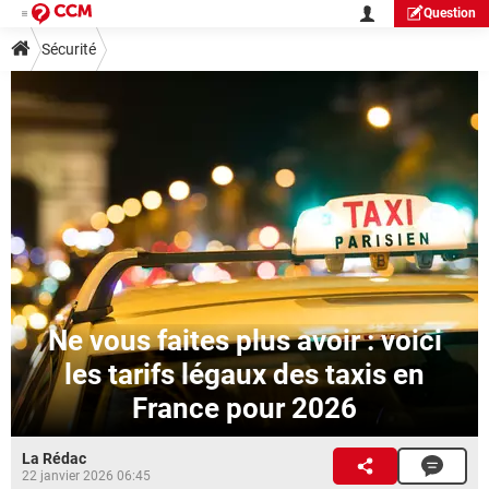
Question
Sécurité
Ne vous faites plus avoir : voici
les tarifs légaux des taxis en
France pour 2026
La Rédac
22 janvier 2026 06:45