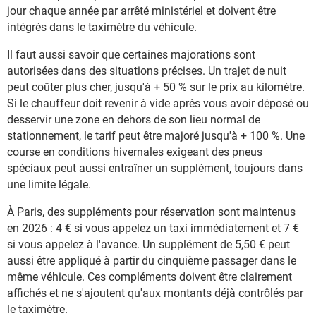
jour chaque année par arrêté ministériel et doivent être
intégrés dans le taximètre du véhicule.
Il faut aussi savoir que certaines majorations sont
autorisées dans des situations précises. Un trajet de nuit
peut coûter plus cher, jusqu'à + 50 % sur le prix au kilomètre.
Si le chauffeur doit revenir à vide après vous avoir déposé ou
desservir une zone en dehors de son lieu normal de
stationnement, le tarif peut être majoré jusqu'à + 100 %. Une
course en conditions hivernales exigeant des pneus
spéciaux peut aussi entraîner un supplément, toujours dans
une limite légale.
À Paris, des suppléments pour réservation sont maintenus
en 2026 : 4 € si vous appelez un taxi immédiatement et 7 €
si vous appelez à l'avance. Un supplément de 5,50 € peut
aussi être appliqué à partir du cinquième passager dans le
même véhicule. Ces compléments doivent être clairement
affichés et ne s'ajoutent qu'aux montants déjà contrôlés par
le taximètre.