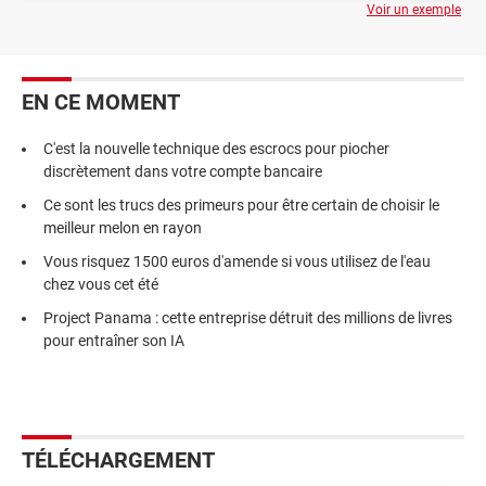
Voir un exemple
EN CE MOMENT
C'est la nouvelle technique des escrocs pour piocher
discrètement dans votre compte bancaire
Ce sont les trucs des primeurs pour être certain de choisir le
meilleur melon en rayon
Vous risquez 1500 euros d'amende si vous utilisez de l'eau
chez vous cet été
Project Panama : cette entreprise détruit des millions de livres
pour entraîner son IA
TÉLÉCHARGEMENT