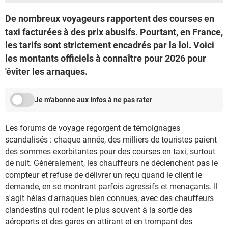
De nombreux voyageurs rapportent des courses en
taxi facturées à des prix abusifs. Pourtant, en France,
les tarifs sont strictement encadrés par la loi. Voici
les montants officiels à connaître pour 2026 pour
'éviter les arnaques.
Je m'abonne aux Infos à ne pas rater
Les forums de voyage regorgent de témoignages
scandalisés : chaque année, des milliers de touristes paient
des sommes exorbitantes pour des courses en taxi, surtout
de nuit. Généralement, les chauffeurs ne déclenchent pas le
compteur et refuse de délivrer un reçu quand le client le
demande, en se montrant parfois agressifs et menaçants. Il
s'agit hélas d'arnaques bien connues, avec des chauffeurs
clandestins qui rodent le plus souvent à la sortie des
aéroports et des gares en attirant et en trompant des