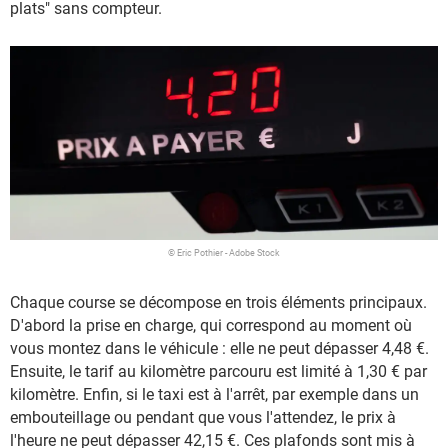
plats" sans compteur.
© Eric Pothier - Adobe Stock
Chaque course se décompose en trois éléments principaux.
D'abord la prise en charge, qui correspond au moment où
vous montez dans le véhicule : elle ne peut dépasser 4,48 €.
Ensuite, le tarif au kilomètre parcouru est limité à 1,30 € par
kilomètre. Enfin, si le taxi est à l'arrêt, par exemple dans un
embouteillage ou pendant que vous l'attendez, le prix à
l'heure ne peut dépasser 42,15 €. Ces plafonds sont mis à