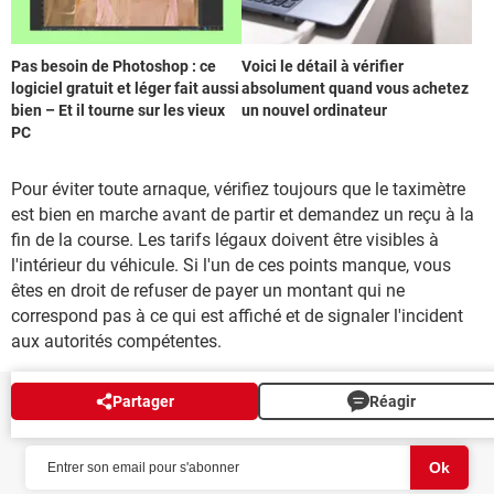
Pas besoin de Photoshop : ce
Voici le détail à vérifier
logiciel gratuit et léger fait aussi
absolument quand vous achetez
bien – Et il tourne sur les vieux
un nouvel ordinateur
PC
Pour éviter toute arnaque, vérifiez toujours que le taximètre
est bien en marche avant de partir et demandez un reçu à la
fin de la course. Les tarifs légaux doivent être visibles à
l'intérieur du véhicule. Si l'un de ces points manque, vous
êtes en droit de refuser de payer un montant qui ne
correspond pas à ce qui est affiché et de signaler l'incident
aux autorités compétentes.
Partager
Réagir
NEWSLETTER