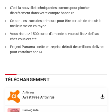
C'est la nouvelle technique des escrocs pour piocher
discrètement dans votre compte bancaire
Ce sont les trucs des primeurs pour être certain de choisir le
meilleur melon en rayon
Vous risquez 1500 euros d'amende si vous utilisez de l'eau
chez vous cet été
Project Panama : cette entreprise détruit des millions de livres
pour entraîner son IA
TÉLÉCHARGEMENT
Antivirus
Avast Free Antivirus
Sauvegarde