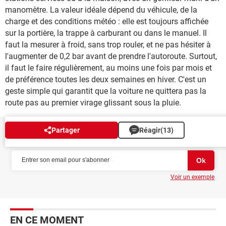
manomètre. La valeur idéale dépend du véhicule, de la
charge et des conditions météo : elle est toujours affichée
sur la portière, la trappe à carburant ou dans le manuel. Il
faut la mesurer à froid, sans trop rouler, et ne pas hésiter à
l'augmenter de 0,2 bar avant de prendre l'autoroute. Surtout,
il faut le faire régulièrement, au moins une fois par mois et
de préférence toutes les deux semaines en hiver. C'est un
geste simple qui garantit que la voiture ne quittera pas la
route pas au premier virage glissant sous la pluie.
Partager
Réagir
(13)
NEWSLETTER
Voir un exemple
EN CE MOMENT