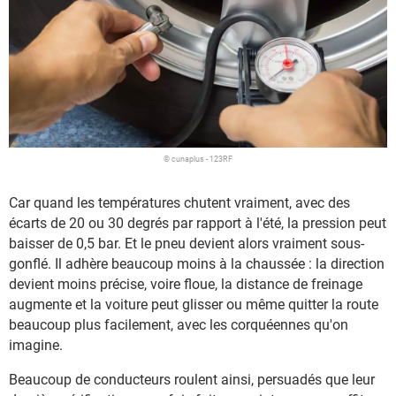
© cunaplus - 123RF
Car quand les températures chutent vraiment, avec des
écarts de 20 ou 30 degrés par rapport à l'été, la pression peut
baisser de 0,5 bar. Et le pneu devient alors vraiment sous-
gonflé. Il adhère beaucoup moins à la chaussée : la direction
devient moins précise, voire floue, la distance de freinage
augmente et la voiture peut glisser ou même quitter la route
beaucoup plus facilement, avec les corquéennes qu'on
imagine.
Beaucoup de conducteurs roulent ainsi, persuadés que leur