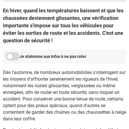
En hiver, quand les températures baissent et que les
chaussées deviennent glissantes, une vérification
importante s'impose sur tous les véhicules pour
éviter les sorties de route et les accidents. C'est une
question de sécurité !
Je m'abonne aux Infos à ne pas rater
Dès l'automne, de nombreux automobilistes s'interrogent sur
les moyens d'affronter sereinement les rigueurs de l'hiver,
notamment les routes glissantes, verglassées ou même
enneigées, afin de rouler en toute sécurité, sans risquer un
accident. Pour conserver une bonne tenue de route, certains
optent pour des pneus spéciaux, quand d'autres se
contentent de garder des chaînes ou des chaussettes à neige
dans leur coffre.