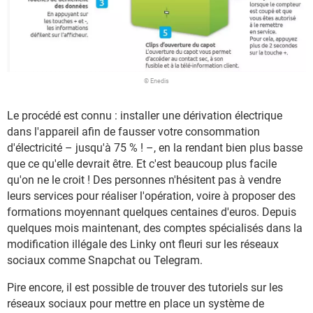
© Enedis
Le procédé est connu : installer une dérivation électrique
dans l'appareil afin de fausser votre consommation
d'électricité – jusqu'à 75 % ! –, en la rendant bien plus basse
que ce qu'elle devrait être. Et c'est beaucoup plus facile
qu'on ne le croit ! Des personnes n'hésitent pas à vendre
leurs services pour réaliser l'opération, voire à proposer des
formations moyennant quelques centaines d'euros. Depuis
quelques mois maintenant, des comptes spécialisés dans la
modification illégale des Linky ont fleuri sur les réseaux
sociaux comme Snapchat ou Telegram.
Pire encore, il est possible de trouver des tutoriels sur les
réseaux sociaux pour mettre en place un système de