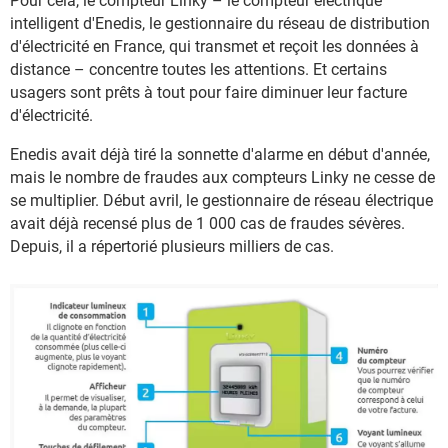
Pour cela, le compteur Linky – le compteur électrique
intelligent d'Enedis, le gestionnaire du réseau de distribution
d'électricité en France, qui transmet et reçoit les données à
distance – concentre toutes les attentions. Et certains
usagers sont prêts à tout pour faire diminuer leur facture
d'électricité.
Enedis avait déjà tiré la sonnette d'alarme en début d'année,
mais le nombre de fraudes aux compteurs Linky ne cesse de
se multiplier. Début avril, le gestionnaire de réseau électrique
avait déjà recensé plus de 1 000 cas de fraudes sévères.
Depuis, il a répertorié plusieurs milliers de cas.