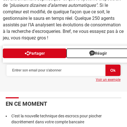
de
"plusieurs dizaines d'alarmes automatiques"
. Si le
compteur est modifié, de quelque façon que ce soit, le
gestionnaire le saura en temps réel. Quelque 250 agents
assistés par l'IA analysent les évolutions de consommation
à la recherche d'escroqueries. Bref, ne vous essayez pas à ce
jeu, vous risquez gros !
Partager
Réagir
NEWSLETTER
Voir un exemple
EN CE MOMENT
C'est la nouvelle technique des escrocs pour piocher
discrètement dans votre compte bancaire