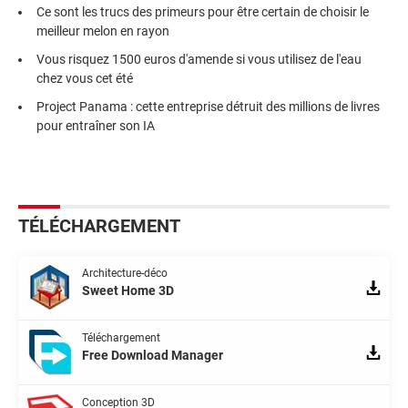
Ce sont les trucs des primeurs pour être certain de choisir le
meilleur melon en rayon
Vous risquez 1500 euros d'amende si vous utilisez de l'eau
chez vous cet été
Project Panama : cette entreprise détruit des millions de livres
pour entraîner son IA
TÉLÉCHARGEMENT
Architecture-déco
Sweet Home 3D
Téléchargement
Free Download Manager
Conception 3D