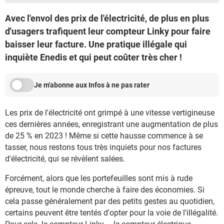
Avec l'envol des prix de l'électricité, de plus en plus
d'usagers trafiquent leur compteur Linky pour faire
baisser leur facture. Une pratique illégale qui
inquiète Enedis et qui peut coûter très cher !
Je m'abonne aux Infos à ne pas rater
Les prix de l'électricité ont grimpé à une vitesse vertigineuse
ces dernières années, enregistrant une augmentation de plus
de 25 % en 2023 ! Même si cette hausse commence à se
tasser, nous restons tous très inquiets pour nos factures
d'électricité, qui se révèlent salées.
Forcément, alors que les portefeuilles sont mis à rude
épreuve, tout le monde cherche à faire des économies. Si
cela passe généralement par des petits gestes au quotidien,
certains peuvent être tentés d'opter pour la voie de l'illégalité.