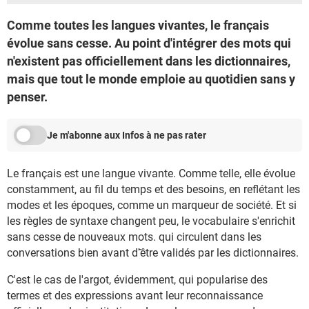
Comme toutes les langues vivantes, le français
évolue sans cesse. Au point d'intégrer des mots qui
n'existent pas officiellement dans les dictionnaires,
mais que tout le monde emploie au quotidien sans y
penser.
Je m'abonne aux Infos à ne pas rater
Le français est une langue vivante. Comme telle, elle évolue
constamment, au fil du temps et des besoins, en reflétant les
modes et les époques, comme un marqueur de société. Et si
les règles de syntaxe changent peu, le vocabulaire s'enrichit
sans cesse de nouveaux mots. qui circulent dans les
conversations bien avant d'̂être validés par les dictionnaires.
C'est le cas de l'argot, évidemment, qui popularise des
termes et des expressions avant leur reconnaissance