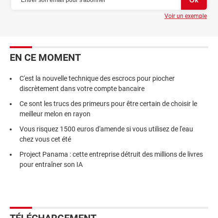
Voir un exemple
EN CE MOMENT
C'est la nouvelle technique des escrocs pour piocher
discrètement dans votre compte bancaire
Ce sont les trucs des primeurs pour être certain de choisir le
meilleur melon en rayon
Vous risquez 1500 euros d'amende si vous utilisez de l'eau
chez vous cet été
Project Panama : cette entreprise détruit des millions de livres
pour entraîner son IA