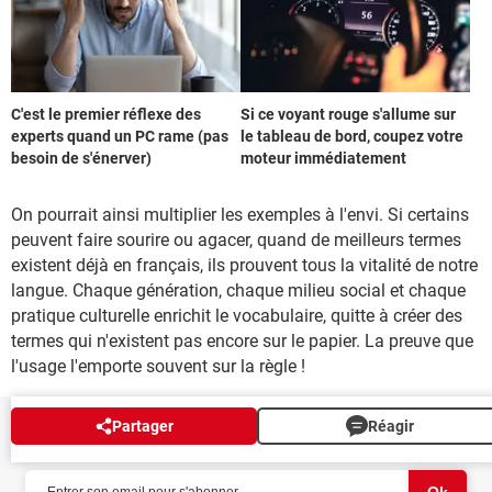
C'est le premier réflexe des
Si ce voyant rouge s'allume sur
experts quand un PC rame (pas
le tableau de bord, coupez votre
besoin de s'énerver)
moteur immédiatement
On pourrait ainsi multiplier les exemples à l'envi. Si certains
peuvent faire sourire ou agacer, quand de meilleurs termes
existent déjà en français, ils prouvent tous la vitalité de notre
langue. Chaque génération, chaque milieu social et chaque
pratique culturelle enrichit le vocabulaire, quitte à créer des
termes qui n'existent pas encore sur le papier. La preuve que
l'usage l'emporte souvent sur la règle !
Partager
Réagir
NEWSLETTER