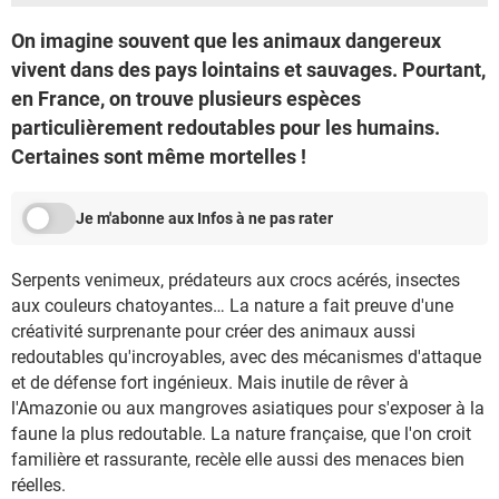
On imagine souvent que les animaux dangereux
vivent dans des pays lointains et sauvages. Pourtant,
en France, on trouve plusieurs espèces
particulièrement redoutables pour les humains.
Certaines sont même mortelles !
Je m'abonne aux Infos à ne pas rater
Serpents venimeux, prédateurs aux crocs acérés, insectes
aux couleurs chatoyantes… La nature a fait preuve d'une
créativité surprenante pour créer des animaux aussi
redoutables qu'incroyables, avec des mécanismes d'attaque
et de défense fort ingénieux. Mais inutile de rêver à
l'Amazonie ou aux mangroves asiatiques pour s'exposer à la
faune la plus redoutable. La nature française, que l'on croit
familière et rassurante, recèle elle aussi des menaces bien
réelles.