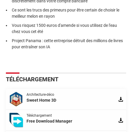
discrètement dans votre compte bancaire
Ce sont les trucs des primeurs pour être certain de choisir le
meilleur melon en rayon
Vous risquez 1500 euros d'amende si vous utilisez de l'eau
chez vous cet été
Project Panama : cette entreprise détruit des millions de livres
pour entraîner son IA
TÉLÉCHARGEMENT
Architecture-déco
Sweet Home 3D
Téléchargement
Free Download Manager