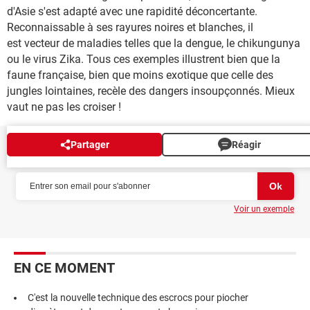
d'Asie s'est adapté avec une rapidité déconcertante.
Reconnaissable à ses rayures noires et blanches, il
est vecteur de maladies telles que la dengue, le chikungunya
ou le virus Zika. Tous ces exemples illustrent bien que la
faune française, bien que moins exotique que celle des
jungles lointaines, recèle des dangers insoupçonnés. Mieux
vaut ne pas les croiser !
Partager
Réagir
NEWSLETTER
Voir un exemple
EN CE MOMENT
C'est la nouvelle technique des escrocs pour piocher