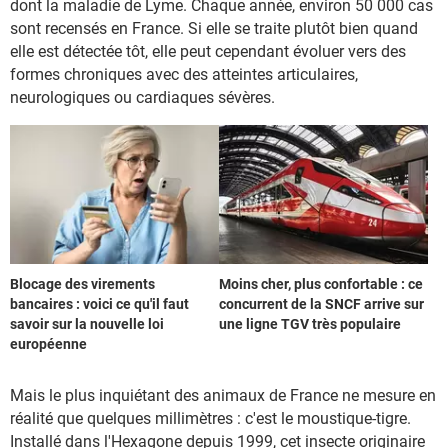
dont la maladie de Lyme. Chaque année, environ 50 000 cas
sont recensés en France. Si elle se traite plutôt bien quand
elle est détectée tôt, elle peut cependant évoluer vers des
formes chroniques avec des atteintes articulaires,
neurologiques ou cardiaques sévères.
Blocage des virements
Moins cher, plus confortable : ce
bancaires : voici ce qu'il faut
concurrent de la SNCF arrive sur
savoir sur la nouvelle loi
une ligne TGV très populaire
européenne
Mais le plus inquiétant des animaux de France ne mesure en
réalité que quelques millimètres : c'est le moustique-tigre.
Installé dans l'Hexagone depuis 1999, cet insecte originaire