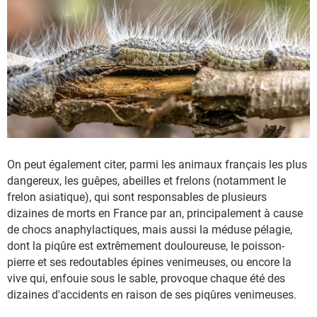
On peut également citer, parmi les animaux français les plus
dangereux, les guêpes, abeilles et frelons (notamment le
frelon asiatique), qui sont responsables de plusieurs
dizaines de morts en France par an, principalement à cause
de chocs anaphylactiques, mais aussi la méduse pélagie,
dont la piqûre est extrêmement douloureuse, le poisson-
pierre et ses redoutables épines venimeuses, ou encore la
vive qui, enfouie sous le sable, provoque chaque été des
dizaines d'accidents en raison de ses piqûres venimeuses.