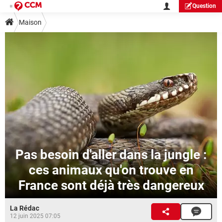
Question
Maison
Pas besoin d'aller dans la jungle :
ces animaux qu'on trouve en
France sont déjà très dangereux
La Rédac
12 juin 2025 07:05