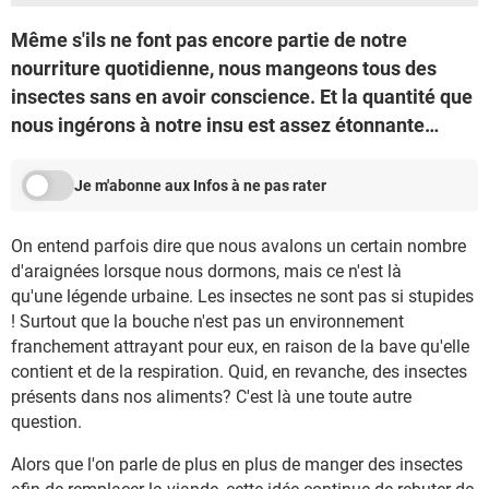
Même s'ils ne font pas encore partie de notre
nourriture quotidienne, nous mangeons tous des
insectes sans en avoir conscience. Et la quantité que
nous ingérons à notre insu est assez étonnante…
Je m'abonne aux Infos à ne pas rater
On entend parfois dire que nous avalons un certain nombre
d'araignées lorsque nous dormons, mais ce n'est là
qu'une légende urbaine. Les insectes ne sont pas si stupides
! Surtout que la bouche n'est pas un environnement
franchement attrayant pour eux, en raison de la bave qu'elle
contient et de la respiration. Quid, en revanche, des insectes
présents dans nos aliments? C'est là une toute autre
question.
Alors que l'on parle de plus en plus de manger des insectes