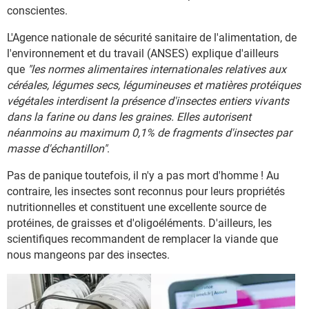
conscientes.
L'Agence nationale de sécurité sanitaire de l'alimentation, de
l'environnement et du travail (ANSES) explique d'ailleurs
que
"les normes alimentaires internationales relatives aux
céréales, légumes secs, légumineuses et matières protéiques
végétales interdisent la présence d'insectes entiers vivants
dans la farine ou dans les graines. Elles autorisent
néanmoins au maximum 0,1% de fragments d'insectes par
masse d'échantillon"
.
Pas de panique toutefois, il n'y a pas mort d'homme ! Au
contraire, les insectes sont reconnus pour leurs propriétés
nutritionnelles et constituent une excellente source de
protéines, de graisses et d'oligoéléments. D'ailleurs, les
scientifiques recommandent de remplacer la viande que
nous mangeons par des insectes.