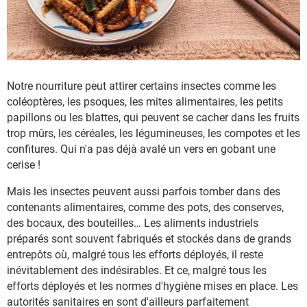
Notre nourriture peut attirer certains insectes comme les
coléoptères, les psoques, les mites alimentaires, les petits
papillons ou les blattes, qui peuvent se cacher dans les fruits
trop mûrs, les céréales, les légumineuses, les compotes et les
confitures. Qui n'a pas déjà avalé un vers en gobant une
cerise !
Mais les insectes peuvent aussi parfois tomber dans des
contenants alimentaires, comme des pots, des conserves,
des bocaux, des bouteilles… Les aliments industriels
préparés sont souvent fabriqués et stockés dans de grands
entrepôts où, malgré tous les efforts déployés, il reste
inévitablement des indésirables. Et ce, malgré tous les
efforts déployés et les normes d'hygiène mises en place. Les
autorités sanitaires en sont d'ailleurs parfaitement