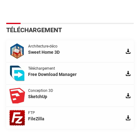
TÉLÉCHARGEMENT
Architecture-déco
Sweet Home 3D
Téléchargement
Free Download Manager
Conception 3D
SketchUp
FTP
FileZilla