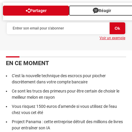
Partager
Réagir
NEWSLETTER
Voir un exemple
EN CE MOMENT
C'est la nouvelle technique des escrocs pour piocher
discrètement dans votre compte bancaire
Ce sont les trucs des primeurs pour être certain de choisir le
meilleur melon en rayon
Vous risquez 1500 euros d'amende si vous utilisez de l'eau
chez vous cet été
Project Panama : cette entreprise détruit des millions de livres
pour entraîner son IA