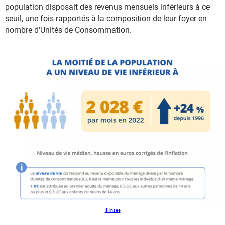
population disposait des revenus mensuels inférieurs à ce
seuil, une fois rapportés à la composition de leur foyer en
nombre d'Unités de Consommation.
© Insee