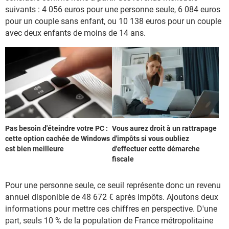
suivants : 4 056 euros pour une personne seule, 6 084 euros
pour un couple sans enfant, ou 10 138 euros pour un couple
avec deux enfants de moins de 14 ans.
Pas besoin d'éteindre votre PC :
Vous aurez droit à un rattrapage
cette option cachée de Windows
d'impôts si vous oubliez
est bien meilleure
d'effectuer cette démarche
fiscale
Pour une personne seule, ce seuil représente donc un revenu
annuel disponible de 48 672 € après impôts. Ajoutons deux
informations pour mettre ces chiffres en perspective. D'une
part, seuls 10 % de la population de France métropolitaine